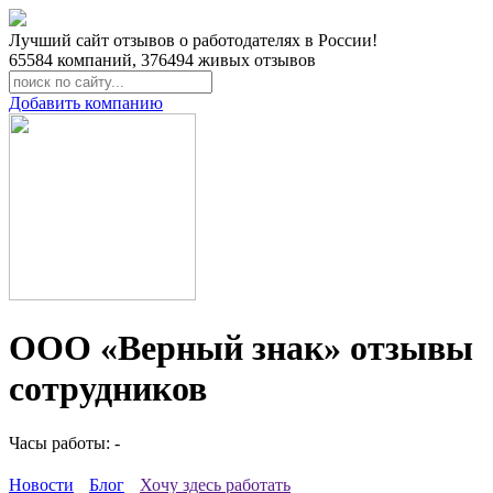
Лучший сайт отзывов о работодателях в России!
65584
компаний,
376494
живых отзывов
Добавить компанию
ООО «Верный знак» отзывы
сотрудников
Часы работы: -
Новости
Блог
Хочу здесь работать