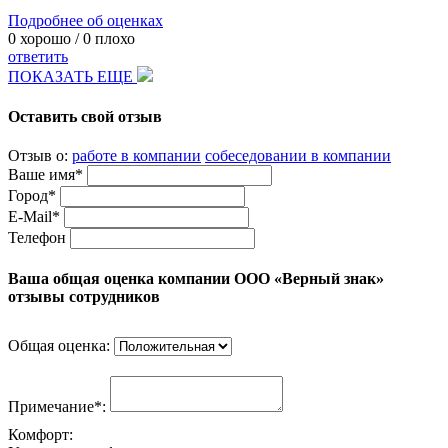
Подробнее об оценках
0
хорошо /
0
плохо
ответить
ПОКАЗАТЬ ЕЩЕ
Оставить свой отзыв
Отзыв о:
работе в компании
собеседовании в компании
Ваше имя*
Город*
E-Mail*
Телефон
Ваша общая оценка компании ООО «Верный знак»
отзывы сотрудников
Общая оценка:
Примечание*:
Комфорт: