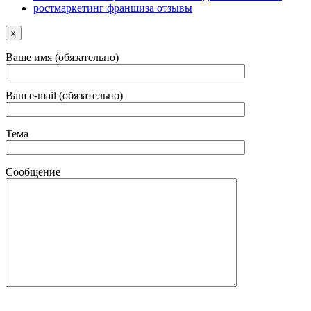
ростмаркетинг франшиза отзывы
x
Ваше имя (обязательно)
Ваш e-mail (обязательно)
Тема
Сообщение