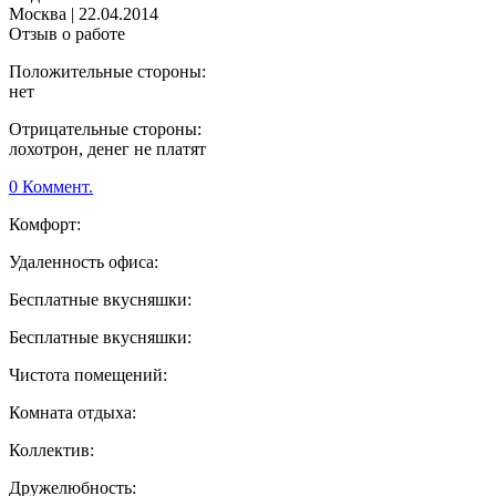
Москва
|
22.04.2014
Отзыв о работе
Положительные стороны:
нет
Отрицательные стороны:
лохотрон, денег не платят
0 Коммент.
Комфорт:
Удаленность офиса:
Бесплатные вкусняшки:
Бесплатные вкусняшки:
Чистота помещений:
Комната отдыха:
Коллектив:
Дружелюбность: