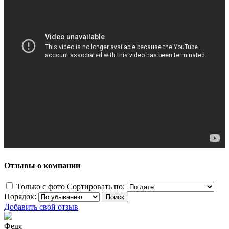
Отзывы о компании
Только с фото
Сортировать по:
Порядок:
Добавить свой отзыв
Федя