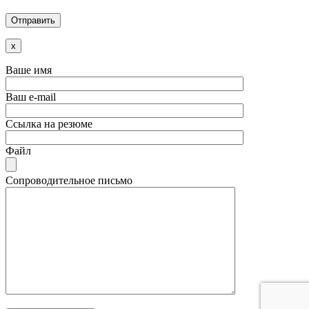
x
Ваше имя
Ваш e-mail
Ссылка на резюме
Файл
Сопроводительное письмо