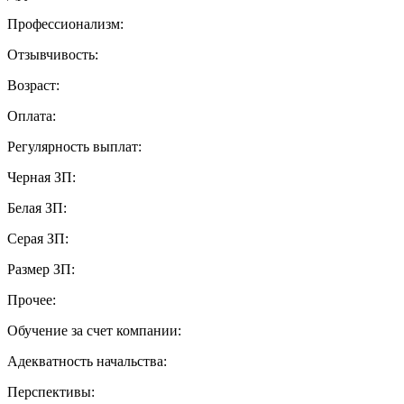
Профессионализм:
Отзывчивость:
Возраст:
Оплата:
Регулярность выплат:
Черная ЗП:
Белая ЗП:
Серая ЗП:
Размер ЗП:
Прочее:
Обучение за счет компании:
Адекватность начальства:
Перспективы: