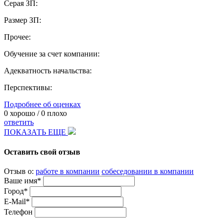
Серая ЗП:
Размер ЗП:
Прочее:
Обучение за счет компании:
Адекватность начальства:
Перспективы:
Подробнее об оценках
0
хорошо /
0
плохо
ответить
ПОКАЗАТЬ ЕЩЕ
Оставить свой отзыв
Отзыв о:
работе в компании
собеседовании в компании
Ваше имя*
Город*
E-Mail*
Телефон