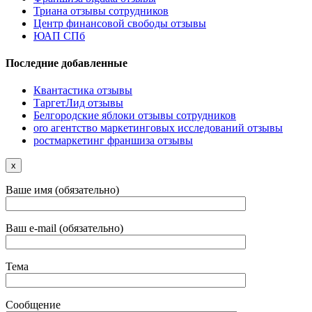
Триана отзывы сотрудников
Центр финансовой свободы отзывы
ЮАП СПб
Последние добавленные
Квантастика отзывы
ТаргетЛид отзывы
Белгородские яблоки отзывы сотрудников
oro агентство маркетинговых исследований отзывы
ростмаркетинг франшиза отзывы
x
Ваше имя (обязательно)
Ваш e-mail (обязательно)
Тема
Сообщение