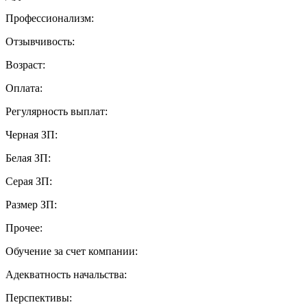
Профессионализм:
Отзывчивость:
Возраст:
Оплата:
Регулярность выплат:
Черная ЗП:
Белая ЗП:
Серая ЗП:
Размер ЗП:
Прочее:
Обучение за счет компании:
Адекватность начальства:
Перспективы: