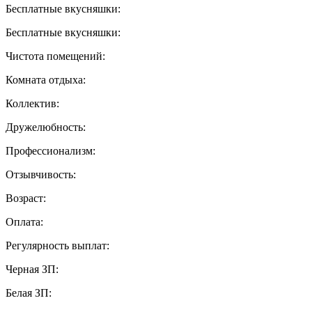
Бесплатные вкусняшки:
Бесплатные вкусняшки:
Чистота помещений:
Комната отдыха:
Коллектив:
Дружелюбность:
Профессионализм:
Отзывчивость:
Возраст:
Оплата:
Регулярность выплат:
Черная ЗП:
Белая ЗП: