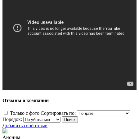
Отзывы о компании
Только с фото
Сортировать по:
Порядок:
Добавить свой отзыв
Аноним