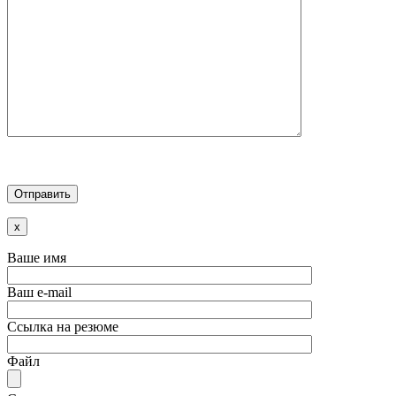
x
Ваше имя
Ваш e-mail
Ссылка на резюме
Файл