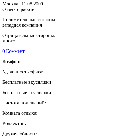
Москва
|
11.08.2009
Отзыв о работе
Положительные стороны:
западная компания
Отрицательные стороны:
много
0 Коммент.
Комфорт:
Удаленность офиса:
Бесплатные вкусняшки:
Бесплатные вкусняшки:
Чистота помещений:
Комната отдыха:
Коллектив:
Дружелюбность: