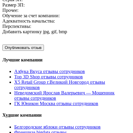
Размер ЗП:
Прочее:
Обучение за счет компании:
Адекватность начальства:
Перспективы:
Добавить картинку
jpg, gif, bmp
Лучшие компании
Азбука Вкуса отзывы сотрудников
Top 3D Shop отзывы сотрудников
X5 Retail Group г.Великий Новгород отзывы
сотрудников
Неведомский Ярослав Валерьевич — Мошенник
отзывы сотрудников
ГК Юникон Москва отзывы сотрудников
Худшие компании
Белгородские яблоки отзывы сотрудников
Франшиза bigdata отзывы