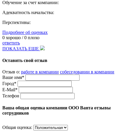
Обучение за счет компании:
Адекватность начальства:
Перспективы:
Подробнее об оценках
0
хорошо /
0
плохо
ответить
ПОКАЗАТЬ ЕЩЕ
Оставить свой отзыв
Отзыв о:
работе в компании
собеседовании в компании
Ваше имя*
Город*
E-Mail*
Телефон
Ваша общая оценка компании ООО Ванта отзывы
сотрудников
Общая оценка: