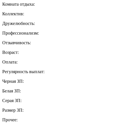
Комната отдыха:
Коллектив:
Дружелюбность:
Профессионализм:
Отзывчивость:
Возраст:
Оплата:
Регулярность выплат:
Черная ЗП:
Белая ЗП:
Серая ЗП:
Размер ЗП:
Прочее: