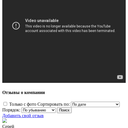
Отзывы о компании
Только с фото
Сортировать по:
Порядок:
Добавить свой отзыв
Серей