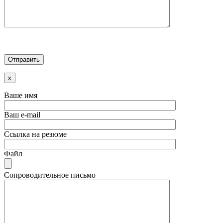
x
Ваше имя
Ваш e-mail
Ссылка на резюме
Файл
Сопроводительное письмо