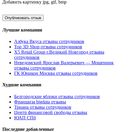
Добавить картинку
jpg, gif, bmp
Лучшие компании
Азбука Вкуса отзывы сотрудников
Top 3D Shop отзывы сотрудников
X5 Retail Group г.Великий Новгород отзывы
сотрудников
Неведомский Ярослав Валерьевич — Мошенник
отзывы сотрудников
ГК Юникон Москва отзывы сотрудников
Худшие компании
Белгородские яблоки отзывы сотрудников
Франшиза bigdata отзывы
Триана отзывы сотрудников
Центр финансовой свободы отзывы
ЮАП СПб
Последние добавленные