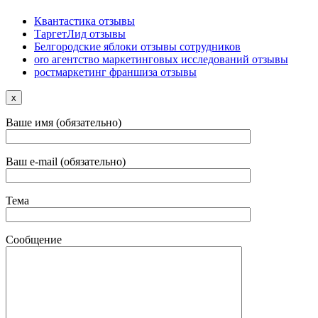
Квантастика отзывы
ТаргетЛид отзывы
Белгородские яблоки отзывы сотрудников
oro агентство маркетинговых исследований отзывы
ростмаркетинг франшиза отзывы
x
Ваше имя (обязательно)
Ваш e-mail (обязательно)
Тема
Сообщение