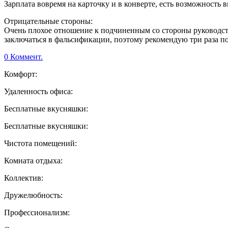
Зарплата вовремя на карточку и в конверте, есть возможность в
Отрицательные стороны:
Очень плохое отношение к подчиненным со стороны руководств
заключаться в фальсификации, поэтому рекомендую три раза п
0 Коммент.
Комфорт:
Удаленность офиса:
Бесплатные вкусняшки:
Бесплатные вкусняшки:
Чистота помещений:
Комната отдыха:
Коллектив:
Дружелюбность:
Профессионализм: