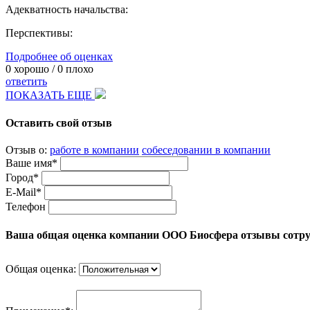
Адекватность начальства:
Перспективы:
Подробнее об оценках
0
хорошо /
0
плохо
ответить
ПОКАЗАТЬ ЕЩЕ
Оставить свой отзыв
Отзыв о:
работе в компании
собеседовании в компании
Ваше имя*
Город*
E-Mail*
Телефон
Ваша общая оценка компании ООО Биосфера отзывы сотр
Общая оценка: