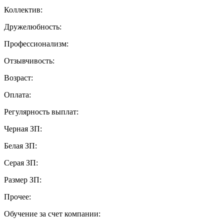
Коллектив:
Дружелюбность:
Профессионализм:
Отзывчивость:
Возраст:
Оплата:
Регулярность выплат:
Черная ЗП:
Белая ЗП:
Серая ЗП:
Размер ЗП:
Прочее:
Обучение за счет компании: