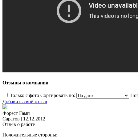
Отзывы о компании
Только с фото
Сортировать по:
Пор
Добавить свой отзыв
Форест Гамп
Саратов
|
12.12.2012
Отзыв о работе
Положительные стороны: