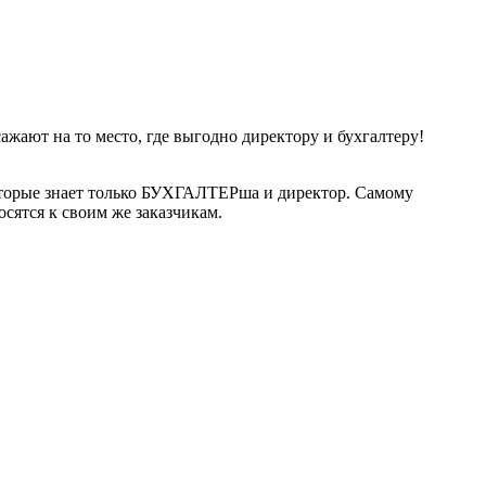
жают на то место, где выгодно директору и бухгалтеру!
которые знает только БУХГАЛТЕРша и директор. Самому
осятся к своим же заказчикам.