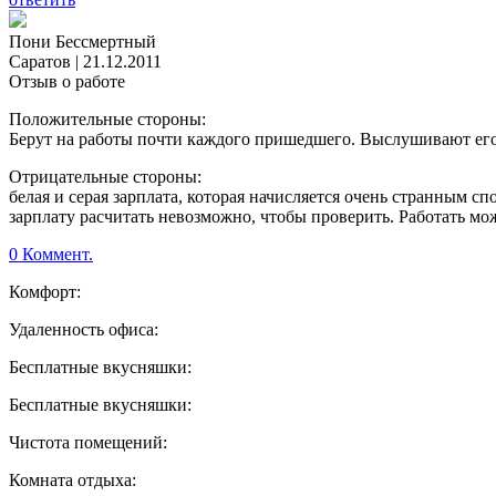
Пони Бессмертный
Саратов
|
21.12.2011
Отзыв о работе
Положительные стороны:
Берут на работы почти каждого пришедшего. Выслушивают его.
Отрицательные стороны:
белая и серая зарплата, которая начисляется очень странным
зарплату расчитать невозможно, чтобы проверить. Работать мож
0 Коммент.
Комфорт:
Удаленность офиса:
Бесплатные вкусняшки:
Бесплатные вкусняшки:
Чистота помещений:
Комната отдыха: