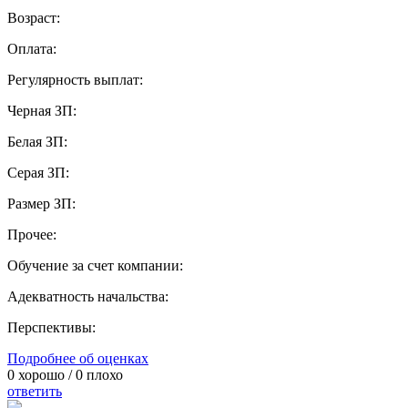
Возраст:
Оплата:
Регулярность выплат:
Черная ЗП:
Белая ЗП:
Серая ЗП:
Размер ЗП:
Прочее:
Обучение за счет компании:
Адекватность начальства:
Перспективы:
Подробнее об оценках
0
хорошо /
0
плохо
ответить