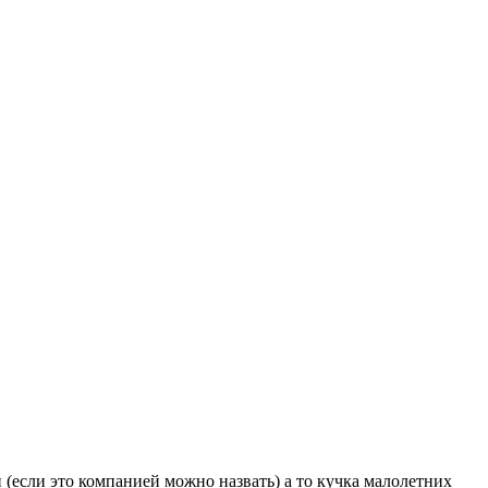
 (если это компанией можно назвать) а то кучка малолетних