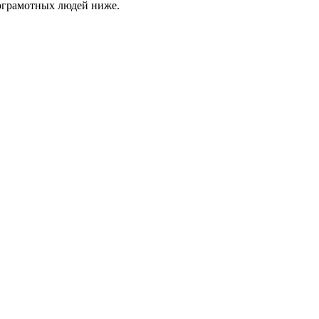
алограмотных людей ниже.