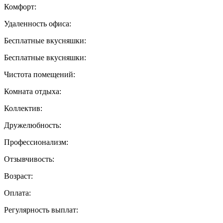
Комфорт:
Удаленность офиса:
Бесплатные вкусняшки:
Бесплатные вкусняшки:
Чистота помещений:
Комната отдыха:
Коллектив:
Дружелюбность:
Профессионализм:
Отзывчивость:
Возраст:
Оплата:
Регулярность выплат: