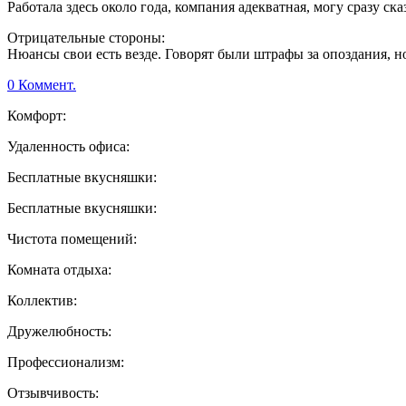
Работала здесь около года, компания адекватная, могу сразу с
Отрицательные стороны:
Нюансы свои есть везде. Говорят были штрафы за опоздания, но 
0 Коммент.
Комфорт:
Удаленность офиса:
Бесплатные вкусняшки:
Бесплатные вкусняшки:
Чистота помещений:
Комната отдыха:
Коллектив:
Дружелюбность:
Профессионализм:
Отзывчивость: