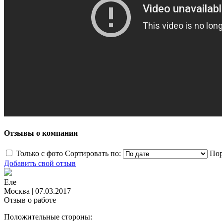
Отзывы о компании
Только с фото
Сортировать по:
Пор
Добавить свой отзыв
Eле
Москва
|
07.03.2017
Отзыв о работе
Положительные стороны: