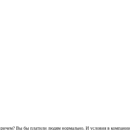
е причем? Вы бы платили людям нормально. И условия в компании