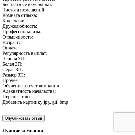
Бесплатные вкусняшки:
Чистота помещений:
Комната отдыха:
Коллектив:
Дружелюбность:
Профессионализм:
Отзывчивость:
Возраст:
Оплата:
Регулярность выплат:
Черная ЗП:
Белая ЗП:
Серая ЗП:
Размер ЗП:
Прочее:
Обучение за счет компании:
Адекватность начальства:
Перспективы:
Добавить картинку
jpg, gif, bmp
Лучшие компании