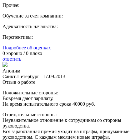
Прочее:
Обучение за счет компании:
Адекватность начальства:
Перспективы:
Подробнее об оценках
0
хорошо /
0
плохо
ответить
Аноним
Санкт-Петербург
|
17.09.2013
Отзыв о работе
Положительные стороны:
Вовремя дают зарплату.
На время испытательного срока 40000 руб.
Отрицательные стороны:
Неуважительное отношение к сотрудникам со стороны
руководства.
Вся заработанная премия уходит на штрафы, придуманные
руководством. С каждым месяцем новые штрафы.