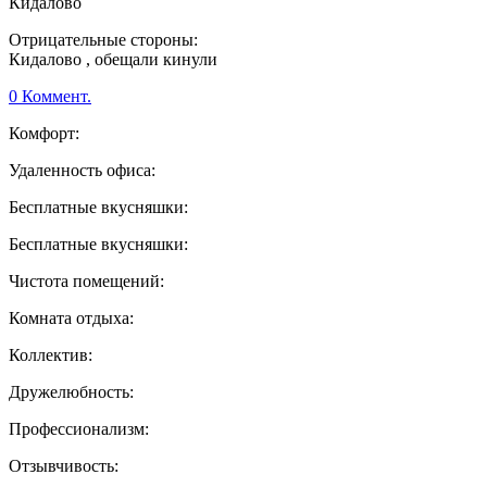
Кидалово
Отрицательные стороны:
Кидалово , обещали кинули
0 Коммент.
Комфорт:
Удаленность офиса:
Бесплатные вкусняшки:
Бесплатные вкусняшки:
Чистота помещений:
Комната отдыха:
Коллектив:
Дружелюбность:
Профессионализм:
Отзывчивость: