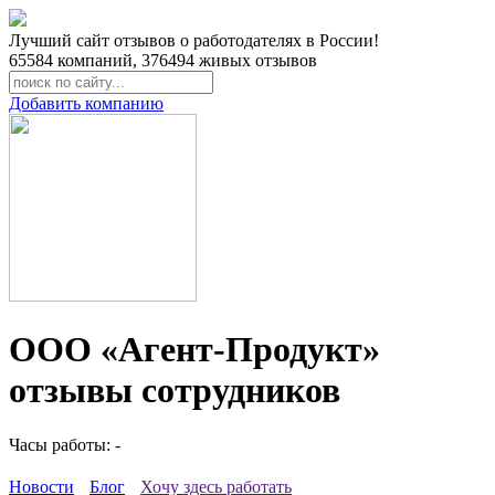
Лучший сайт отзывов о работодателях в России!
65584
компаний,
376494
живых отзывов
Добавить компанию
ООО «Агент-Продукт»
отзывы сотрудников
Часы работы: -
Новости
Блог
Хочу здесь работать