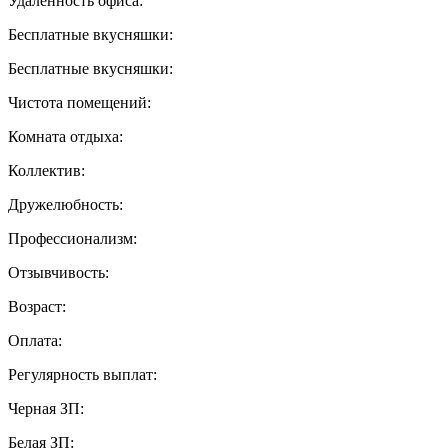
Удаленность офиса:
Бесплатные вкусняшки:
Бесплатные вкусняшки:
Чистота помещений:
Комната отдыха:
Коллектив:
Дружелюбность:
Профессионализм:
Отзывчивость:
Возраст:
Оплата:
Регулярность выплат:
Черная ЗП:
Белая ЗП: