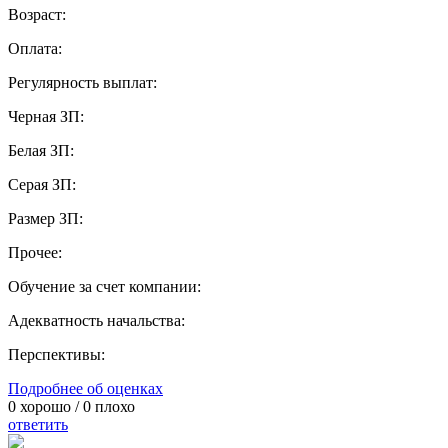
Возраст:
Оплата:
Регулярность выплат:
Черная ЗП:
Белая ЗП:
Серая ЗП:
Размер ЗП:
Прочее:
Обучение за счет компании:
Адекватность начальства:
Перспективы:
Подробнее об оценках
0
хорошо /
0
плохо
ответить