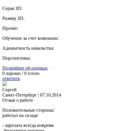
Серая ЗП:
Размер ЗП:
Прочее:
Обучение за счет компании:
Адекватность начальства:
Перспективы:
Подробнее об оценках
0
хорошо /
0
плохо
ответить
Сергей
Санкт-Петербург
|
07.10.2014
Отзыв о работе
Положительные стороны:
работал на складе
- зарплата всегда вовремя
-бесплатное питание