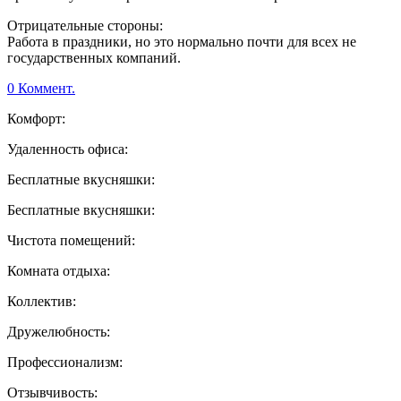
Отрицательные стороны:
Работа в праздники, но это нормально почти для всех не
государственных компаний.
0 Коммент.
Комфорт:
Удаленность офиса:
Бесплатные вкусняшки:
Бесплатные вкусняшки:
Чистота помещений:
Комната отдыха:
Коллектив:
Дружелюбность:
Профессионализм:
Отзывчивость: