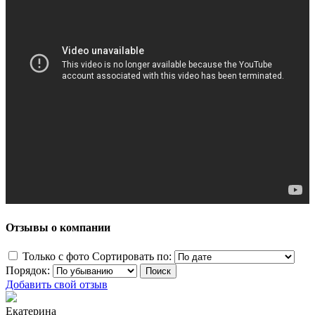
Отзывы о компании
Только с фото
Сортировать по:
Порядок:
Добавить свой отзыв
Екатерина