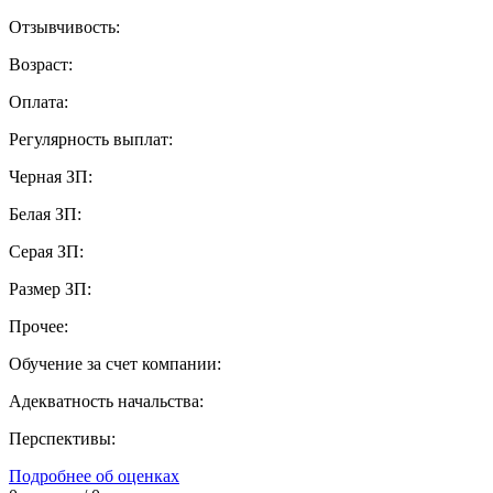
Отзывчивость:
Возраст:
Оплата:
Регулярность выплат:
Черная ЗП:
Белая ЗП:
Серая ЗП:
Размер ЗП:
Прочее:
Обучение за счет компании:
Адекватность начальства:
Перспективы:
Подробнее об оценках