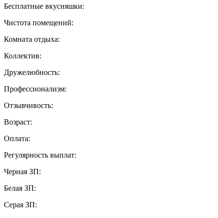
Бесплатные вкусняшки:
Чистота помещений:
Комната отдыха:
Коллектив:
Дружелюбность:
Профессионализм:
Отзывчивость:
Возраст:
Оплата:
Регулярность выплат:
Черная ЗП:
Белая ЗП:
Серая ЗП: