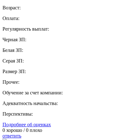
Возраст:
Оплата:
Регулярность выплат:
Черная ЗП:
Белая ЗП:
Серая ЗП:
Размер ЗП:
Прочее:
Обучение за счет компании:
Адекватность начальства:
Перспективы:
Подробнее об оценках
0
хорошо /
0
плохо
ответить