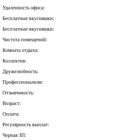
Удаленность офиса:
Бесплатные вкусняшки:
Бесплатные вкусняшки:
Чистота помещений:
Комната отдыха:
Коллектив:
Дружелюбность:
Профессионализм:
Отзывчивость:
Возраст:
Оплата:
Регулярность выплат:
Черная ЗП: