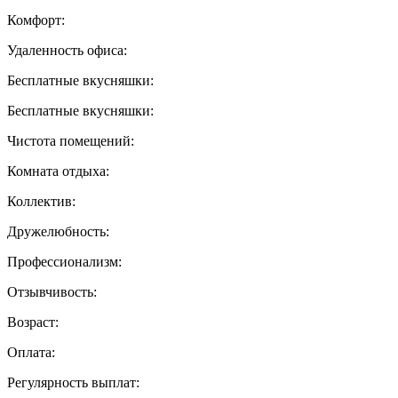
Комфорт:
Удаленность офиса:
Бесплатные вкусняшки:
Бесплатные вкусняшки:
Чистота помещений:
Комната отдыха:
Коллектив:
Дружелюбность:
Профессионализм:
Отзывчивость:
Возраст:
Оплата:
Регулярность выплат: