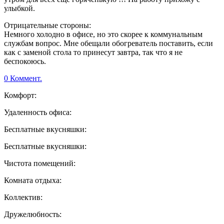
улыбкой.
Отрицательные стороны:
Немного холодно в офисе, но это скорее к коммунальным
службам вопрос. Мне обещали обогреватель поставить, если
как с заменой стола то принесут завтра, так что я не
беспокоюсь.
0 Коммент.
Комфорт:
Удаленность офиса:
Бесплатные вкусняшки:
Бесплатные вкусняшки:
Чистота помещений:
Комната отдыха:
Коллектив:
Дружелюбность: