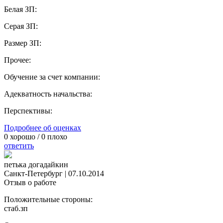
Белая ЗП:
Серая ЗП:
Размер ЗП:
Прочее:
Обучение за счет компании:
Адекватность начальства:
Перспективы:
Подробнее об оценках
0
хорошо /
0
плохо
ответить
петька догадайкин
Санкт-Петербург
|
07.10.2014
Отзыв о работе
Положительные стороны:
стаб.зп