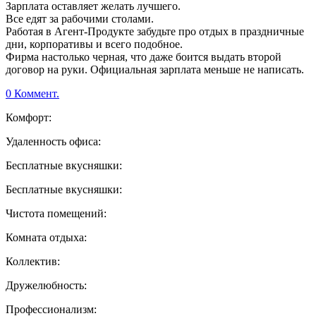
Зарплата оставляет желать лучшего.
Все едят за рабочими столами.
Работая в Агент-Продукте забудьте про отдых в праздничные
дни, корпоративы и всего подобное.
Фирма настолько черная, что даже боится выдать второй
договор на руки. Официальная зарплата меньше не написать.
0 Коммент.
Комфорт:
Удаленность офиса:
Бесплатные вкусняшки:
Бесплатные вкусняшки:
Чистота помещений:
Комната отдыха:
Коллектив:
Дружелюбность:
Профессионализм: