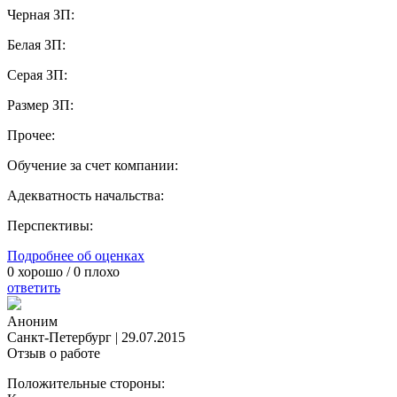
Черная ЗП:
Белая ЗП:
Серая ЗП:
Размер ЗП:
Прочее:
Обучение за счет компании:
Адекватность начальства:
Перспективы:
Подробнее об оценках
0
хорошо /
0
плохо
ответить
Аноним
Санкт-Петербург
|
29.07.2015
Отзыв о работе
Положительные стороны: