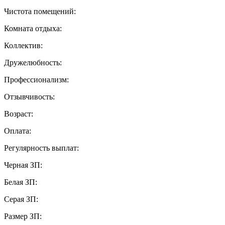
Чистота помещений:
Комната отдыха:
Коллектив:
Дружелюбность:
Профессионализм:
Отзывчивость:
Возраст:
Оплата:
Регулярность выплат:
Черная ЗП:
Белая ЗП:
Серая ЗП:
Размер ЗП: