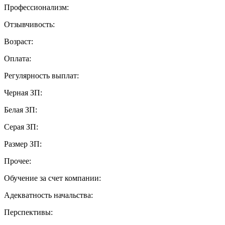
Профессионализм:
Отзывчивость:
Возраст:
Оплата:
Регулярность выплат:
Черная ЗП:
Белая ЗП:
Серая ЗП:
Размер ЗП:
Прочее:
Обучение за счет компании:
Адекватность начальства:
Перспективы: