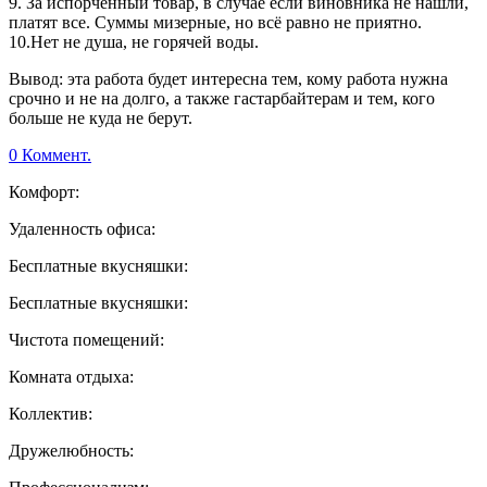
9. За испорченный товар, в случае если виновника не нашли,
платят все. Суммы мизерные, но всё равно не приятно.
10.Нет не душа, не горячей воды.
Вывод: эта работа будет интересна тем, кому работа нужна
срочно и не на долго, а также гастарбайтерам и тем, кого
больше не куда не берут.
0 Коммент.
Комфорт:
Удаленность офиса:
Бесплатные вкусняшки:
Бесплатные вкусняшки:
Чистота помещений:
Комната отдыха:
Коллектив:
Дружелюбность: