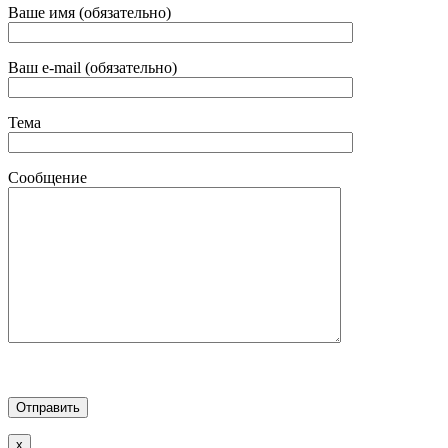
Ваше имя (обязательно)
Ваш e-mail (обязательно)
Тема
Сообщение
x