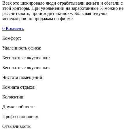
Всех это шокировало люди отрабатывали деньги и сбегали с
этой конторы. При увольнении на заработанные % можно не
рассчитывать, происходит «кидок». Большая текучка
менеджеров по продажам на фирме.
0 Коммент.
Комфорт:
Удаленность офиса:
Бесплатные вкусняшки:
Бесплатные вкусняшки:
Чистота помещений:
Комната отдыха:
Коллектив:
Дружелюбность:
Профессионализм:
Отзывчивость: