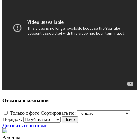
Отзывы о компании
Только с фото
Сортировать по:
Порядок:
Добавить свой отзыв
Аноним