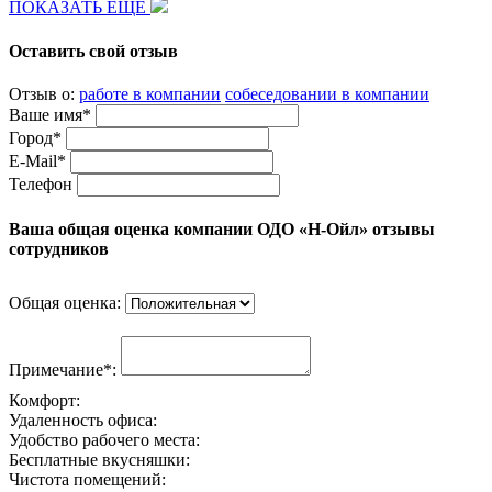
ПОКАЗАТЬ ЕЩЕ
Оставить свой отзыв
Отзыв о:
работе в компании
собеседовании в компании
Ваше имя*
Город*
E-Mail*
Телефон
Ваша общая оценка компании ОДО «Н-Ойл» отзывы
сотрудников
Общая оценка:
Примечание*:
Комфорт:
Удаленность офиса:
Удобство рабочего места:
Бесплатные вкусняшки:
Чистота помещений: