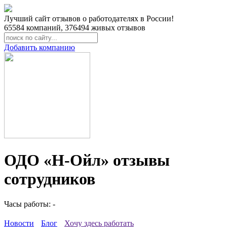
Лучший сайт отзывов о работодателях в России!
65584
компаний,
376494
живых отзывов
Добавить компанию
ОДО «Н-Ойл» отзывы
сотрудников
Часы работы: -
Новости
Блог
Хочу здесь работать