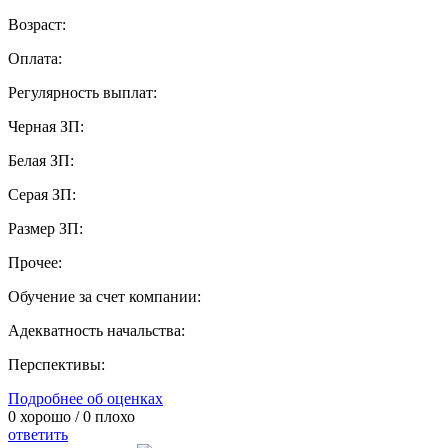
Возраст:
Оплата:
Регулярность выплат:
Черная ЗП:
Белая ЗП:
Серая ЗП:
Размер ЗП:
Прочее:
Обучение за счет компании:
Адекватность начальства:
Перспективы:
Подробнее об оценках
0
хорошо /
0
плохо
ответить