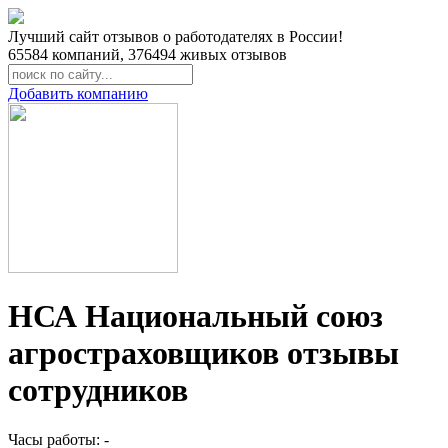
Лучший сайт отзывов о работодателях в России!
65584
компаний,
376494
живых отзывов
Добавить компанию
НСА Национальный союз
агростраховщиков отзывы
сотрудников
Часы работы: -