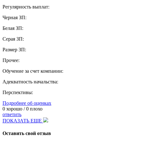
Регулярность выплат:
Черная ЗП:
Белая ЗП:
Серая ЗП:
Размер ЗП:
Прочее:
Обучение за счет компании:
Адекватность начальства:
Перспективы:
Подробнее об оценках
0
хорошо /
0
плохо
ответить
ПОКАЗАТЬ ЕЩЕ
Оставить свой отзыв