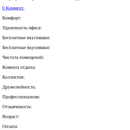
0 Коммент.
Комфорт:
Удаленность офиса:
Бесплатные вкусняшки:
Бесплатные вкусняшки:
Чистота помещений:
Комната отдыха:
Коллектив:
Дружелюбность:
Профессионализм:
Отзывчивость:
Возраст:
Оплата: