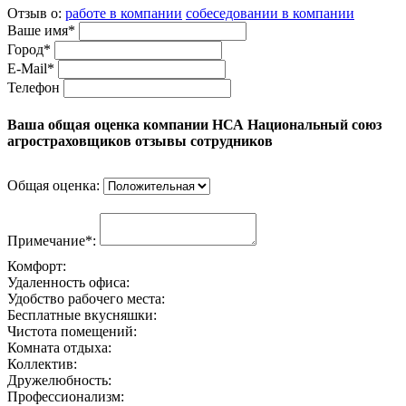
Отзыв о:
работе в компании
собеседовании в компании
Ваше имя*
Город*
E-Mail*
Телефон
Ваша общая оценка компании НСА Национальный союз
агростраховщиков отзывы сотрудников
Общая оценка:
Примечание*:
Комфорт:
Удаленность офиса:
Удобство рабочего места:
Бесплатные вкусняшки:
Чистота помещений:
Комната отдыха:
Коллектив:
Дружелюбность:
Профессионализм: