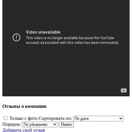
Отзывы о компании
Только с фото
Сортировать по:
Порядок:
Добавить свой отзыв