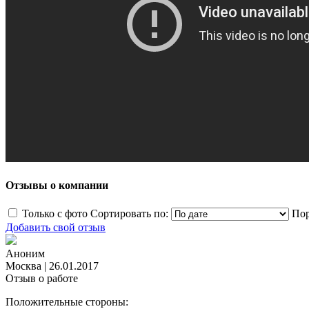
Отзывы о компании
Только с фото
Сортировать по:
Пор
Добавить свой отзыв
Аноним
Москва
|
26.01.2017
Отзыв о работе
Положительные стороны: