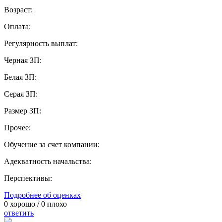
Возраст:
Оплата:
Регулярность выплат:
Черная ЗП:
Белая ЗП:
Серая ЗП:
Размер ЗП:
Прочее:
Обучение за счет компании:
Адекватность начальства:
Перспективы:
Подробнее об оценках
0
хорошо /
0
плохо
ответить