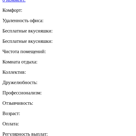
Комфорт:
Удаленность офиса:
Бесплатные вкусняшки:
Бесплатные вкусняшки:
Чистота помещений:
Комната отдыха:
Коллектив:
Дружелюбность:
Профессионализм:
Отзывчивость:
Возраст:
Оплата:
Регулярность выплат: