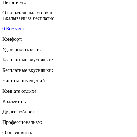
Нет ничего
Отрицательные стороны:
Вкалываеш за бесплатно
0 Коммент.
Комфорт:
Удаленность офиса:
Бесплатные вкусняшки:
Бесплатные вкусняшки:
Чистота помещений:
Комната отдыха:
Коллектив:
Дружелюбность:
Профессионализм:
Отзывчивость: