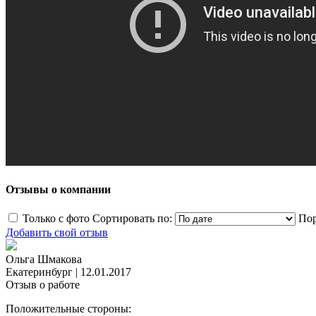
Отзывы о компании
Только с фото
Сортировать по:
Пор
Добавить свой отзыв
Ольга Шмакова
Екатеринбург
|
12.01.2017
Отзыв о работе
Положительные стороны: