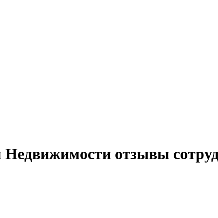
 Недвижимости отзывы сотру