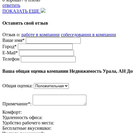
ответить
ПОКАЗАТЬ ЕЩЕ
Оставить свой отзыв
Отзыв о:
работе в компании
собеседовании в компании
Ваше имя*
Город*
E-Mail*
Телефон
Ваша общая оценка компании Недвижимость Урала, АН До
Общая оценка:
Примечание*:
Комфорт:
Удаленность офиса:
Удобство рабочего места:
Бесплатные вкусняшки: