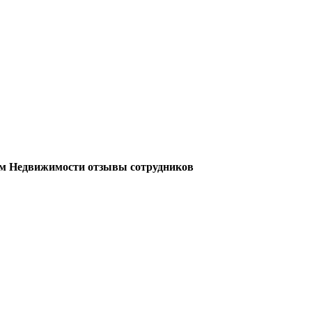
м Недвижимости отзывы сотрудников