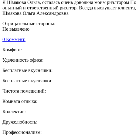
Я Шмакова Ольга, осталась очень довольна моим риэлтором П
опытный и ответственный риэлтор. Всегда выслушает клиента,
Шмакова Ольга Александровна
Отрицательные стороны:
Не выявлено
0 Коммент.
Комфорт:
Удаленность офиса:
Бесплатные вкусняшки:
Бесплатные вкусняшки:
Чистота помещений:
Комната отдыха:
Коллектив:
Дружелюбность:
Профессионализм: