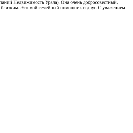
паний Недвижимость Урала). Она очень добросовестный,
м близким. Это мой семейный помощник и друг. С уважением