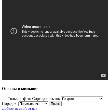
Отзывы о компании
Только с фото
Сортировать по:
Порядок:
Добавить свой отзыв