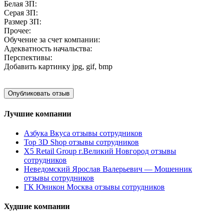
Белая ЗП:
Серая ЗП:
Размер ЗП:
Прочее:
Обучение за счет компании:
Адекватность начальства:
Перспективы:
Добавить картинку
jpg, gif, bmp
Лучшие компании
Азбука Вкуса отзывы сотрудников
Top 3D Shop отзывы сотрудников
X5 Retail Group г.Великий Новгород отзывы
сотрудников
Неведомский Ярослав Валерьевич — Мошенник
отзывы сотрудников
ГК Юникон Москва отзывы сотрудников
Худшие компании