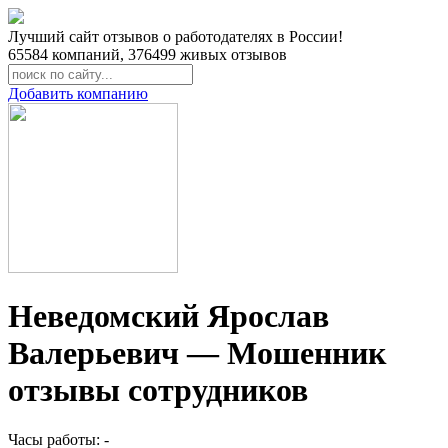
Лучший сайт отзывов о работодателях в России!
65584
компаний,
376499
живых отзывов
Добавить компанию
Неведомский Ярослав
Валерьевич — Мошенник
отзывы сотрудников
Часы работы: -