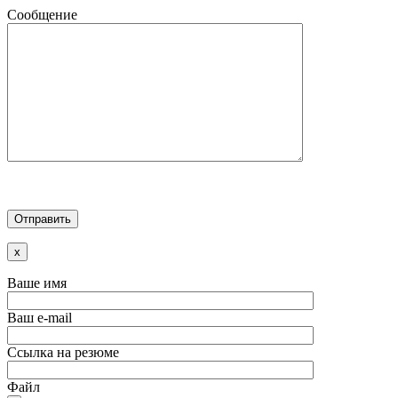
Сообщение
x
Ваше имя
Ваш e-mail
Ссылка на резюме
Файл