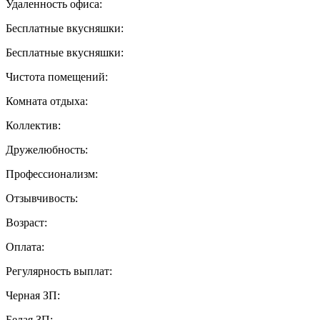
Удаленность офиса:
Бесплатные вкусняшки:
Бесплатные вкусняшки:
Чистота помещений:
Комната отдыха:
Коллектив:
Дружелюбность:
Профессионализм:
Отзывчивость:
Возраст:
Оплата:
Регулярность выплат:
Черная ЗП:
Белая ЗП: