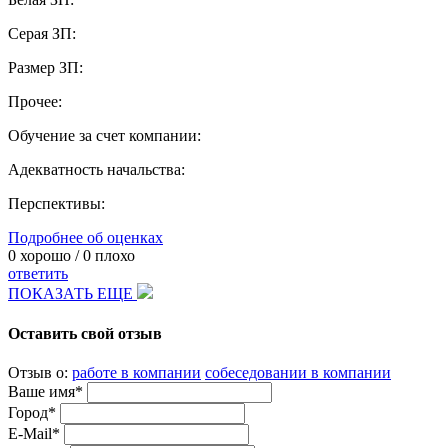
Серая ЗП:
Размер ЗП:
Прочее:
Обучение за счет компании:
Адекватность начальства:
Перспективы:
Подробнее об оценках
0
хорошо /
0
плохо
ответить
ПОКАЗАТЬ ЕЩЕ
Оставить свой отзыв
Отзыв о:
работе в компании
собеседовании в компании
Ваше имя*
Город*
E-Mail*