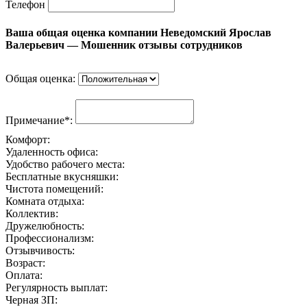
Телефон
Ваша общая оценка компании Неведомский Ярослав
Валерьевич — Мошенник отзывы сотрудников
Общая оценка:
Примечание*:
Комфорт:
Удаленность офиса:
Удобство рабочего места:
Бесплатные вкусняшки:
Чистота помещений:
Комната отдыха:
Коллектив:
Дружелюбность:
Профессионализм:
Отзывчивость:
Возраст:
Оплата:
Регулярность выплат:
Черная ЗП: