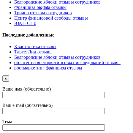
Белгородские яблоки отзывы сотрудников
Франшиза bigdata отзывы
Триана отзывы сотрудников
Центр финансовой свободы отзывы
ЮАП СПб
Последние добавленные
Квантастика отзывы
ТаргетЛид отзывы
Белгородские яблоки отзывы сотрудников
oro агентство маркетинговых исследований отзывы
ростмаркетинг франшиза отзывы
x
Ваше имя (обязательно)
Ваш e-mail (обязательно)
Тема