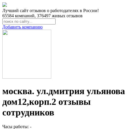
Лучший сайт отзывов о работодателях в России!
65584
компаний,
376497
живых отзывов
Добавить компанию
москва. ул.дмитрия ульянова
дом12,корп.2 отзывы
сотрудников
Часы работы: -