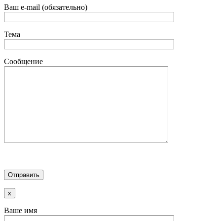
Ваш e-mail (обязательно)
Тема
Сообщение
x
Ваше имя