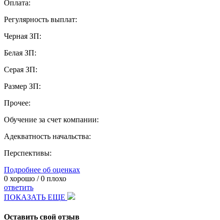
Оплата:
Регулярность выплат:
Черная ЗП:
Белая ЗП:
Серая ЗП:
Размер ЗП:
Прочее:
Обучение за счет компании:
Адекватность начальства:
Перспективы:
Подробнее об оценках
0
хорошо /
0
плохо
ответить
ПОКАЗАТЬ ЕЩЕ
Оставить свой отзыв