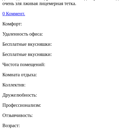
очень зля лживая лицемерная тетка.
0 Коммент.
Комфорт:
Удаленность офиса:
Бесплатные вкусняшки:
Бесплатные вкусняшки:
Чистота помещений:
Комната отдыха:
Коллектив:
Дружелюбность:
Профессионализм:
Отзывчивость:
Возраст: