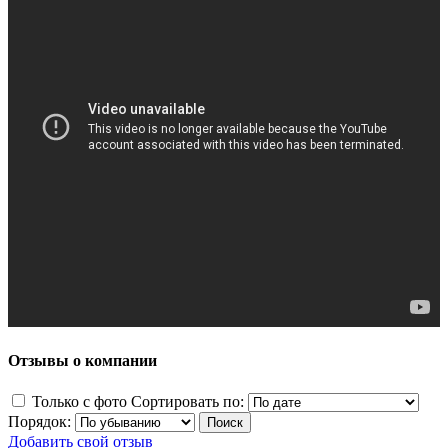
Отзывы о компании
Только с фото
Сортировать по:
Порядок:
Добавить свой отзыв