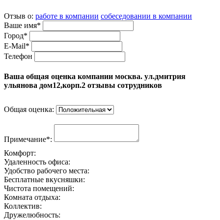
Отзыв о:
работе в компании
собеседовании в компании
Ваше имя*
Город*
E-Mail*
Телефон
Ваша общая оценка компании москва. ул.дмитрия
ульянова дом12,корп.2 отзывы сотрудников
Общая оценка:
Примечание*:
Комфорт:
Удаленность офиса:
Удобство рабочего места:
Бесплатные вкусняшки:
Чистота помещений:
Комната отдыха:
Коллектив:
Дружелюбность: