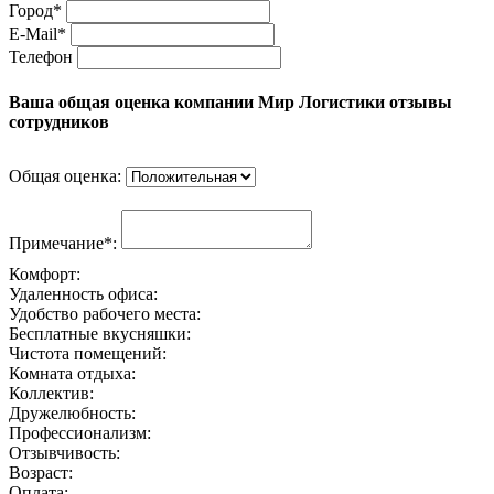
Город*
E-Mail*
Телефон
Ваша общая оценка компании Мир Логистики отзывы
сотрудников
Общая оценка:
Примечание*:
Комфорт:
Удаленность офиса:
Удобство рабочего места:
Бесплатные вкусняшки:
Чистота помещений:
Комната отдыха:
Коллектив:
Дружелюбность:
Профессионализм:
Отзывчивость:
Возраст:
Оплата: