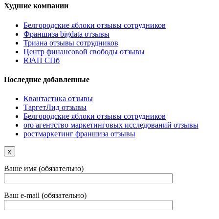
Худшие компании
Белгородские яблоки отзывы сотрудников
Франшиза bigdata отзывы
Триана отзывы сотрудников
Центр финансовой свободы отзывы
ЮАП СПб
Последние добавленные
Квантастика отзывы
ТаргетЛид отзывы
Белгородские яблоки отзывы сотрудников
oro агентство маркетинговых исследований отзывы
ростмаркетинг франшиза отзывы
x
Ваше имя (обязательно)
Ваш e-mail (обязательно)