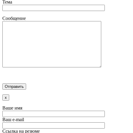
Тема
Сообщение
x
Ваше имя
Ваш e-mail
Ссылка на резюме