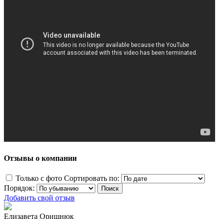
Отзывы о компании
Только с фото
Сортировать по:
Порядок:
Добавить свой отзыв
Елизавета Оришнюк