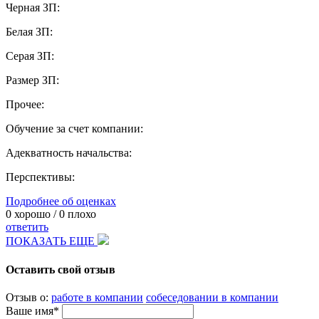
Черная ЗП:
Белая ЗП:
Серая ЗП:
Размер ЗП:
Прочее:
Обучение за счет компании:
Адекватность начальства:
Перспективы:
Подробнее об оценках
0
хорошо /
0
плохо
ответить
ПОКАЗАТЬ ЕЩЕ
Оставить свой отзыв
Отзыв о:
работе в компании
собеседовании в компании
Ваше имя*