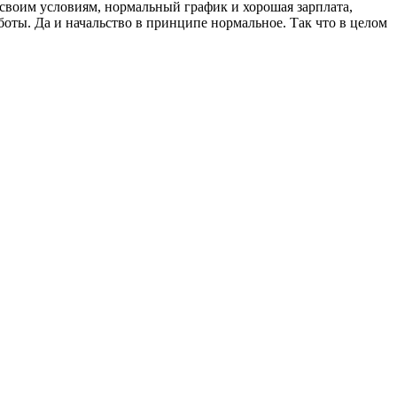
 своим условиям, нормальный график и хорошая зарплата,
оты. Да и начальство в принципе нормальное. Так что в целом