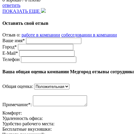
ответить
ПОКАЗАТЬ ЕЩЕ
Оставить свой отзыв
Отзыв о:
работе в компании
собеседовании в компании
Ваше имя*
Город*
E-Mail*
Телефон
Ваша общая оценка компании Медгород отзывы сотрудник
Общая оценка:
Примечание*:
Комфорт:
Удаленность офиса:
Удобство рабочего места:
Бесплатные вкусняшки: