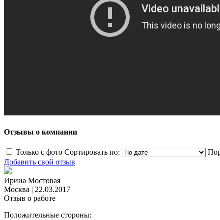
Отзывы о компании
Только с фото
Сортировать по:
Пор
Добавить свой отзыв
Ирина Мостовая
Москва
|
22.03.2017
Отзыв о работе
Положительные стороны: