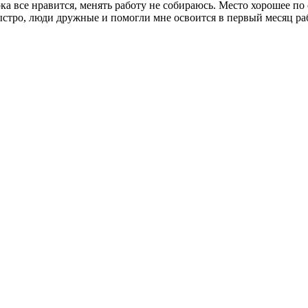
ка все нравится, менять работу не собираюсь. Место хорошее по
стро, люди дружные и помогли мне освоится в первый месяц раб