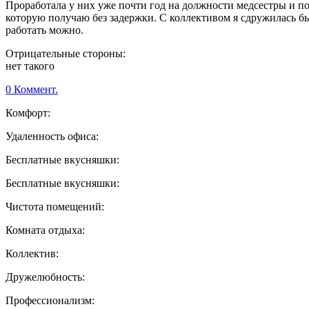
Проработала у них уже почти год на должности медсестры и по
которую получаю без задержки. С коллективом я сдружилась бы
работать можно.
Отрицательные стороны:
нет такого
0 Коммент.
Комфорт:
Удаленность офиса:
Бесплатные вкусняшки:
Бесплатные вкусняшки:
Чистота помещений:
Комната отдыха:
Коллектив:
Дружелюбность:
Профессионализм: