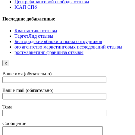
Центр финансовой свободы отзывы
ЮАП СПб
Последние добавленные
Квантастика отзывы
ТаргетЛид отзывы
Белгородские яблоки отзывы сотрудников
oro агентство маркетинговых исследований отзывы
ростмаркетинг франшиза отзывы
x
Ваше имя (обязательно)
Ваш e-mail (обязательно)
Тема
Сообщение