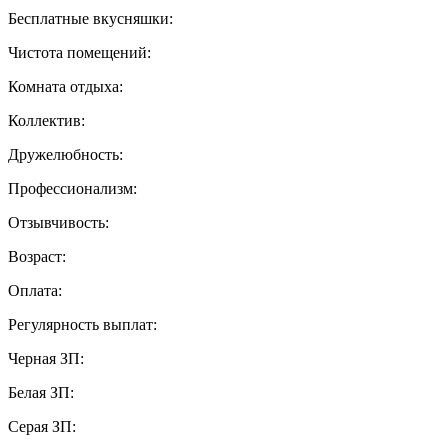
Бесплатные вкусняшки:
Чистота помещений:
Комната отдыха:
Коллектив:
Дружелюбность:
Профессионализм:
Отзывчивость:
Возраст:
Оплата:
Регулярность выплат:
Черная ЗП:
Белая ЗП:
Серая ЗП: