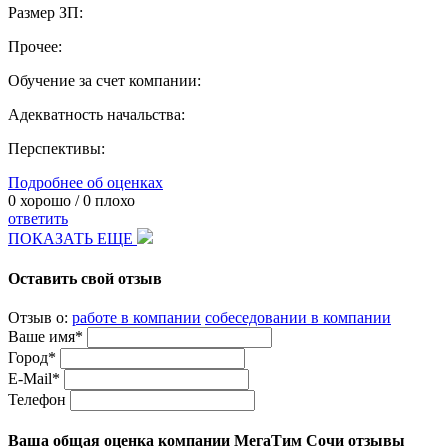
Размер ЗП:
Прочее:
Обучение за счет компании:
Адекватность начальства:
Перспективы:
Подробнее об оценках
0
хорошо /
0
плохо
ответить
ПОКАЗАТЬ ЕЩЕ
Оставить свой отзыв
Отзыв о:
работе в компании
собеседовании в компании
Ваше имя*
Город*
E-Mail*
Телефон
Ваша общая оценка компании МегаТим Сочи отзывы