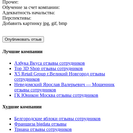
Прочее:
Обучение за счет компании:
Адекватность начальства:
Перспективы:
Добавить картинку
jpg, gif, bmp
Лучшие компании
Азбука Вкуса отзывы сотрудников
Top 3D Shop отзывы сотрудников
X5 Retail Group г.Великий Новгород отзывы
сотрудников
Неведомский Ярослав Валерьевич — Мошенник
отзывы сотрудников
ГК Юникон Москва отзывы сотрудников
Худшие компании
Белгородские яблоки отзывы сотрудников
Франшиза bigdata отзывы
Триана отзывы сотрудников