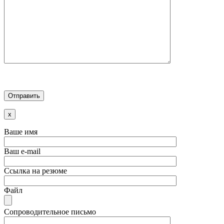
x
Ваше имя
Ваш e-mail
Ссылка на резюме
Файл
Сопроводительное письмо