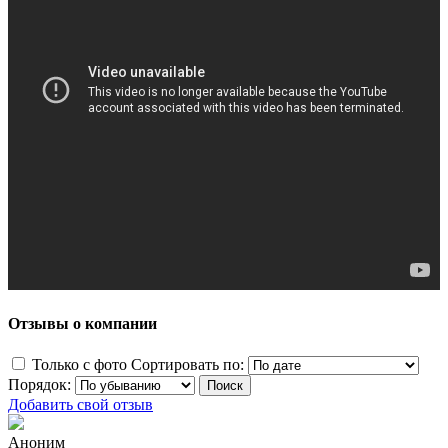
Отзывы о компании
Только с фото
Сортировать по:
Порядок:
Добавить свой отзыв
Аноним