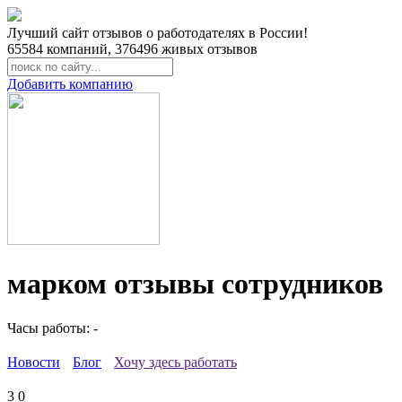
Лучший сайт отзывов о работодателях в России!
65584
компаний,
376496
живых отзывов
Добавить компанию
марком отзывы сотрудников
Часы работы: -
Новости
Блог
Хочу здесь работать
3
0