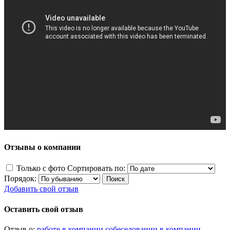
Отзывы о компании
Только с фото
Сортировать по:
Порядок:
Добавить свой отзыв
Оставить свой отзыв
Отзыв о:
работе в компании
собеседовании в компании