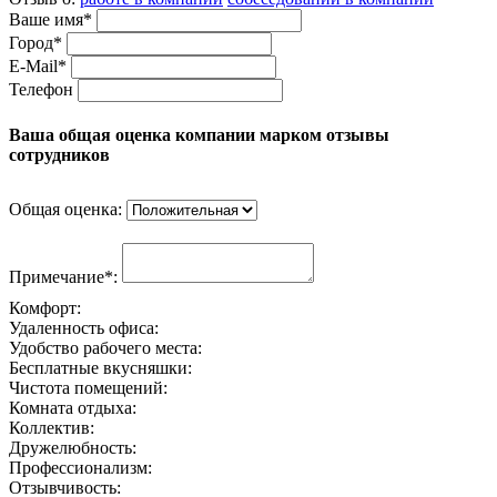
Ваше имя*
Город*
E-Mail*
Телефон
Ваша общая оценка компании марком отзывы
сотрудников
Общая оценка:
Примечание*:
Комфорт:
Удаленность офиса:
Удобство рабочего места:
Бесплатные вкусняшки:
Чистота помещений:
Комната отдыха:
Коллектив:
Дружелюбность:
Профессионализм:
Отзывчивость: