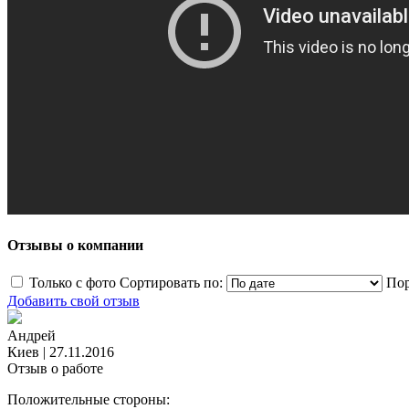
Отзывы о компании
Только с фото
Сортировать по:
Пор
Добавить свой отзыв
Андрей
Киев
|
27.11.2016
Отзыв о работе
Положительные стороны: