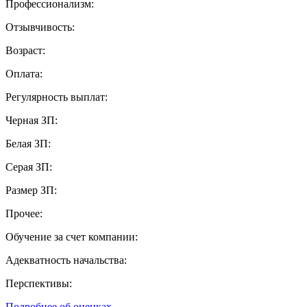
Профессионализм:
Отзывчивость:
Возраст:
Оплата:
Регулярность выплат:
Черная ЗП:
Белая ЗП:
Серая ЗП:
Размер ЗП:
Прочее:
Обучение за счет компании:
Адекватность начальства:
Перспективы:
Подробнее об оценках