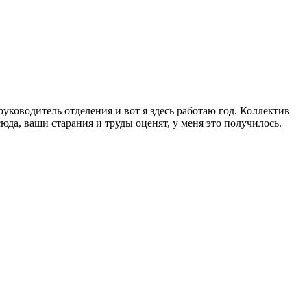
руководитель отделения и вот я здесь работаю год. Коллектив
юда, ваши старания и труды оценят, у меня это получилось.