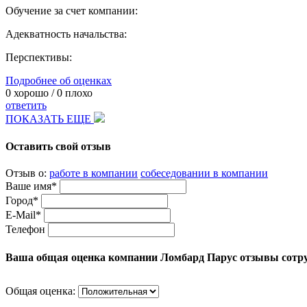
Обучение за счет компании:
Адекватность начальства:
Перспективы:
Подробнее об оценках
0
хорошо /
0
плохо
ответить
ПОКАЗАТЬ ЕЩЕ
Оставить свой отзыв
Отзыв о:
работе в компании
собеседовании в компании
Ваше имя*
Город*
E-Mail*
Телефон
Ваша общая оценка компании Ломбард Парус отзывы сотр
Общая оценка: