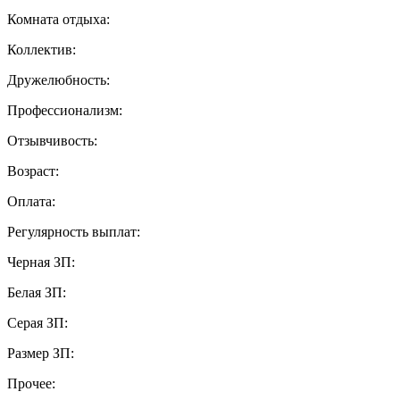
Комната отдыха:
Коллектив:
Дружелюбность:
Профессионализм:
Отзывчивость:
Возраст:
Оплата:
Регулярность выплат:
Черная ЗП:
Белая ЗП:
Серая ЗП:
Размер ЗП:
Прочее: