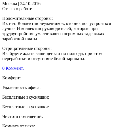
Москва
|
24.10.2016
Отзыв о работе
Положительные стороны:
Их нет. Коллектив неудачников, кто не смог устроиться
лучше. И коллектив руководителей, которые при
трудоустройстве умалчивают о огромных задержках
заработной платы
Отрицательные стороны:
Вы будете ждать ваши деньги по полгода, при этом
переработки и отсутствие белой зарплаты.
0 Коммент.
Комфорт:
Удаленность офиса:
Бесплатные вкусняшки:
Бесплатные вкусняшки:
Чистота помещений:
Комната отдыха: