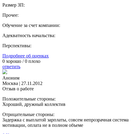
Размер ЗП:
Прочее:
Обучение за счет компании:
Адекватность начальства:
Перспективы:
Подробнее об оценках
0
хорошо /
0
плохо
ответить
Аноним
Москва
|
27.11.2012
Отзыв о работе
Положительные стороны:
Хороший, дружный коллектив
Отрицательные стороны:
Задержка с выплатой зарплаты, совсем непрозрачная система
мотивации, оплата не в полном объеме