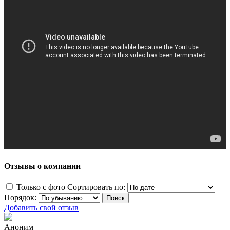
Отзывы о компании
Только с фото
Сортировать по:
Порядок:
Добавить свой отзыв
Аноним