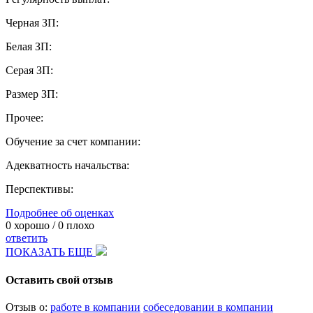
Черная ЗП:
Белая ЗП:
Серая ЗП:
Размер ЗП:
Прочее:
Обучение за счет компании:
Адекватность начальства:
Перспективы:
Подробнее об оценках
0
хорошо /
0
плохо
ответить
ПОКАЗАТЬ ЕЩЕ
Оставить свой отзыв
Отзыв о:
работе в компании
собеседовании в компании