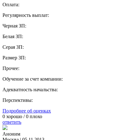
Оплата:
Регулярность выплат:
Черная ЗП:
Белая ЗП:
Серая ЗП:
Размер ЗП:
Прочее:
Обучение за счет компании:
Адекватность начальства:
Перспективы:
Подробнее об оценках
0
хорошо /
0
плохо
ответить
Аноним
Москва
|
05.11.2013