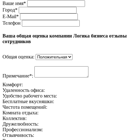
Ваше имя*
Город*
E-Mail*
Телефон
Ваша общая оценка компании Логика бизнеса отзывы
сотрудников
Общая оценка:
Примечание*:
Комфорт:
Удаленность офиса:
Удобство рабочего места:
Бесплатные вкусняшки:
Чистота помещений:
Комната отдыха:
Коллектив:
Дружелюбность:
Профессионализм:
Отзывчивость: