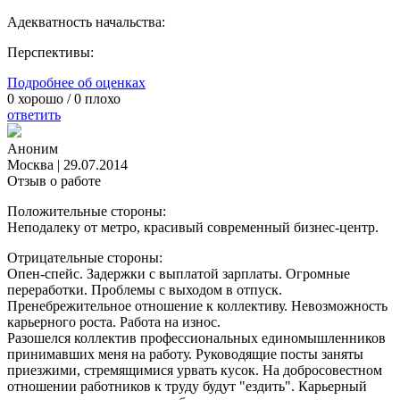
Адекватность начальства:
Перспективы:
Подробнее об оценках
0
хорошо /
0
плохо
ответить
Аноним
Москва
|
29.07.2014
Отзыв о работе
Положительные стороны:
Неподалеку от метро, красивый современный бизнес-центр.
Отрицательные стороны:
Опен-спейс. Задержки с выплатой зарплаты. Огромные
переработки. Проблемы с выходом в отпуск.
Пренебрежительное отношение к коллективу. Невозможность
карьерного роста. Работа на износ.
Разошелся коллектив профессиональных единомышленников
принимавших меня на работу. Руководящие посты заняты
приезжими, стремящимися урвать кусок. На добросовестном
отношении работников к труду будут "ездить". Карьерный