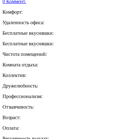
0 Коммент.
Комфорт:
Удаленность офиса:
Бесплатные вкусняшки:
Бесплатные вкусняшки:
Чистота помещений:
Комната отдыха:
Коллектив:
Дружелюбность:
Профессионализм:
Отзывчивость:
Возраст:
Оплата:
Регулярность выплат: