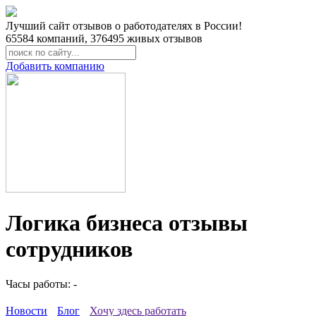
Лучший сайт отзывов о работодателях в России!
65584
компаний,
376495
живых отзывов
Добавить компанию
Логика бизнеса отзывы
сотрудников
Часы работы: -
Новости
Блог
Хочу здесь работать