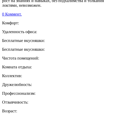
рост на знаниях и навыках, без подхалимства и толкания
локтями, невозможен.
0 Коммент.
Комфорт:
Удаленность офиса:
Бесплатные вкусняшки:
Бесплатные вкусняшки:
Чистота помещений:
Комната отдыха:
Коллектив:
Дружелюбность:
Профессионализм:
Отзывчивость:
Возраст: