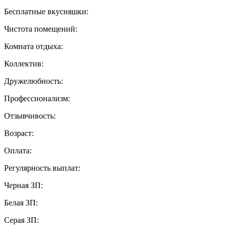
Бесплатные вкусняшки:
Чистота помещений:
Комната отдыха:
Коллектив:
Дружелюбность:
Профессионализм:
Отзывчивость:
Возраст:
Оплата:
Регулярность выплат:
Черная ЗП:
Белая ЗП:
Серая ЗП: