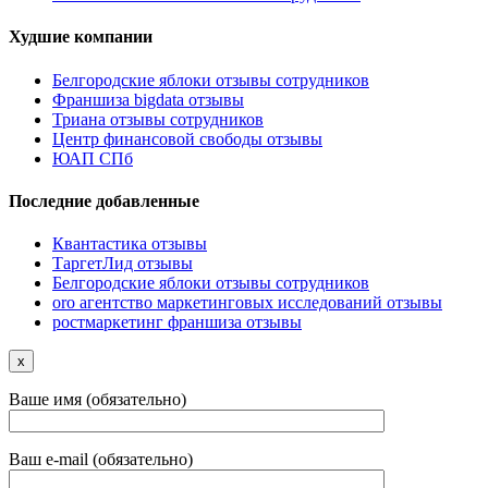
Худшие компании
Белгородские яблоки отзывы сотрудников
Франшиза bigdata отзывы
Триана отзывы сотрудников
Центр финансовой свободы отзывы
ЮАП СПб
Последние добавленные
Квантастика отзывы
ТаргетЛид отзывы
Белгородские яблоки отзывы сотрудников
oro агентство маркетинговых исследований отзывы
ростмаркетинг франшиза отзывы
x
Ваше имя (обязательно)
Ваш e-mail (обязательно)