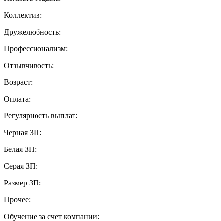
Коллектив:
Дружелюбность:
Профессионализм:
Отзывчивость:
Возраст:
Оплата:
Регулярность выплат:
Черная ЗП:
Белая ЗП:
Серая ЗП:
Размер ЗП:
Прочее:
Обучение за счет компании: