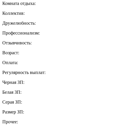
Комната отдыха:
Коллектив:
Дружелюбность:
Профессионализм:
Отзывчивость:
Возраст:
Оплата:
Регулярность выплат:
Черная ЗП:
Белая ЗП:
Серая ЗП:
Размер ЗП:
Прочее: