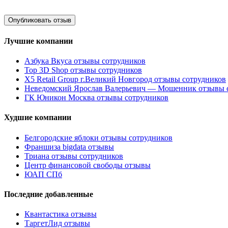
Лучшие компании
Азбука Вкуса отзывы сотрудников
Top 3D Shop отзывы сотрудников
X5 Retail Group г.Великий Новгород отзывы сотрудников
Неведомский Ярослав Валерьевич — Мошенник отзывы 
ГК Юникон Москва отзывы сотрудников
Худшие компании
Белгородские яблоки отзывы сотрудников
Франшиза bigdata отзывы
Триана отзывы сотрудников
Центр финансовой свободы отзывы
ЮАП СПб
Последние добавленные
Квантастика отзывы
ТаргетЛид отзывы