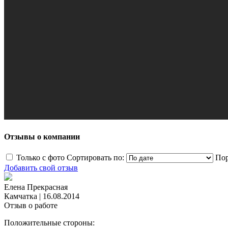
Отзывы о компании
Только с фото
Сортировать по:
Пор
Добавить свой отзыв
Елена Прекрасная
Камчатка
|
16.08.2014
Отзыв о работе
Положительные стороны: