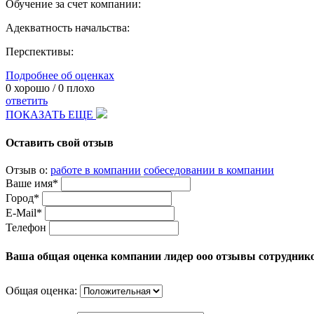
Обучение за счет компании:
Адекватность начальства:
Перспективы:
Подробнее об оценках
0
хорошо /
0
плохо
ответить
ПОКАЗАТЬ ЕЩЕ
Оставить свой отзыв
Отзыв о:
работе в компании
собеседовании в компании
Ваше имя*
Город*
E-Mail*
Телефон
Ваша общая оценка компании лидер ооо отзывы сотрудник
Общая оценка: