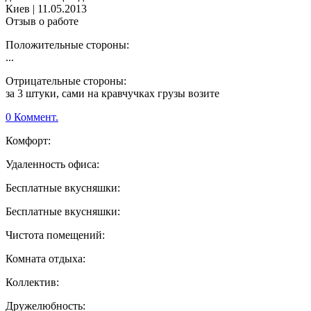
Киев
|
11.05.2013
Отзыв о работе
Положительные стороны:
...
Отрицательные стороны:
за 3 штуки, сами на кравчучках грузы возите
0 Коммент.
Комфорт:
Удаленность офиса:
Бесплатные вкусняшки:
Бесплатные вкусняшки:
Чистота помещений:
Комната отдыха:
Коллектив:
Дружелюбность: