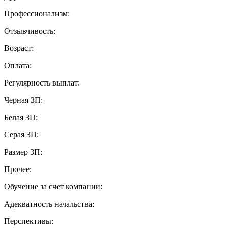
Профессионализм:
Отзывчивость:
Возраст:
Оплата:
Регулярность выплат:
Черная ЗП:
Белая ЗП:
Серая ЗП:
Размер ЗП:
Прочее:
Обучение за счет компании:
Адекватность начальства:
Перспективы: