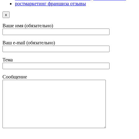
ростмаркетинг франшиза отзывы
x
Ваше имя (обязательно)
Ваш e-mail (обязательно)
Тема
Сообщение