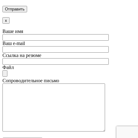
x
Ваше имя
Ваш e-mail
Ссылка на резюме
Файл
Сопроводительное письмо