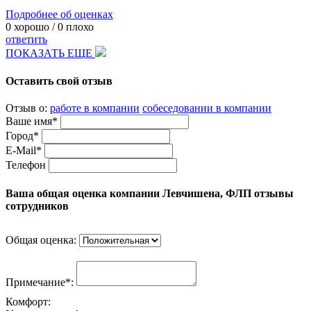
Подробнее об оценках
0
хорошо /
0
плохо
ответить
ПОКАЗАТЬ ЕЩЕ
Оставить свой отзыв
Отзыв о:
работе в компании
собеседовании в компании
Ваше имя*
Город*
E-Mail*
Телефон
Ваша общая оценка компании Левчишена, ФЛП отзывы
сотрудников
Общая оценка:
Примечание*:
Комфорт: