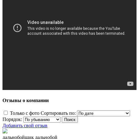
Отзывы о компании
Только с фото
Сортировать по:
Порядок:
Добавить свой отзыв
дальнобойщик дальнобой