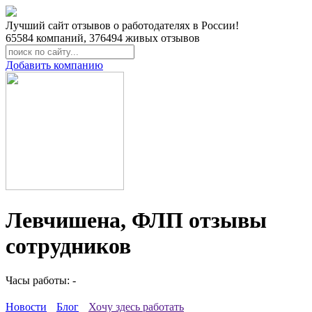
Лучший сайт отзывов о работодателях в России!
65584
компаний,
376494
живых отзывов
Добавить компанию
Левчишена, ФЛП отзывы
сотрудников
Часы работы: -
Новости
Блог
Хочу здесь работать