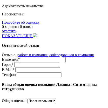
Адекватность начальства:
Перспективы:
Подробнее об оценках
0
хорошо /
0
плохо
ответить
ПОКАЗАТЬ ЕЩЕ
Оставить свой отзыв
Отзыв о:
работе в компании
собеседовании в компании
Ваше имя*
Город*
E-Mail*
Телефон
Ваша общая оценка компании Ламинат Сити отзывы
сотрудников
Общая оценка: