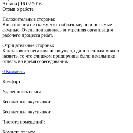
Астана
|
16.02.2016
Отзыв о работе
Положительные стороны:
Впечатления не скажу, что заоблачные, но и не самые
скудные. Очень понравилась внутренняя организация
рабочего процесса ребят.
Отрицательные стороны:
Как такового негатива не ощущал, единственным можно
назвать, то что слишком придирчивы были начальники
отдела, во время собеседования.
0 Коммент.
Комфорт:
Удаленность офиса:
Бесплатные вкусняшки:
Бесплатные вкусняшки:
Чистота помещений:
Комната отдыха: