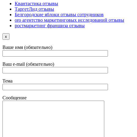
Квантастика отзывы
ТаргетЛид отзывы
Белгородские яблоки отзывы сотрудников
oro агентство маркетинговых исследований отзывы
ростмаркетинг франшиза отзывы
x
Ваше имя (обязательно)
Ваш e-mail (обязательно)
Тема
Сообщение