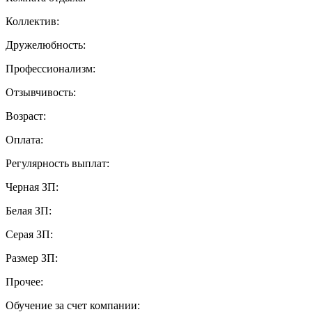
Коллектив:
Дружелюбность:
Профессионализм:
Отзывчивость:
Возраст:
Оплата:
Регулярность выплат:
Черная ЗП:
Белая ЗП:
Серая ЗП:
Размер ЗП:
Прочее:
Обучение за счет компании: