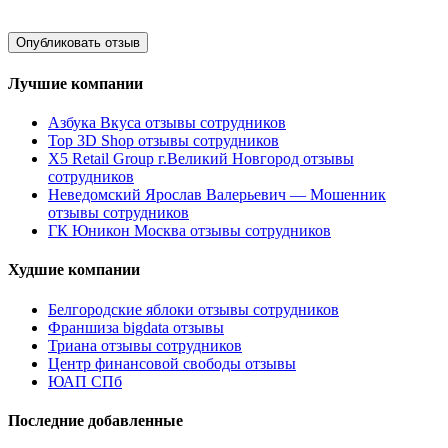
Лучшие компании
Азбука Вкуса отзывы сотрудников
Top 3D Shop отзывы сотрудников
X5 Retail Group г.Великий Новгород отзывы
сотрудников
Неведомский Ярослав Валерьевич — Мошенник
отзывы сотрудников
ГК Юникон Москва отзывы сотрудников
Худшие компании
Белгородские яблоки отзывы сотрудников
Франшиза bigdata отзывы
Триана отзывы сотрудников
Центр финансовой свободы отзывы
ЮАП СПб
Последние добавленные