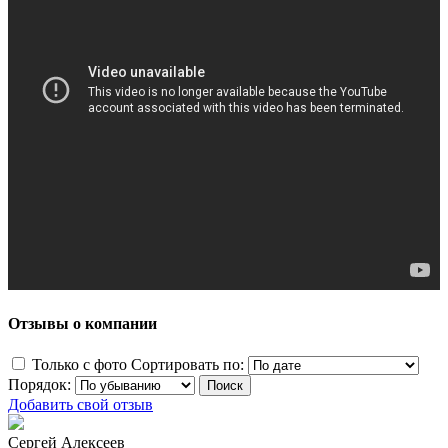
Отзывы о компании
Только с фото
Сортировать по:
Порядок:
Добавить свой отзыв
Сергей Алексеев