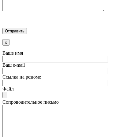
x
Ваше имя
Ваш e-mail
Ссылка на резюме
Файл
Сопроводительное письмо