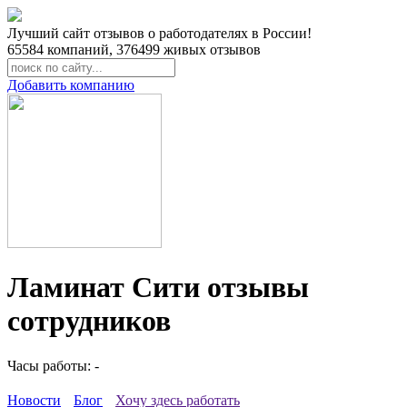
Лучший сайт отзывов о работодателях в России!
65584
компаний,
376499
живых отзывов
Добавить компанию
Ламинат Сити отзывы
сотрудников
Часы работы: -
Новости
Блог
Хочу здесь работать