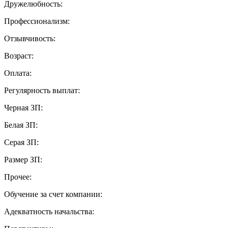
Дружелюбность:
Профессионализм:
Отзывчивость:
Возраст:
Оплата:
Регулярность выплат:
Черная ЗП:
Белая ЗП:
Серая ЗП:
Размер ЗП:
Прочее:
Обучение за счет компании:
Адекватность начальства: