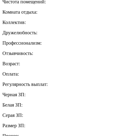
Чистота помещений:
Комната отдыха:
Коллектив:
Дружелюбность:
Профессионализм:
Отзывчивость:
Возраст:
Оплата:
Регулярность выплат:
Черная ЗП:
Белая ЗП:
Серая ЗП:
Размер ЗП:
Прочее: