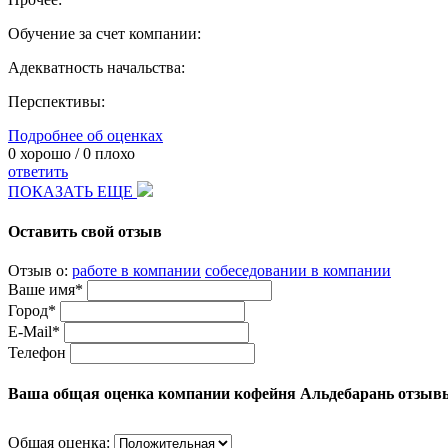
Обучение за счет компании:
Адекватность начальства:
Перспективы:
Подробнее об оценках
0
хорошо /
0
плохо
ответить
ПОКАЗАТЬ ЕЩЕ
Оставить свой отзыв
Отзыв о:
работе в компании
собеседовании в компании
Ваше имя*
Город*
E-Mail*
Телефон
Ваша общая оценка компании кофейня Альдебарань отзыв
Общая оценка: