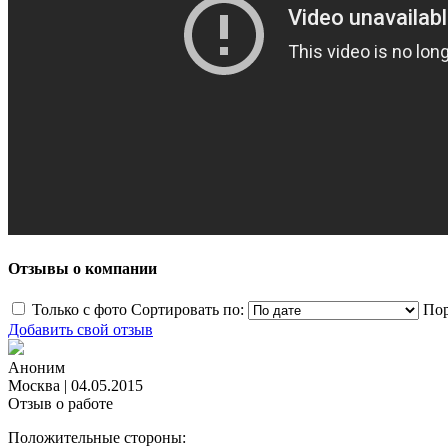
Отзывы о компании
Только с фото
Сортировать по:
Пор
Добавить свой отзыв
Аноним
Москва
|
04.05.2015
Отзыв о работе
Положительные стороны: