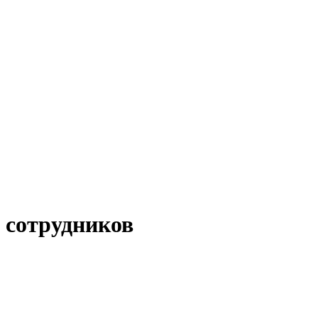
 сотрудников