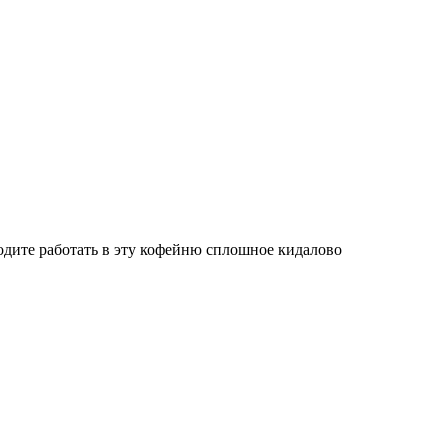
иходите работать в эту кофейню сплошное кидалово