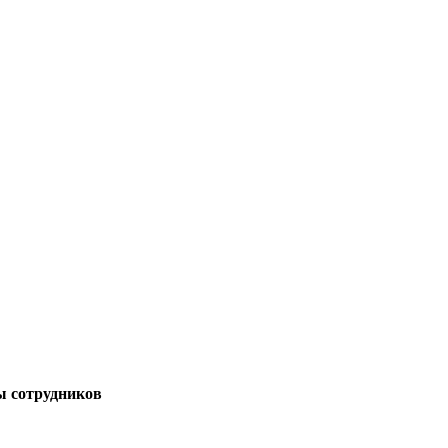
ы сотрудников