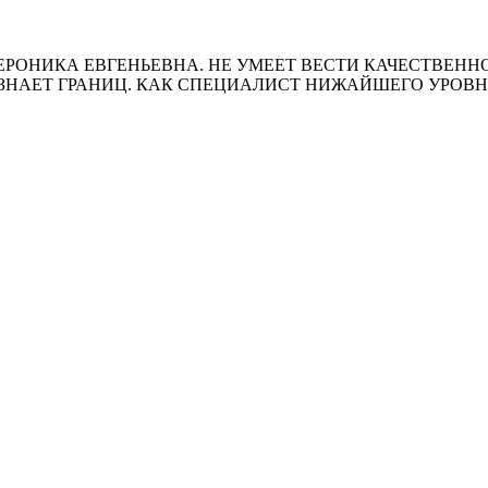
ЕРОНИКА ЕВГЕНЬЕВНА. НЕ УМЕЕТ ВЕСТИ КАЧЕСТВЕН
 ЗНАЕТ ГРАНИЦ. КАК СПЕЦИАЛИСТ НИЖАЙШЕГО УРОВНЯ