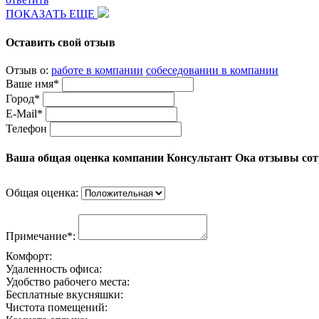
ПОКАЗАТЬ ЕЩЕ
Оставить свой отзыв
Отзыв о:
работе в компании
собеседовании в компании
Ваше имя*
Город*
E-Mail*
Телефон
Ваша общая оценка компании Консультант Ока отзывы со
Общая оценка:
Примечание*:
Комфорт:
Удаленность офиса:
Удобство рабочего места:
Бесплатные вкусняшки:
Чистота помещений: