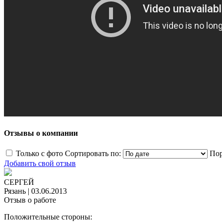
Отзывы о компании
Только с фото
Сортировать по:
Пор
Добавить свой отзыв
СЕРГЕЙ
Рязань
|
03.06.2013
Отзыв о работе
Положительные стороны: