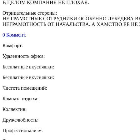
В ЦЕЛОМ КОМПАНИЯ НЕ ПЛОХАЯ.
Отрицательные стороны:
НЕ ГРАМОТНЫЕ СОТРУДНИКИ ОСОБЕННО ЛЕБЕДЕВА В
НЕГРАМОТНОСТЬ ОТ НАЧАЛЬСТВА. А ХАМСТВО ЕЕ НЕ
0 Коммент.
Комфорт:
Удаленность офиса:
Бесплатные вкусняшки:
Бесплатные вкусняшки:
Чистота помещений:
Комната отдыха:
Коллектив:
Дружелюбность:
Профессионализм: