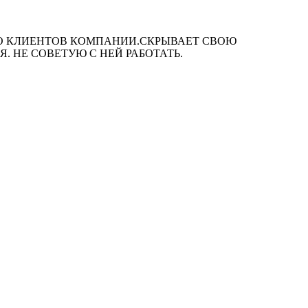
НО КЛИЕНТОВ КОМПАНИИ.СКРЫВАЕТ СВОЮ
. НЕ СОВЕТУЮ С НЕЙ РАБОТАТЬ.