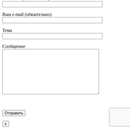
Ваш e-mail (обязательно)
Тема
Сообщение
x