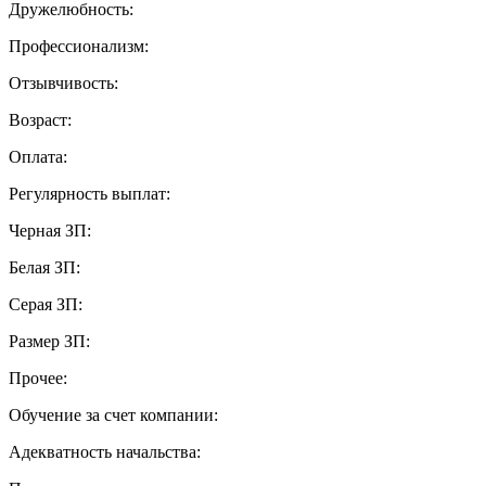
Дружелюбность:
Профессионализм:
Отзывчивость:
Возраст:
Оплата:
Регулярность выплат:
Черная ЗП:
Белая ЗП:
Серая ЗП:
Размер ЗП:
Прочее:
Обучение за счет компании:
Адекватность начальства: