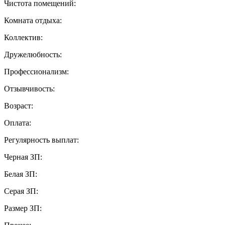
Чистота помещений:
Комната отдыха:
Коллектив:
Дружелюбность:
Профессионализм:
Отзывчивость:
Возраст:
Оплата:
Регулярность выплат:
Черная ЗП:
Белая ЗП:
Серая ЗП:
Размер ЗП: