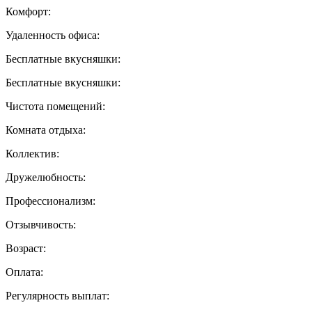
Комфорт:
Удаленность офиса:
Бесплатные вкусняшки:
Бесплатные вкусняшки:
Чистота помещений:
Комната отдыха:
Коллектив:
Дружелюбность:
Профессионализм:
Отзывчивость:
Возраст:
Оплата:
Регулярность выплат: