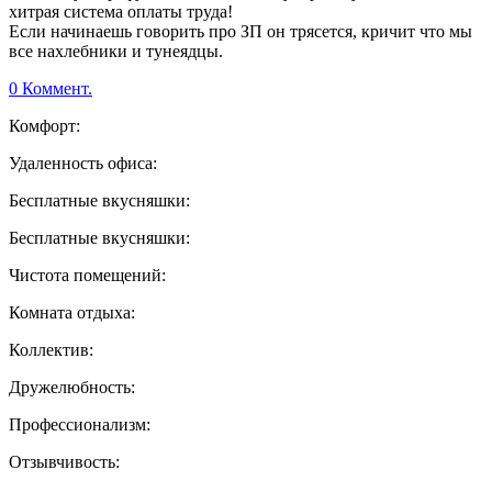
хитрая система оплаты труда!
Если начинаешь говорить про ЗП он трясется, кричит что мы
все нахлебники и тунеядцы.
0 Коммент.
Комфорт:
Удаленность офиса:
Бесплатные вкусняшки:
Бесплатные вкусняшки:
Чистота помещений:
Комната отдыха:
Коллектив:
Дружелюбность:
Профессионализм:
Отзывчивость: