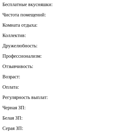
Бесплатные вкусняшки:
Чистота помещений:
Комната отдыха:
Коллектив:
Дружелюбность:
Профессионализм:
Отзывчивость:
Возраст:
Оплата:
Регулярность выплат:
Черная ЗП:
Белая ЗП:
Серая ЗП: