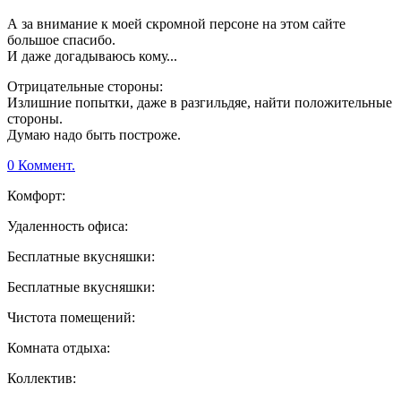
А за внимание к моей скромной персоне на этом сайте
большое спасибо.
И даже догадываюсь кому...
Отрицательные стороны:
Излишние попытки, даже в разгильдяе, найти положительные
стороны.
Думаю надо быть построже.
0 Коммент.
Комфорт:
Удаленность офиса:
Бесплатные вкусняшки:
Бесплатные вкусняшки:
Чистота помещений:
Комната отдыха:
Коллектив: