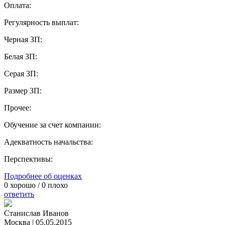
Оплата:
Регулярность выплат:
Черная ЗП:
Белая ЗП:
Серая ЗП:
Размер ЗП:
Прочее:
Обучение за счет компании:
Адекватность начальства:
Перспективы:
Подробнее об оценках
0
хорошо /
0
плохо
ответить
Станислав Иванов
Москва
|
05.05.2015