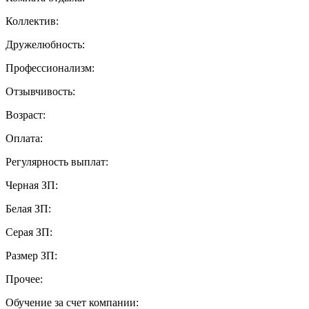
Коллектив:
Дружелюбность:
Профессионализм:
Отзывчивость:
Возраст:
Оплата:
Регулярность выплат:
Черная ЗП:
Белая ЗП:
Серая ЗП:
Размер ЗП:
Прочее:
Обучение за счет компании: