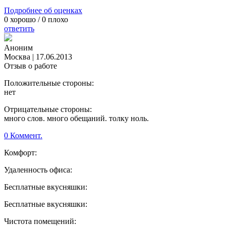
Подробнее об оценках
0
хорошо /
0
плохо
ответить
Аноним
Москва
|
17.06.2013
Отзыв о работе
Положительные стороны:
нет
Отрицательные стороны:
много слов. много обещаний. толку ноль.
0 Коммент.
Комфорт:
Удаленность офиса:
Бесплатные вкусняшки:
Бесплатные вкусняшки:
Чистота помещений: