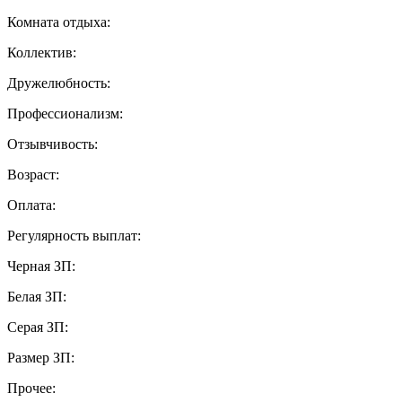
Комната отдыха:
Коллектив:
Дружелюбность:
Профессионализм:
Отзывчивость:
Возраст:
Оплата:
Регулярность выплат:
Черная ЗП:
Белая ЗП:
Серая ЗП:
Размер ЗП:
Прочее: