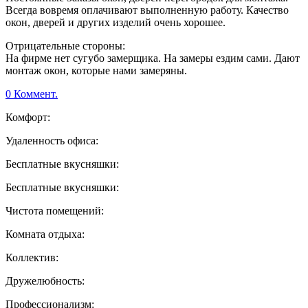
Всегда вовремя оплачивают выполненную работу. Качество
окон, дверей и других изделий очень хорошее.
Отрицательные стороны:
На фирме нет сугубо замерщика. На замеры ездим сами. Дают
монтаж окон, которые нами замеряны.
0 Коммент.
Комфорт:
Удаленность офиса:
Бесплатные вкусняшки:
Бесплатные вкусняшки:
Чистота помещений:
Комната отдыха:
Коллектив:
Дружелюбность:
Профессионализм: