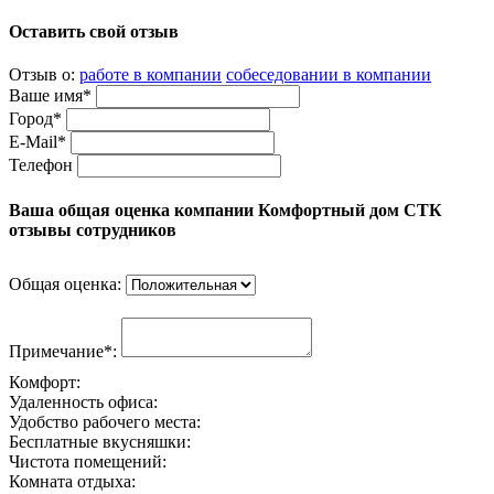
Оставить свой отзыв
Отзыв о:
работе в компании
собеседовании в компании
Ваше имя*
Город*
E-Mail*
Телефон
Ваша общая оценка компании Комфортный дом СТК
отзывы сотрудников
Общая оценка:
Примечание*:
Комфорт:
Удаленность офиса:
Удобство рабочего места:
Бесплатные вкусняшки:
Чистота помещений:
Комната отдыха: