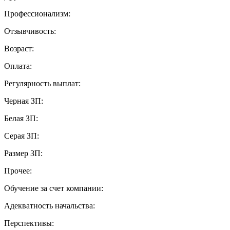
Профессионализм:
Отзывчивость:
Возраст:
Оплата:
Регулярность выплат:
Черная ЗП:
Белая ЗП:
Серая ЗП:
Размер ЗП:
Прочее:
Обучение за счет компании:
Адекватность начальства:
Перспективы: