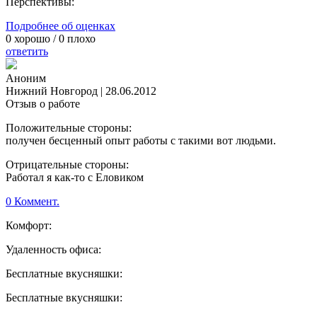
Перспективы:
Подробнее об оценках
0
хорошо /
0
плохо
ответить
Аноним
Нижний Новгород
|
28.06.2012
Отзыв о работе
Положительные стороны:
получен бесценный опыт работы с такими вот людьми.
Отрицательные стороны:
Работал я как-то с Еловиком
0 Коммент.
Комфорт:
Удаленность офиса:
Бесплатные вкусняшки:
Бесплатные вкусняшки: