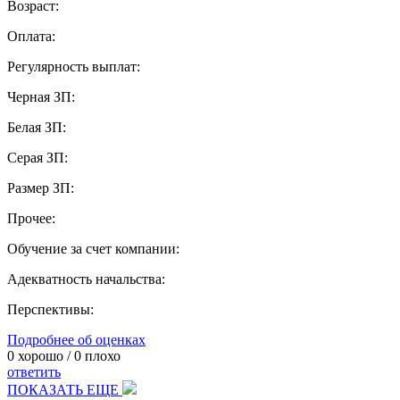
Возраст:
Оплата:
Регулярность выплат:
Черная ЗП:
Белая ЗП:
Серая ЗП:
Размер ЗП:
Прочее:
Обучение за счет компании:
Адекватность начальства:
Перспективы:
Подробнее об оценках
0
хорошо /
0
плохо
ответить
ПОКАЗАТЬ ЕЩЕ