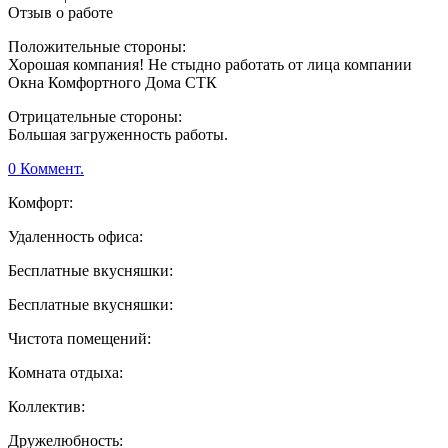
Отзыв о работе
Положительные стороны:
Хорошая компания! Не стыдно работать от лица компании
Окна Комфортного Дома СТК
Отрицательные стороны:
Большая загруженность работы.
0 Коммент.
Комфорт:
Удаленность офиса:
Бесплатные вкусняшки:
Бесплатные вкусняшки:
Чистота помещений:
Комната отдыха:
Коллектив:
Дружелюбность: