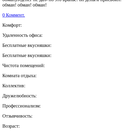
обман! обман! обман!
0 Коммент.
Комфорт:
Удаленность офиса:
Бесплатные вкусняшки:
Бесплатные вкусняшки:
Чистота помещений:
Комната отдыха:
Коллектив:
Дружелюбность:
Профессионализм:
Отзывчивость:
Возраст: