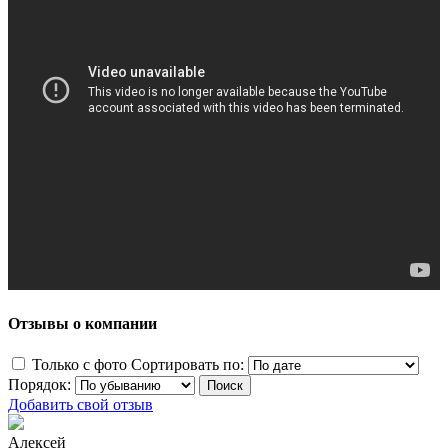
Отзывы о компании
Только с фото
Сортировать по:
Порядок:
Добавить свой отзыв
Алексей