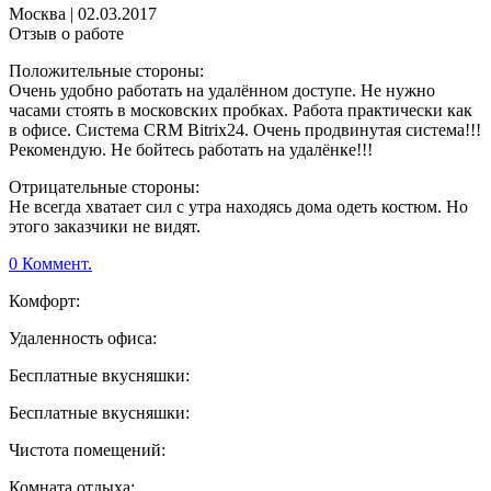
Москва
|
02.03.2017
Отзыв о работе
Положительные стороны:
Очень удобно работать на удалённом доступе. Не нужно
часами стоять в московских пробках. Работа практически как
в офисе. Система CRM Bitrix24. Очень продвинутая система!!!
Рекомендую. Не бойтесь работать на удалёнке!!!
Отрицательные стороны:
Не всегда хватает сил с утра находясь дома одеть костюм. Но
этого заказчики не видят.
0 Коммент.
Комфорт:
Удаленность офиса:
Бесплатные вкусняшки:
Бесплатные вкусняшки:
Чистота помещений:
Комната отдыха: