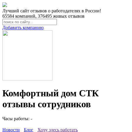
Лучший сайт отзывов о работодателях в России!
65584
компаний,
376495
живых отзывов
Добавить компанию
Комфортный дом СТК
отзывы сотрудников
Часы работы: -
Новости
Блог
Хочу здесь работать