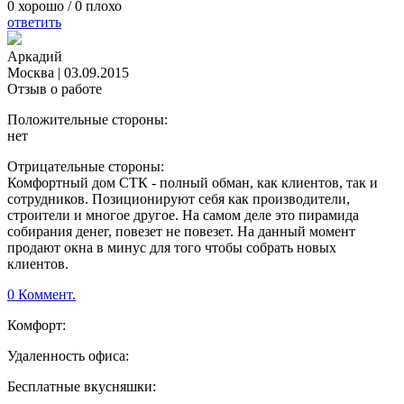
0
хорошо /
0
плохо
ответить
Аркадий
Москва
|
03.09.2015
Отзыв о работе
Положительные стороны:
нет
Отрицательные стороны:
Комфортный дом СТК - полный обман, как клиентов, так и
сотрудников. Позиционируют себя как производители,
строители и многое другое. На самом деле это пирамида
собирания денег, повезет не повезет. На данный момент
продают окна в минус для того чтобы собрать новых
клиентов.
0 Коммент.
Комфорт:
Удаленность офиса:
Бесплатные вкусняшки: