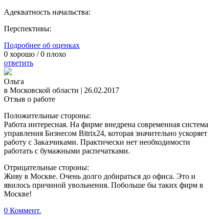
Адекватность начальства:
Перспективы:
Подробнее об оценках
0
хорошо /
0
плохо
ответить
Ольга
в Московской области
|
26.02.2017
Отзыв о работе
Положительные стороны:
Работа интересная. На фирме внедрена современная система
управления Бизнесом Bitrix24, которая значительно ускоряет
работу с Заказчиками. Практически нет необходимости
работать с бумажными распечатками.
Отрицательные стороны:
Живу в Москве. Очень долго добираться до офиса. Это и
явилось причиной увольнения. Побольше бы таких фирм в
Москве!
0 Коммент.