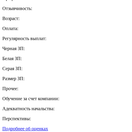
Отзывчивость:
Возраст:
Оплата:
Регулярность выплат:
Черная ЗП:
Белая ЗП:
Серая ЗП:
Размер ЗП:
Прочее:
Обучение за счет компании:
Адекватность начальства:
Перспективы:
Подробнее об оценках