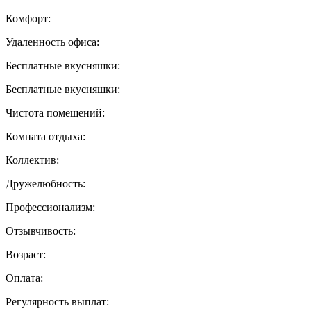
Комфорт:
Удаленность офиса:
Бесплатные вкусняшки:
Бесплатные вкусняшки:
Чистота помещений:
Комната отдыха:
Коллектив:
Дружелюбность:
Профессионализм:
Отзывчивость:
Возраст:
Оплата:
Регулярность выплат: