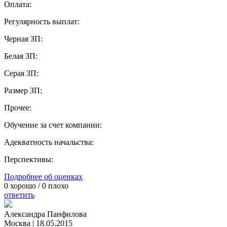
Оплата:
Регулярность выплат:
Черная ЗП:
Белая ЗП:
Серая ЗП:
Размер ЗП:
Прочее:
Обучение за счет компании:
Адекватность начальства:
Перспективы:
Подробнее об оценках
0
хорошо /
0
плохо
ответить
Александра Панфилова
Москва
|
18.05.2015