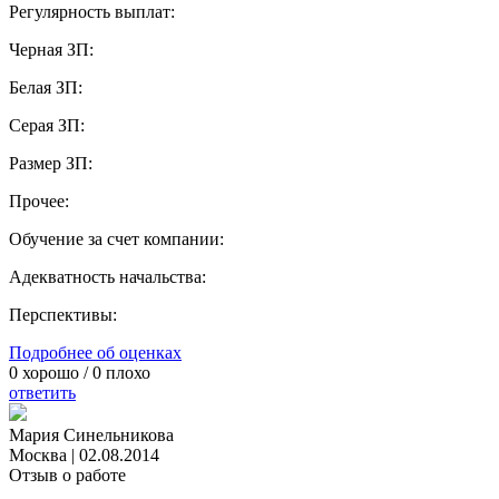
Регулярность выплат:
Черная ЗП:
Белая ЗП:
Серая ЗП:
Размер ЗП:
Прочее:
Обучение за счет компании:
Адекватность начальства:
Перспективы:
Подробнее об оценках
0
хорошо /
0
плохо
ответить
Мария Синельникова
Москва
|
02.08.2014
Отзыв о работе