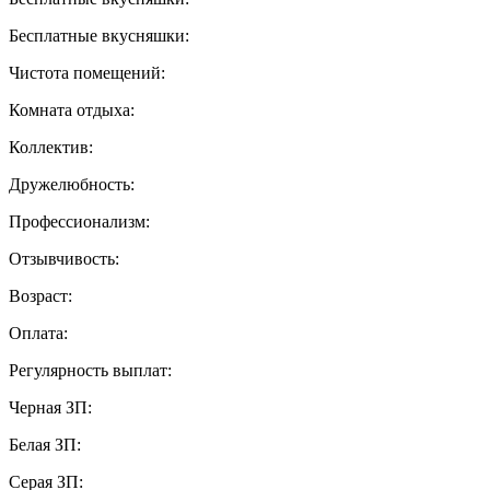
Бесплатные вкусняшки:
Чистота помещений:
Комната отдыха:
Коллектив:
Дружелюбность:
Профессионализм:
Отзывчивость:
Возраст:
Оплата:
Регулярность выплат:
Черная ЗП:
Белая ЗП:
Серая ЗП: