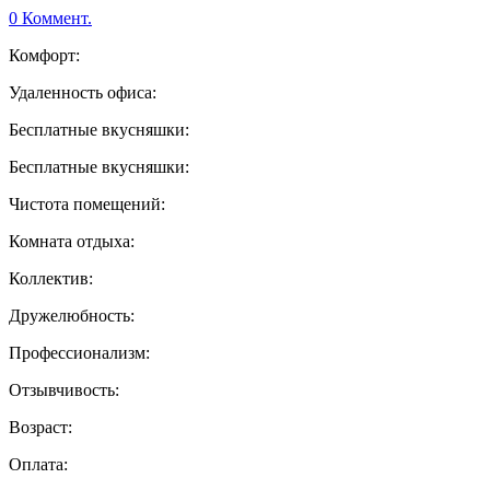
0 Коммент.
Комфорт:
Удаленность офиса:
Бесплатные вкусняшки:
Бесплатные вкусняшки:
Чистота помещений:
Комната отдыха:
Коллектив:
Дружелюбность:
Профессионализм:
Отзывчивость:
Возраст:
Оплата: