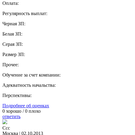
Оплата:
Регулярность выплат:
Черная ЗП:
Белая ЗП:
Серая ЗП:
Размер ЗП:
Прочее:
Обучение за счет компании:
Адекватность начальства:
Перспективы:
Подробнее об оценках
0
хорошо /
0
плохо
ответить
Ссс
Москва
|
02.10.2013