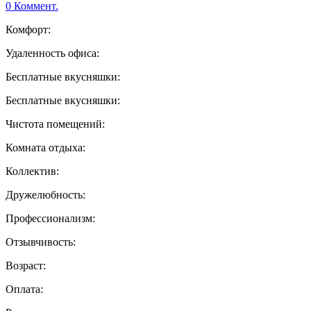
0 Коммент.
Комфорт:
Удаленность офиса:
Бесплатные вкусняшки:
Бесплатные вкусняшки:
Чистота помещений:
Комната отдыха:
Коллектив:
Дружелюбность:
Профессионализм:
Отзывчивость:
Возраст:
Оплата: