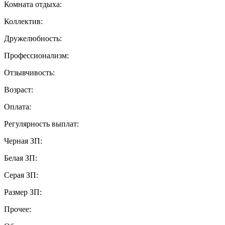
Комната отдыха:
Коллектив:
Дружелюбность:
Профессионализм:
Отзывчивость:
Возраст:
Оплата:
Регулярность выплат:
Черная ЗП:
Белая ЗП:
Серая ЗП:
Размер ЗП:
Прочее: