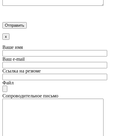
x
Ваше имя
Ваш e-mail
Ссылка на резюме
Файл
Сопроводительное письмо