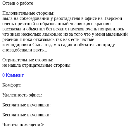
Отзыв о работе
Положительные стороны:
Была на собеседовании у работадателя в офисе на Тверской
очень приятный и образованный человек,все красиво
рассказал и обьяснил без всяких намеков,очень понравилось
что знаю несколько языков,но из за того что у меня маленький
ребенок я пока отказалась так как есть частые
командировки.Сына отдам в садик и обязательно приду
снова,обещали взять...
Отрицательные стороны:
не нашла отрицательные стороны
0 Коммент.
Комфорт:
Удаленность офиса:
Бесплатные вкусняшки:
Бесплатные вкусняшки:
Чистота помещений: