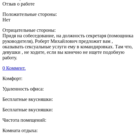
Отзыв о работе
Положительные стороны:
Нет
Отрицательные стороны:
Придя на собеседование, на должность секретаря (помощника
руководителя), Роберт Михайлович предложит вам ,
оказывать сексуальные услуги ему в командировках. Там что,
девушки , не ходите, если вы конечно не ищете подобную
работу.
0 Коммент.
Комфорт:
Удаленность офиса:
Бесплатные вкусняшки:
Бесплатные вкусняшки:
Чистота помещений:
Комната отдыха: