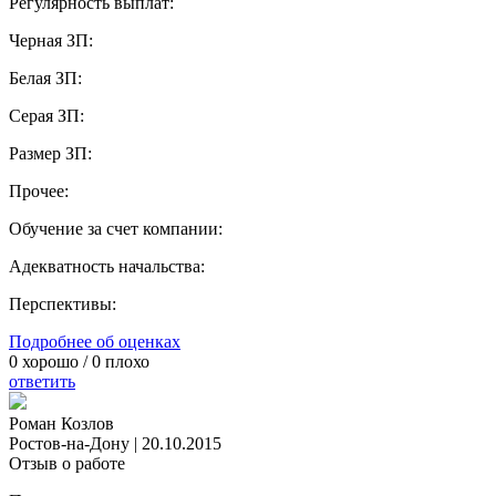
Регулярность выплат:
Черная ЗП:
Белая ЗП:
Серая ЗП:
Размер ЗП:
Прочее:
Обучение за счет компании:
Адекватность начальства:
Перспективы:
Подробнее об оценках
0
хорошо /
0
плохо
ответить
Роман Козлов
Ростов-на-Дону
|
20.10.2015
Отзыв о работе