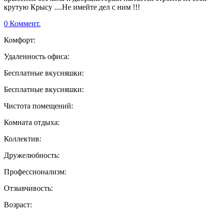
крутую Крысу ....Не имейте дел с ним !!!
0 Коммент.
Комфорт:
Удаленность офиса:
Бесплатные вкусняшки:
Бесплатные вкусняшки:
Чистота помещений:
Комната отдыха:
Коллектив:
Дружелюбность:
Профессионализм:
Отзывчивость:
Возраст: