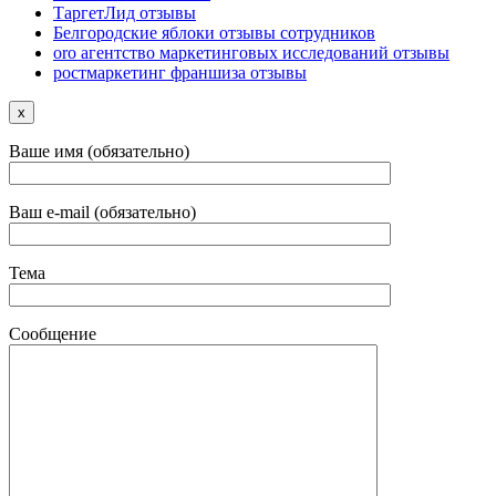
ТаргетЛид отзывы
Белгородские яблоки отзывы сотрудников
oro агентство маркетинговых исследований отзывы
ростмаркетинг франшиза отзывы
x
Ваше имя (обязательно)
Ваш e-mail (обязательно)
Тема
Сообщение