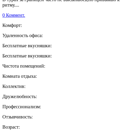
ритму....
0 Коммент.
Комфорт:
Удаленность офиса:
Бесплатные вкусняшки:
Бесплатные вкусняшки:
Чистота помещений:
Комната отдыха:
Коллектив:
Дружелюбность:
Профессионализм:
Отзывчивость:
Возраст: