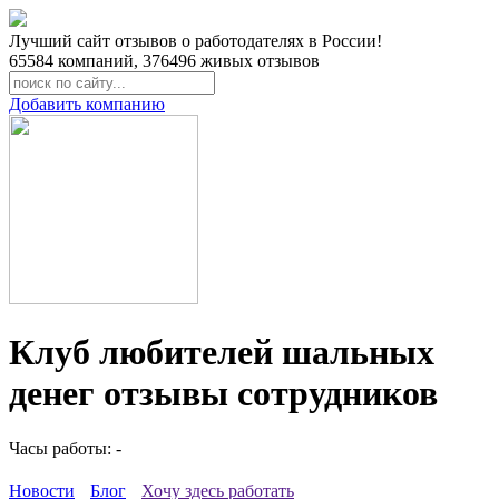
Лучший сайт отзывов о работодателях в России!
65584
компаний,
376496
живых отзывов
Добавить компанию
Клуб любителей шальных
денег отзывы сотрудников
Часы работы: -
Новости
Блог
Хочу здесь работать