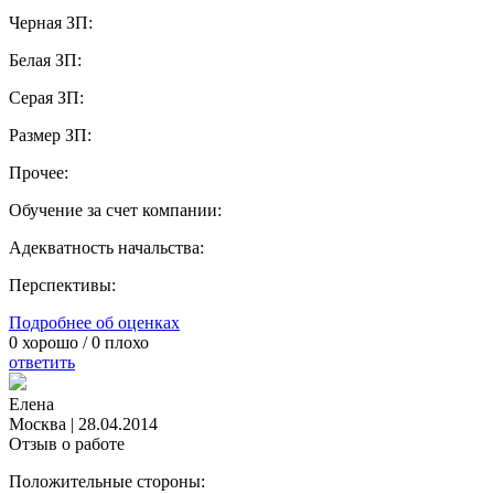
Черная ЗП:
Белая ЗП:
Серая ЗП:
Размер ЗП:
Прочее:
Обучение за счет компании:
Адекватность начальства:
Перспективы:
Подробнее об оценках
0
хорошо /
0
плохо
ответить
Елена
Москва
|
28.04.2014
Отзыв о работе
Положительные стороны: