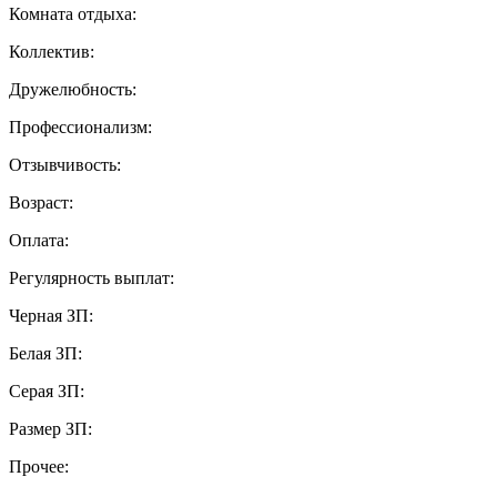
Комната отдыха:
Коллектив:
Дружелюбность:
Профессионализм:
Отзывчивость:
Возраст:
Оплата:
Регулярность выплат:
Черная ЗП:
Белая ЗП:
Серая ЗП:
Размер ЗП:
Прочее: