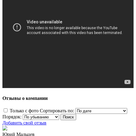
Отзывы о компании
Только с фото
Сортировать по:
Порядок:
Добавить свой отзыв
Юрий Мальцев