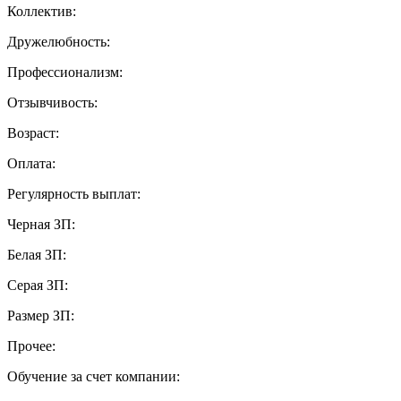
Коллектив:
Дружелюбность:
Профессионализм:
Отзывчивость:
Возраст:
Оплата:
Регулярность выплат:
Черная ЗП:
Белая ЗП:
Серая ЗП:
Размер ЗП:
Прочее:
Обучение за счет компании: