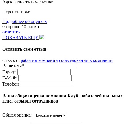
Адекватность начальства:
Перспективы:
Подробнее об оценках
0
хорошо /
0
плохо
ответить
ПОКАЗАТЬ ЕЩЕ
Оставить свой отзыв
Отзыв о:
работе в компании
собеседовании в компании
Ваше имя*
Город*
E-Mail*
Телефон
Ваша общая оценка компании Клуб любителей шальных
денег отзывы сотрудников
Общая оценка: