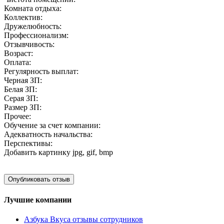
Комната отдыха:
Коллектив:
Дружелюбность:
Профессионализм:
Отзывчивость:
Возраст:
Оплата:
Регулярность выплат:
Черная ЗП:
Белая ЗП:
Серая ЗП:
Размер ЗП:
Прочее:
Обучение за счет компании:
Адекватность начальства:
Перспективы:
Добавить картинку
jpg, gif, bmp
Лучшие компании
Азбука Вкуса отзывы сотрудников