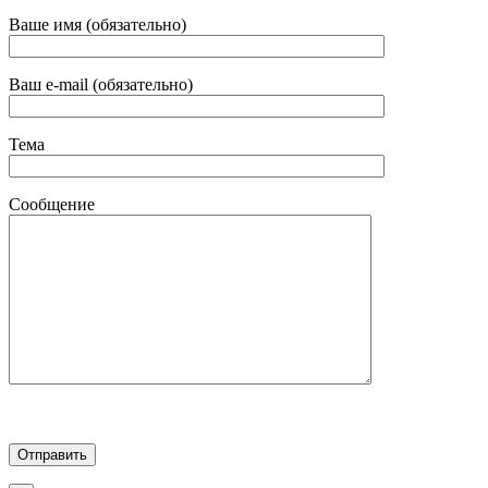
Ваше имя (обязательно)
Ваш e-mail (обязательно)
Тема
Сообщение