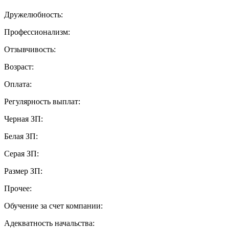
Дружелюбность:
Профессионализм:
Отзывчивость:
Возраст:
Оплата:
Регулярность выплат:
Черная ЗП:
Белая ЗП:
Серая ЗП:
Размер ЗП:
Прочее:
Обучение за счет компании:
Адекватность начальства: