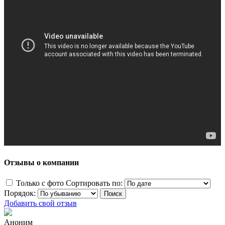
Отзывы о компании
Только с фото
Сортировать по:
Порядок:
Добавить свой отзыв
Аноним