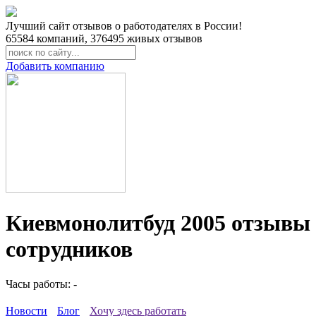
Лучший сайт отзывов о работодателях в России!
65584
компаний,
376495
живых отзывов
Добавить компанию
Киевмонолитбуд 2005 отзывы
сотрудников
Часы работы: -
Новости
Блог
Хочу здесь работать