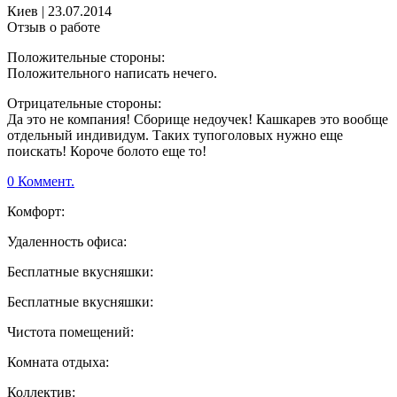
Киев
|
23.07.2014
Отзыв о работе
Положительные стороны:
Положительного написать нечего.
Отрицательные стороны:
Да это не компания! Сборище недоучек! Кашкарев это вообще
отдельный индивидум. Таких тупоголовых нужно еще
поискать! Короче болото еще то!
0 Коммент.
Комфорт:
Удаленность офиса:
Бесплатные вкусняшки:
Бесплатные вкусняшки:
Чистота помещений:
Комната отдыха:
Коллектив: