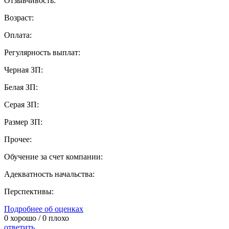
Отзывчивость:
Возраст:
Оплата:
Регулярность выплат:
Черная ЗП:
Белая ЗП:
Серая ЗП:
Размер ЗП:
Прочее:
Обучение за счет компании:
Адекватность начальства:
Перспективы:
Подробнее об оценках
0
хорошо /
0
плохо
ответить