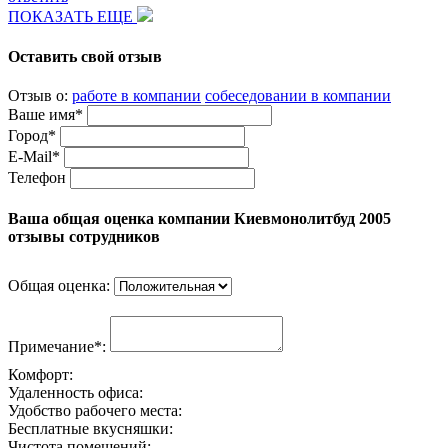
ПОКАЗАТЬ ЕЩЕ
Оставить свой отзыв
Отзыв о:
работе в компании
собеседовании в компании
Ваше имя*
Город*
E-Mail*
Телефон
Ваша общая оценка компании Киевмонолитбуд 2005
отзывы сотрудников
Общая оценка:
Примечание*:
Комфорт:
Удаленность офиса:
Удобство рабочего места:
Бесплатные вкусняшки:
Чистота помещений: