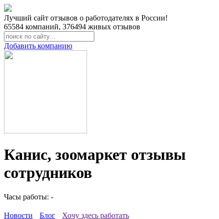
Лучший сайт отзывов о работодателях в России!
65584
компаний,
376494
живых отзывов
Добавить компанию
Канис, зоомаркет отзывы
сотрудников
Часы работы: -
Новости
Блог
Хочу здесь работать