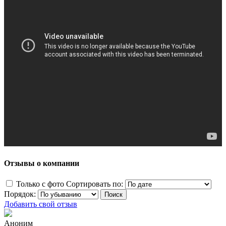
Отзывы о компании
Только с фото
Сортировать по:
Порядок:
Добавить свой отзыв
Аноним