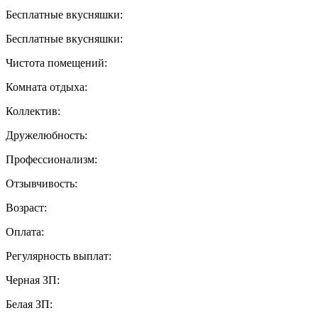
Бесплатные вкусняшки:
Бесплатные вкусняшки:
Чистота помещений:
Комната отдыха:
Коллектив:
Дружелюбность:
Профессионализм:
Отзывчивость:
Возраст:
Оплата:
Регулярность выплат:
Черная ЗП:
Белая ЗП: