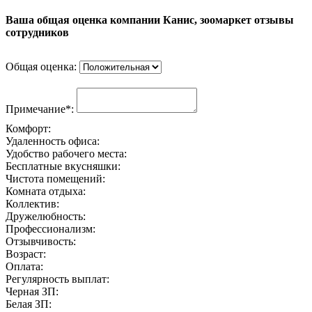
Ваша общая оценка компании Канис, зоомаркет отзывы
сотрудников
Общая оценка:
Примечание*:
Комфорт:
Удаленность офиса:
Удобство рабочего места:
Бесплатные вкусняшки:
Чистота помещений:
Комната отдыха:
Коллектив:
Дружелюбность:
Профессионализм:
Отзывчивость:
Возраст:
Оплата:
Регулярность выплат:
Черная ЗП:
Белая ЗП: