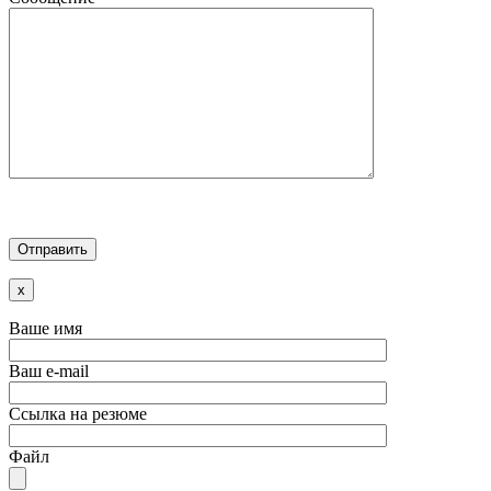
x
Ваше имя
Ваш e-mail
Ссылка на резюме
Файл