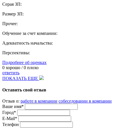
Серая ЗП:
Размер ЗП:
Прочее:
Обучение за счет компании:
Адекватность начальства:
Перспективы:
Подробнее об оценках
0
хорошо /
0
плохо
ответить
ПОКАЗАТЬ ЕЩЕ
Оставить свой отзыв
Отзыв о:
работе в компании
собеседовании в компании
Ваше имя*
Город*
E-Mail*
Телефон