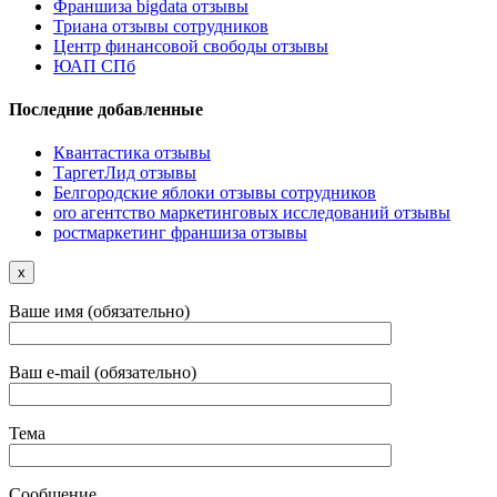
Франшиза bigdata отзывы
Триана отзывы сотрудников
Центр финансовой свободы отзывы
ЮАП СПб
Последние добавленные
Квантастика отзывы
ТаргетЛид отзывы
Белгородские яблоки отзывы сотрудников
oro агентство маркетинговых исследований отзывы
ростмаркетинг франшиза отзывы
x
Ваше имя (обязательно)
Ваш e-mail (обязательно)
Тема
Сообщение