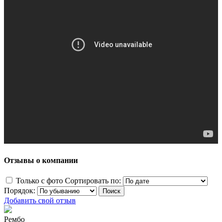
Отзывы о компании
Только с фото
Сортировать по:
Порядок:
Добавить свой отзыв
Рембо