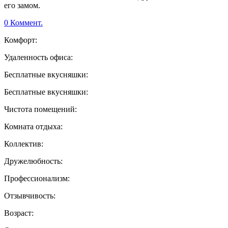
его замом.
0 Коммент.
Комфорт:
Удаленность офиса:
Бесплатные вкусняшки:
Бесплатные вкусняшки:
Чистота помещений:
Комната отдыха:
Коллектив:
Дружелюбность:
Профессионализм:
Отзывчивость:
Возраст: