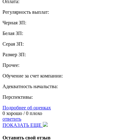
Оплата:
Регулярность выплат:
Черная ЗП:
Белая ЗП:
Серая ЗП:
Размер ЗП:
Прочее:
Обучение за счет компании:
Адекватность начальства:
Перспективы:
Подробнее об оценках
0
хорошо /
0
плохо
ответить
ПОКАЗАТЬ ЕЩЕ
Оставить свой отзыв