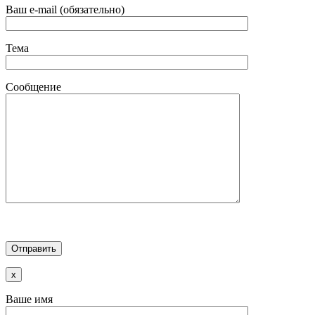
Ваш e-mail (обязательно)
Тема
Сообщение
x
Ваше имя