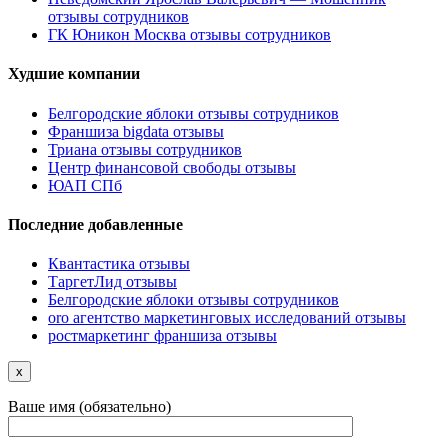
отзывы сотрудников
ГК Юникон Москва отзывы сотрудников
Худшие компании
Белгородские яблоки отзывы сотрудников
Франшиза bigdata отзывы
Триана отзывы сотрудников
Центр финансовой свободы отзывы
ЮАП СПб
Последние добавленные
Квантастика отзывы
ТаргетЛид отзывы
Белгородские яблоки отзывы сотрудников
oro агентство маркетинговых исследований отзывы
ростмаркетинг франшиза отзывы
x
Ваше имя (обязательно)