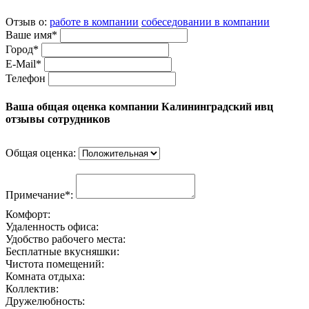
Отзыв о:
работе в компании
собеседовании в компании
Ваше имя*
Город*
E-Mail*
Телефон
Ваша общая оценка компании Калининградский ивц
отзывы сотрудников
Общая оценка:
Примечание*:
Комфорт:
Удаленность офиса:
Удобство рабочего места:
Бесплатные вкусняшки:
Чистота помещений:
Комната отдыха:
Коллектив:
Дружелюбность: