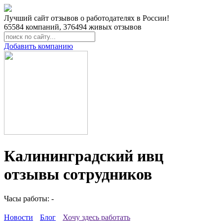
Лучший сайт отзывов о работодателях в России!
65584
компаний,
376494
живых отзывов
Добавить компанию
Калининградский ивц
отзывы сотрудников
Часы работы: -
Новости
Блог
Хочу здесь работать