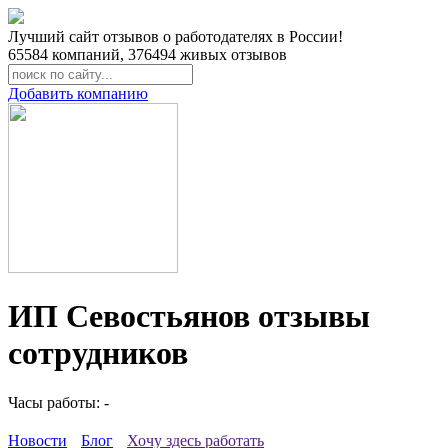
Лучший сайт отзывов о работодателях в России!
65584
компаний,
376494
живых отзывов
Добавить компанию
ИП Севостьянов отзывы
сотрудников
Часы работы: -
Новости
Блог
Хочу здесь работать