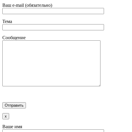
Ваш e-mail (обязательно)
Тема
Сообщение
x
Ваше имя