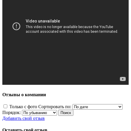
Отзывы о компании
Только с фото
Сортировать по:
Порядок:
Добавить свой отзыв
Оставить свой отзыв