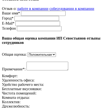
Отзыв о:
работе в компании
собеседовании в компании
Ваше имя*
Город*
E-Mail*
Телефон
Ваша общая оценка компании ИП Севостьянов отзывы
сотрудников
Общая оценка:
Примечание*:
Комфорт:
Удаленность офиса:
Удобство рабочего места:
Бесплатные вкусняшки:
Чистота помещений:
Комната отдыха:
Коллектив:
Дружелюбность: