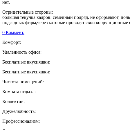
нет.
Отрицательные стороны:
большая текучка кадров! семейный подряд. не оформляют, пол
подсадных фирм,через которые проводят свои коррупционные с
0 Коммент.
Комфорт:
Удаленность офиса:
Бесплатные вкусняшки:
Бесплатные вкусняшки:
Чистота помещений:
Комната отдыха:
Коллектив:
Дружелюбность:
Профессионализм: