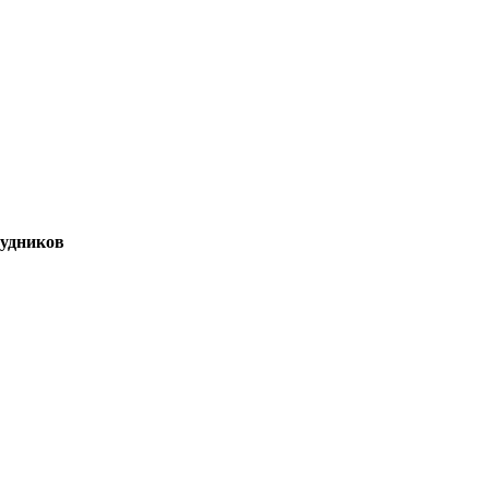
удников