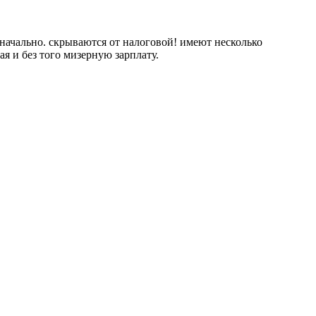
начально. скрываются от налоговой! имеют несколько
 и без того мизерную зарплату.