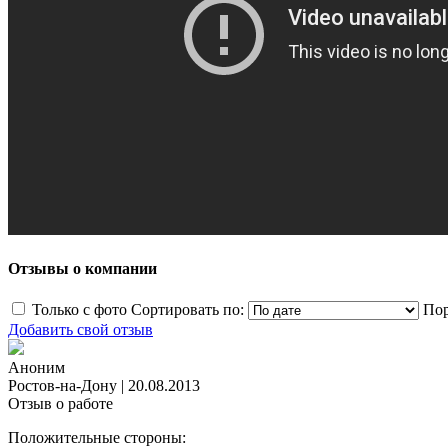
Отзывы о компании
Только с фото
Сортировать по:
Пор
Добавить свой отзыв
Аноним
Ростов-на-Дону
|
20.08.2013
Отзыв о работе
Положительные стороны: