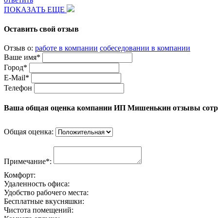
ПОКАЗАТЬ ЕЩЕ
Оставить свой отзыв
Отзыв о:
работе в компании
собеседовании в компании
Ваше имя*
Город*
E-Mail*
Телефон
Ваша общая оценка компании ИП Мишенькин отзывы сотр
Общая оценка:
Примечание*:
Комфорт:
Удаленность офиса:
Удобство рабочего места:
Бесплатные вкусняшки:
Чистота помещений: