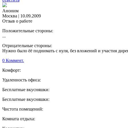
Аноним
Москва
|
10.09.2009
Отзыв о работе
Положительные стороны:
...
Отрицательные стороны:
Нужно было ёё поднимать с нуля, без вложений и участия директ
0 Коммент.
Комфорт:
Удаленность офиса:
Бесплатные вкусняшки:
Бесплатные вкусняшки:
Чистота помещений:
Комната отдыха: