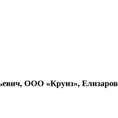
евич, ООО «Круиз», Елизарова