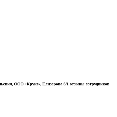
евич, ООО «Круиз», Елизарова 6/1 отзывы сотрудников