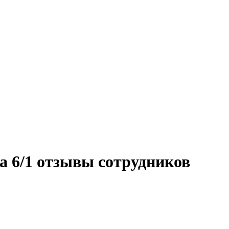
 6/1 отзывы сотрудников