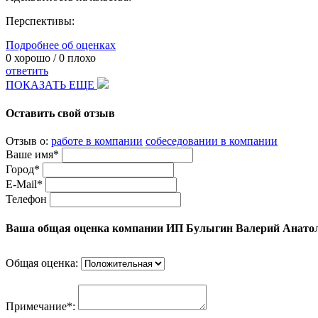
Перспективы:
Подробнее об оценках
0
хорошо /
0
плохо
ответить
ПОКАЗАТЬ ЕЩЕ
Оставить свой отзыв
Отзыв о:
работе в компании
собеседовании в компании
Ваше имя*
Город*
E-Mail*
Телефон
Ваша общая оценка компании ИП Булыгин Валерий Анатоль
Общая оценка:
Примечание*: