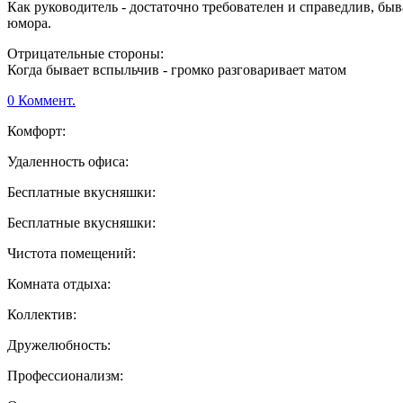
Как руководитель - достаточно требователен и справедлив, быв
юмора.
Отрицательные стороны:
Когда бывает вспыльчив - громко разговаривает матом
0 Коммент.
Комфорт:
Удаленность офиса:
Бесплатные вкусняшки:
Бесплатные вкусняшки:
Чистота помещений:
Комната отдыха:
Коллектив:
Дружелюбность:
Профессионализм: