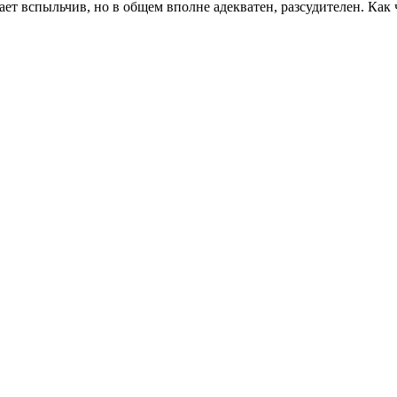
ает вспыльчив, но в общем вполне адекватен, разсудителен. Как 