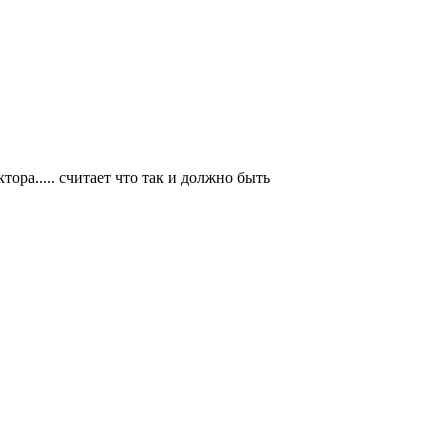
ора..... считает что так и должно быть