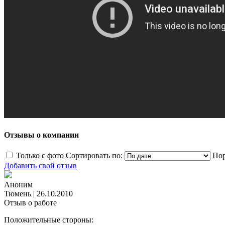
Отзывы о компании
Только с фото
Сортировать по:
Пор
Добавить свой отзыв
Аноним
Тюмень
|
26.10.2010
Отзыв о работе
Положительные стороны: