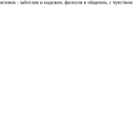
человек - заботлив и надежен, филосов в общении, с чувством