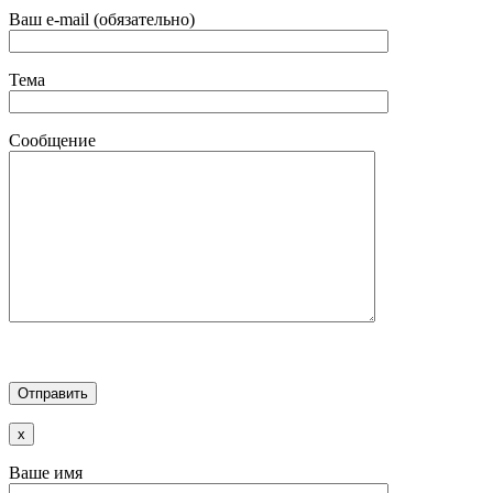
Ваш e-mail (обязательно)
Тема
Сообщение
x
Ваше имя