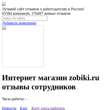
Лучший сайт отзывов о работодателях в России!
65584
компаний,
376497
живых отзывов
Добавить компанию
Интернет магазин zobiki.ru
отзывы сотрудников
Часы работы: -
Новости
Блог
Хочу здесь работать