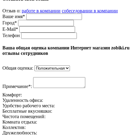
Отзыв о:
работе в компании
собеседовании в компании
Ваше имя*
Город*
E-Mail*
Телефон
Ваша общая оценка компании Интернет магазин zobiki.ru
отзывы сотрудников
Общая оценка:
Примечание*:
Комфорт:
Удаленность офиса:
Удобство рабочего места:
Бесплатные вкусняшки:
Чистота помещений:
Комната отдыха:
Коллектив:
Дружелюбность: