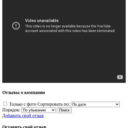
Отзывы о компании
Только с фото
Сортировать по:
Порядок:
Добавить свой отзыв
Оставить свой отзыв