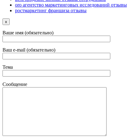
oro агентство маркетинговых исследований отзывы
ростмаркетинг франшиза отзывы
x
Ваше имя (обязательно)
Ваш e-mail (обязательно)
Тема
Сообщение