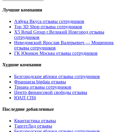
Лучшие компании
Азбука Вкуса отзывы сотрудников
Top 3D Shop отзывы сотрудников
X5 Retail Group г.Великий Новгород отзывы
сотрудников
Неведомский Ярослав Валерьевич — Мошенник
отзывы сотрудников
ГК Юникон Москва отзывы сотрудников
Худшие компании
Белгородские яблоки отзывы сотрудников
Франшиза bigdata отзывы
Триана отзывы сотрудников
Центр финансовой свободы отзывы
ЮАП СПб
Последние добавленные
Квантастика отзывы
ТаргетЛид отзывы
Белгородские яблоки отзывы сотрудников