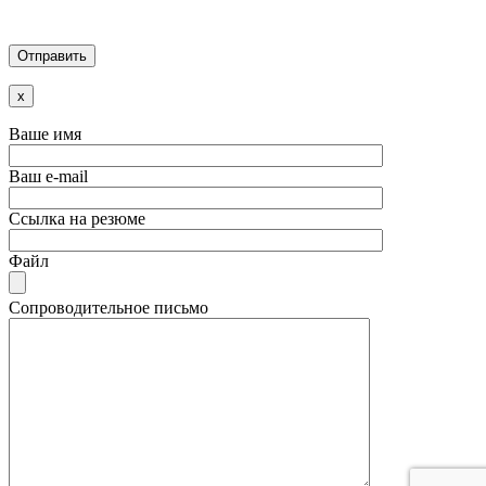
x
Ваше имя
Ваш e-mail
Ссылка на резюме
Файл
Сопроводительное письмо