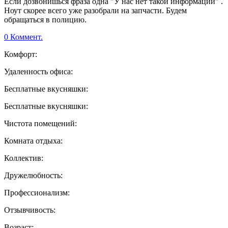
Если дозвонишься фраза одна "У нас нет такой информации" .
Ноут скорее всего уже разобрали на запчасти. Будем
обращаться в полицию.
0 Коммент.
Комфорт:
Удаленность офиса:
Бесплатные вкусняшки:
Бесплатные вкусняшки:
Чистота помещений:
Комната отдыха:
Коллектив:
Дружелюбность:
Профессионализм:
Отзывчивость:
Возраст: