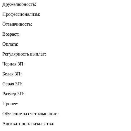
Дружелюбность:
Профессионализм:
Отзывчивость:
Возраст:
Оплата:
Регулярность выплат:
Черная ЗП:
Белая ЗП:
Серая ЗП:
Размер ЗП:
Прочее:
Обучение за счет компании:
Адекватность начальства: