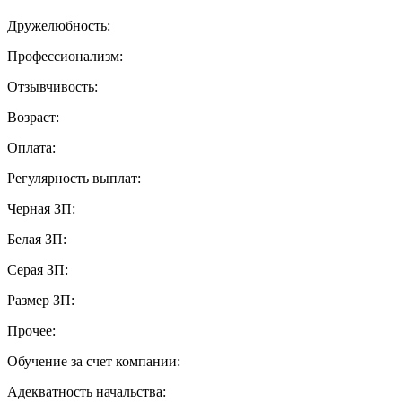
Дружелюбность:
Профессионализм:
Отзывчивость:
Возраст:
Оплата:
Регулярность выплат:
Черная ЗП:
Белая ЗП:
Серая ЗП:
Размер ЗП:
Прочее:
Обучение за счет компании:
Адекватность начальства: