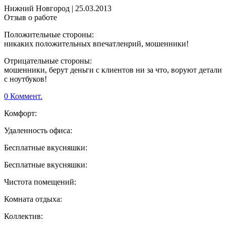
Нижний Новгород
|
25.03.2013
Отзыв о работе
Положительные стороны:
никаких положительных впечатленрий, мошенники!
Отрицательные стороны:
мошенники, берут деньги с клиентов ни за что, воруют детали
с ноутбуков!
0 Коммент.
Комфорт:
Удаленность офиса:
Бесплатные вкусняшки:
Бесплатные вкусняшки:
Чистота помещений:
Комната отдыха:
Коллектив: