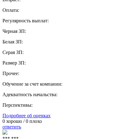
Оплата:
Регулярность выплат:
Черная ЗП:
Белая ЗП:
Серая ЗП:
Размер ЗП:
Прочее:
Обучение за счет компании:
Адекватность начальства:
Перспективы:
Подробнее об оценках
0
хорошо /
0
плохо
ответить
*** ***