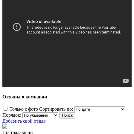
Отзывы о компании
Только с фото
Сортировать по:
Порядок:
Добавить свой отзыв
Пострадавший