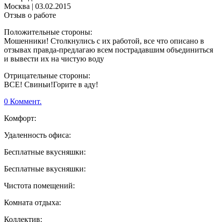
Москва
|
03.02.2015
Отзыв о работе
Положительные стороны:
Мошенники! Столкнулись с их работой, все что описано в
отзывах правда-предлагаю всем пострадавшим объединиться
и вывести их на чистую воду
Отрицательные стороны:
ВСЕ! Свиньи!Горите в аду!
0 Коммент.
Комфорт:
Удаленность офиса:
Бесплатные вкусняшки:
Бесплатные вкусняшки:
Чистота помещений:
Комната отдыха:
Коллектив: