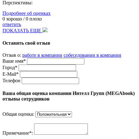
Перспективы:
Подробнее об оценках
0
хорошо /
0
плохо
ответить
ПОКАЗАТЬ ЕЩЕ
Оставить свой отзыв
Отзыв о:
работе в компании
собеседовании в компании
Ваше имя*
Город*
E-Mail*
Телефон
Ваша общая оценка компании Интелл Групп (MEGАbook)
отзывы сотрудников
Общая оценка:
Примечание*: