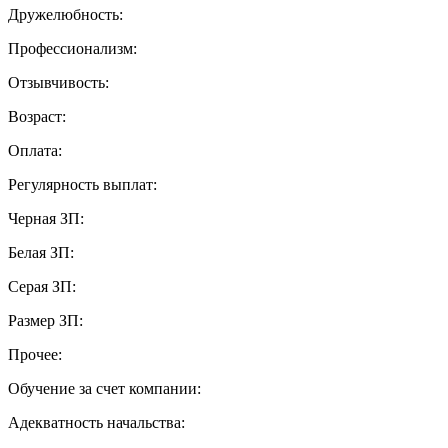
Дружелюбность:
Профессионализм:
Отзывчивость:
Возраст:
Оплата:
Регулярность выплат:
Черная ЗП:
Белая ЗП:
Серая ЗП:
Размер ЗП:
Прочее:
Обучение за счет компании:
Адекватность начальства: