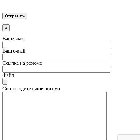
x
Ваше имя
Ваш e-mail
Ссылка на резюме
Файл
Сопроводительное письмо