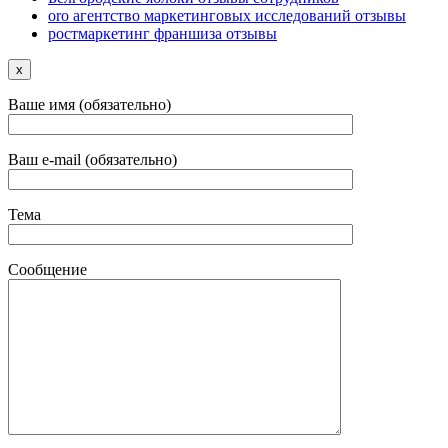
oro агентство маркетинговых исследований отзывы
ростмаркетинг франшиза отзывы
x
Ваше имя (обязательно)
Ваш e-mail (обязательно)
Тема
Сообщение