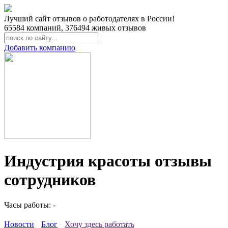
Лучший сайт отзывов о работодателях в России!
65584
компаний,
376494
живых отзывов
Добавить компанию
Индустрия красоты отзывы
сотрудников
Часы работы: -
Новости
Блог
Хочу здесь работать