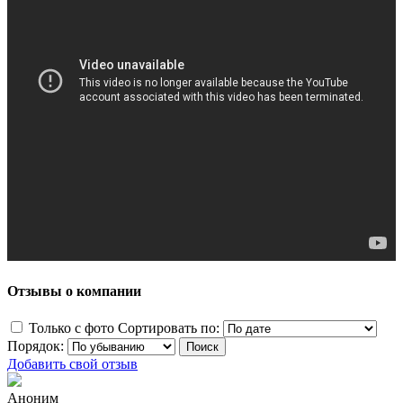
Отзывы о компании
Только с фото
Сортировать по:
Порядок:
Добавить свой отзыв
Аноним