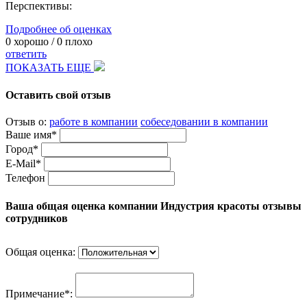
Перспективы:
Подробнее об оценках
0
хорошо /
0
плохо
ответить
ПОКАЗАТЬ ЕЩЕ
Оставить свой отзыв
Отзыв о:
работе в компании
собеседовании в компании
Ваше имя*
Город*
E-Mail*
Телефон
Ваша общая оценка компании Индустрия красоты отзывы
сотрудников
Общая оценка:
Примечание*: