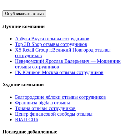
Лучшие компании
Азбука Вкуса отзывы сотрудников
Top 3D Shop отзывы сотрудников
X5 Retail Group г.Великий Новгород отзывы
сотрудников
Неведомский Ярослав Валерьевич — Мошенник
отзывы сотрудников
ГК Юникон Москва отзывы сотрудников
Худшие компании
Белгородские яблоки отзывы сотрудников
Франшиза bigdata отзывы
Триана отзывы сотрудников
Центр финансовой свободы отзывы
ЮАП СПб
Последние добавленные