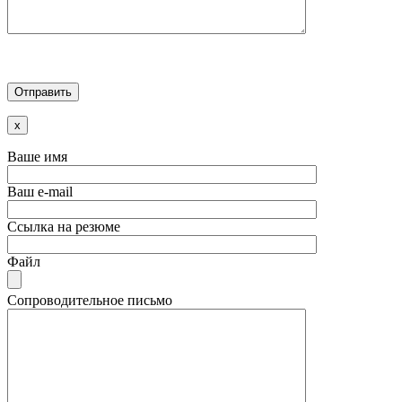
x
Ваше имя
Ваш e-mail
Ссылка на резюме
Файл
Сопроводительное письмо