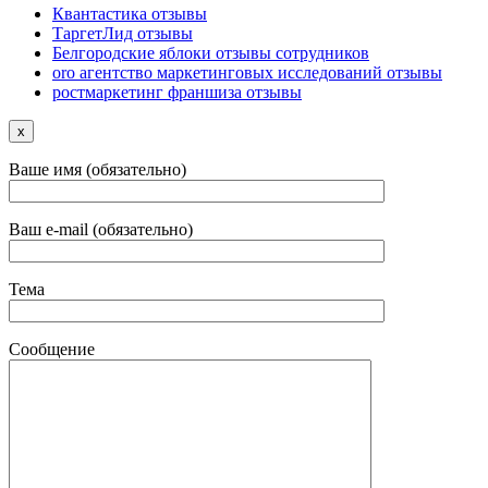
Квантастика отзывы
ТаргетЛид отзывы
Белгородские яблоки отзывы сотрудников
oro агентство маркетинговых исследований отзывы
ростмаркетинг франшиза отзывы
x
Ваше имя (обязательно)
Ваш e-mail (обязательно)
Тема
Сообщение