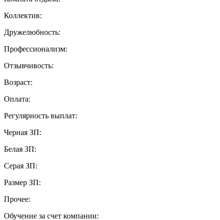
Коллектив:
Дружелюбность:
Профессионализм:
Отзывчивость:
Возраст:
Оплата:
Регулярность выплат:
Черная ЗП:
Белая ЗП:
Серая ЗП:
Размер ЗП:
Прочее:
Обучение за счет компании: