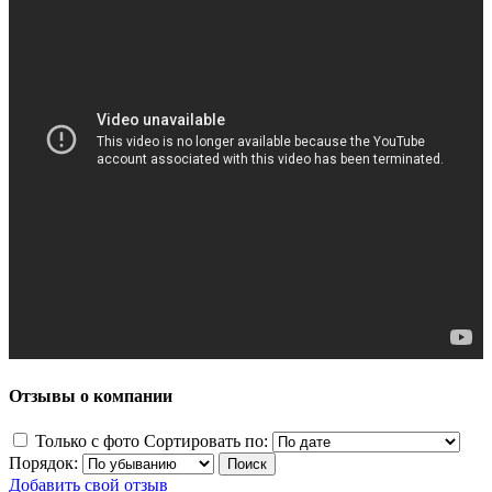
Отзывы о компании
Только с фото
Сортировать по:
Порядок:
Добавить свой отзыв