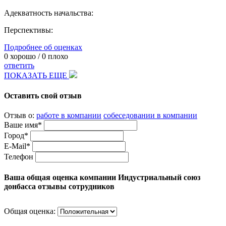
Адекватность начальства:
Перспективы:
Подробнее об оценках
0
хорошо /
0
плохо
ответить
ПОКАЗАТЬ ЕЩЕ
Оставить свой отзыв
Отзыв о:
работе в компании
собеседовании в компании
Ваше имя*
Город*
E-Mail*
Телефон
Ваша общая оценка компании Индустриальный союз
донбасса отзывы сотрудников
Общая оценка: