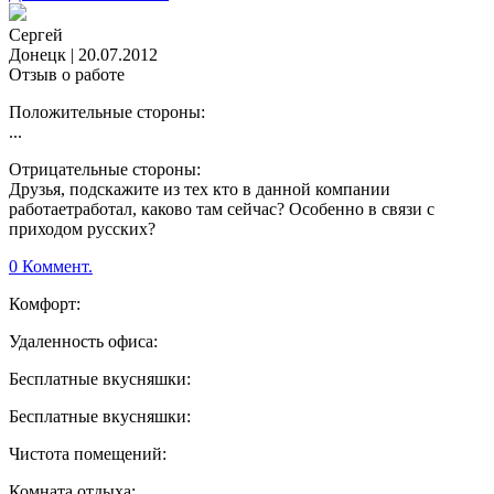
Сергей
Донецк
|
20.07.2012
Отзыв о работе
Положительные стороны:
...
Отрицательные стороны:
Друзья, подскажите из тех кто в данной компании
работаетработал, каково там сейчас? Особенно в связи с
приходом русских?
0 Коммент.
Комфорт:
Удаленность офиса:
Бесплатные вкусняшки:
Бесплатные вкусняшки:
Чистота помещений:
Комната отдыха: