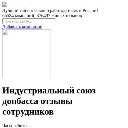
Лучший сайт отзывов о работодателях в России!
65584
компаний,
376497
живых отзывов
Добавить компанию
Индустриальный союз
донбасса отзывы
сотрудников
Часы работы: -