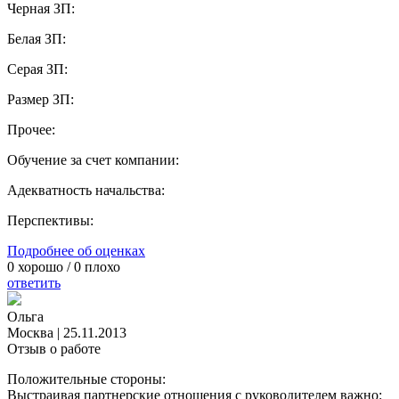
Черная ЗП:
Белая ЗП:
Серая ЗП:
Размер ЗП:
Прочее:
Обучение за счет компании:
Адекватность начальства:
Перспективы:
Подробнее об оценках
0
хорошо /
0
плохо
ответить
Ольга
Москва
|
25.11.2013
Отзыв о работе
Положительные стороны:
Выстраивая партнерские отношения с руководителем важно: