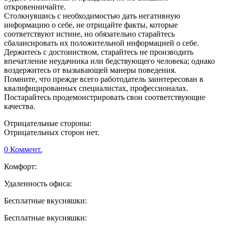
откровенничайте.
Столкнувшись с необходимостью дать негативную
информацию о себе, не отрицайте факты, которые
соответствуют истине, но обязательно старайтесь
сбалансировать их положительной информацией о себе.
Держитесь с достоинством, старайтесь не производить
впечатление неудачника или бедствующего человека; однако
воздержитесь от вызывающей манеры поведения.
Помните, что прежде всего работодатель заинтересован в
квалифицированных специалистах, профессионалах.
Постарайтесь продемонстрировать свои соответствующие
качества.
Отрицательные стороны:
Отрицательных сторон нет.
0 Коммент.
Комфорт:
Удаленность офиса:
Бесплатные вкусняшки:
Бесплатные вкусняшки: