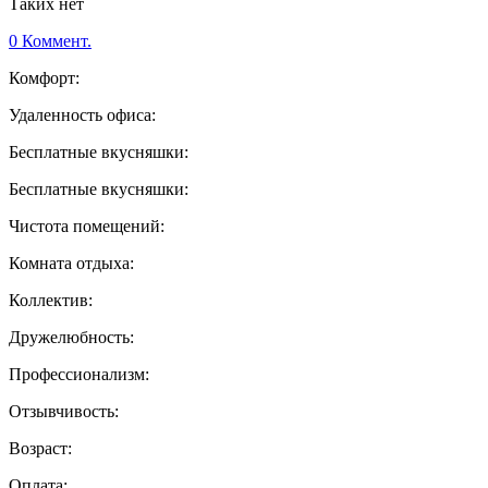
Таких нет
0 Коммент.
Комфорт:
Удаленность офиса:
Бесплатные вкусняшки:
Бесплатные вкусняшки:
Чистота помещений:
Комната отдыха:
Коллектив:
Дружелюбность:
Профессионализм:
Отзывчивость:
Возраст:
Оплата: