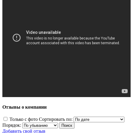
Отзывы о компании
Только с фото
Сортировать по:
Порядок:
Добавить свой отзыв