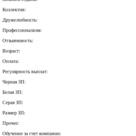
Коллектив:
Дружелюбность:
Профессионализм:
Отзывчивость:
Возраст:
Оплата:
Регулярность выплат:
Черная ЗП:
Белая ЗП:
Серая ЗП:
Размер ЗП:
Прочее:
Обучение за счет компании: