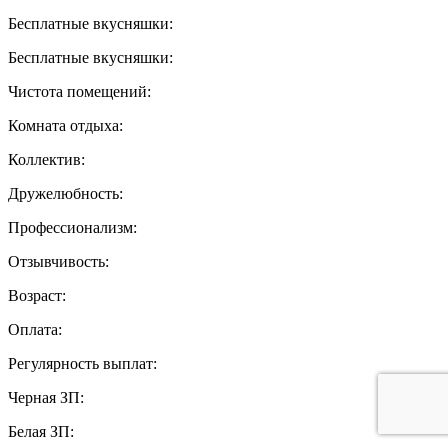
Бесплатные вкусняшки:
Бесплатные вкусняшки:
Чистота помещений:
Комната отдыха:
Коллектив:
Дружелюбность:
Профессионализм:
Отзывчивость:
Возраст:
Оплата:
Регулярность выплат:
Черная ЗП:
Белая ЗП: