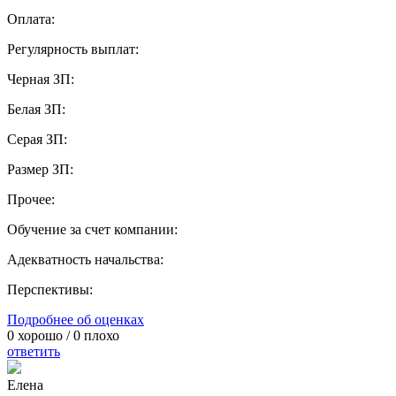
Оплата:
Регулярность выплат:
Черная ЗП:
Белая ЗП:
Серая ЗП:
Размер ЗП:
Прочее:
Обучение за счет компании:
Адекватность начальства:
Перспективы:
Подробнее об оценках
0
хорошо /
0
плохо
ответить
Елена