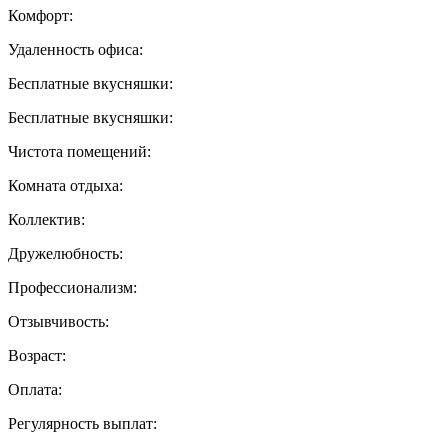
Комфорт:
Удаленность офиса:
Бесплатные вкусняшки:
Бесплатные вкусняшки:
Чистота помещений:
Комната отдыха:
Коллектив:
Дружелюбность:
Профессионализм:
Отзывчивость:
Возраст:
Оплата:
Регулярность выплат: