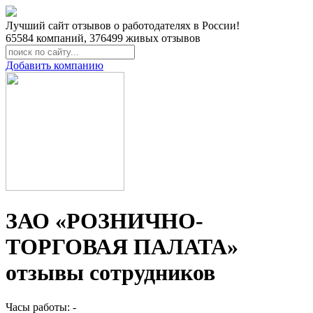
Лучший сайт отзывов о работодателях в России!
65584
компаний,
376499
живых отзывов
Добавить компанию
ЗАО «РОЗНИЧНО-
ТОРГОВАЯ ПАЛАТА»
отзывы сотрудников
Часы работы: -