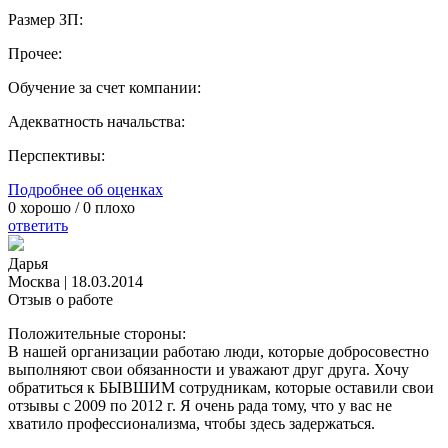
Размер ЗП:
Прочее:
Обучение за счет компании:
Адекватность начальства:
Перспективы:
Подробнее об оценках
0
хорошо /
0
плохо
ответить
Дарья
Москва
|
18.03.2014
Отзыв о работе
Положительные стороны:
В нашей организации работаю люди, которые добросовестно
выполняют свои обязанности и уважают друг друга. Хочу
обратиться к БЫВШИМ сотрудникам, которые оставили свои
отзывы с 2009 по 2012 г. Я очень рада тому, что у вас не
хватило профессионализма, чтобы здесь задержаться.