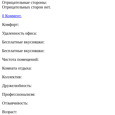
Отрицательные стороны:
Отрицательных сторон нет.
0 Коммент.
Комфорт:
Удаленность офиса:
Бесплатные вкусняшки:
Бесплатные вкусняшки:
Чистота помещений:
Комната отдыха:
Коллектив:
Дружелюбность:
Профессионализм:
Отзывчивость:
Возраст: