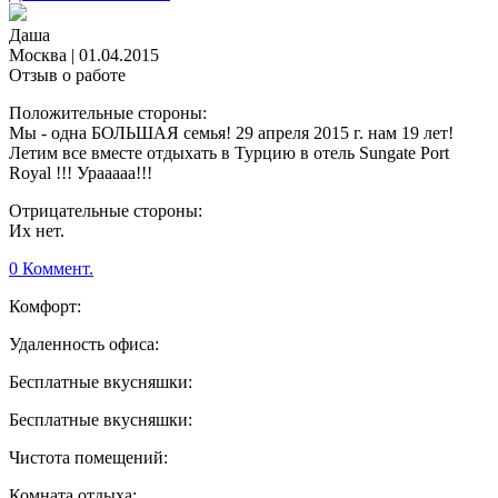
Даша
Москва
|
01.04.2015
Отзыв о работе
Положительные стороны:
Мы - одна БОЛЬШАЯ семья! 29 апреля 2015 г. нам 19 лет!
Летим все вместе отдыхать в Турцию в отель Sungate Port
Royal !!! Урааааа!!!
Отрицательные стороны:
Их нет.
0 Коммент.
Комфорт:
Удаленность офиса:
Бесплатные вкусняшки:
Бесплатные вкусняшки:
Чистота помещений:
Комната отдыха: