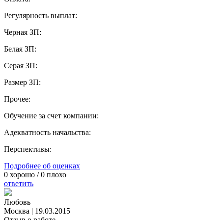
Регулярность выплат:
Черная ЗП:
Белая ЗП:
Серая ЗП:
Размер ЗП:
Прочее:
Обучение за счет компании:
Адекватность начальства:
Перспективы:
Подробнее об оценках
0
хорошо /
0
плохо
ответить
Любовь
Москва
|
19.03.2015
Отзыв о работе