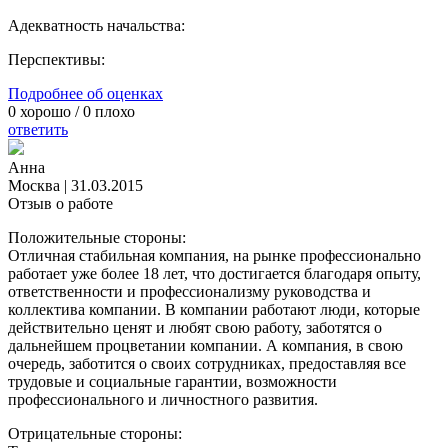
Адекватность начальства:
Перспективы:
Подробнее об оценках
0
хорошо /
0
плохо
ответить
Анна
Москва
|
31.03.2015
Отзыв о работе
Положительные стороны:
Отличная стабильная компания, на рынке профессионально
работает уже более 18 лет, что достигается благодаря опыту,
ответственности и профессионализму руководства и
коллектива компании. В компании работают люди, которые
действительно ценят и любят свою работу, заботятся о
дальнейшем процветании компании. А компания, в свою
очередь, заботится о своих сотрудниках, предоставляя все
трудовые и социальные гарантии, возможности
профессионального и личностного развития.
Отрицательные стороны: