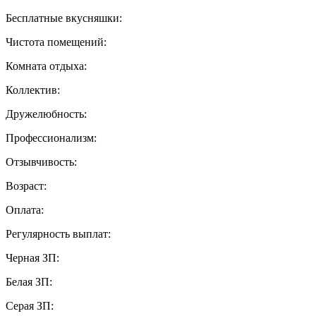
Бесплатные вкусняшки:
Чистота помещений:
Комната отдыха:
Коллектив:
Дружелюбность:
Профессионализм:
Отзывчивость:
Возраст:
Оплата:
Регулярность выплат:
Черная ЗП:
Белая ЗП:
Серая ЗП: