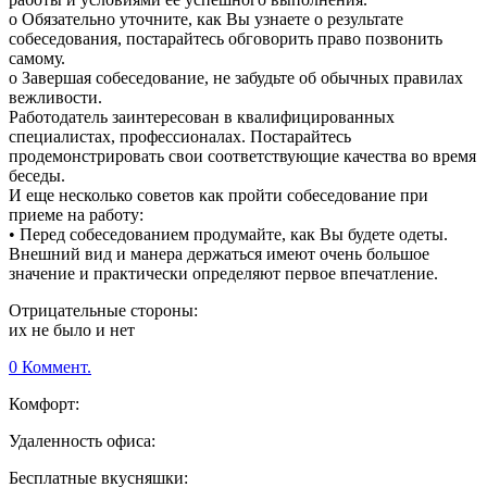
o Обязательно уточните, как Вы узнаете о результате
собеседования, постарайтесь обговорить право позвонить
самому.
o Завершая собеседование, не забудьте об обычных правилах
вежливости.
Работодатель заинтересован в квалифицированных
специалистах, профессионалах. Постарайтесь
продемонстрировать свои соответствующие качества во время
беседы.
И еще несколько советов как пройти собеседование при
приеме на работу:
• Перед собеседованием продумайте, как Вы будете одеты.
Внешний вид и манера держаться имеют очень большое
значение и практически определяют первое впечатление.
Отрицательные стороны:
их не было и нет
0 Коммент.
Комфорт:
Удаленность офиса:
Бесплатные вкусняшки: