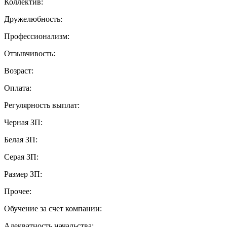
Коллектив:
Дружелюбность:
Профессионализм:
Отзывчивость:
Возраст:
Оплата:
Регулярность выплат:
Черная ЗП:
Белая ЗП:
Серая ЗП:
Размер ЗП:
Прочее:
Обучение за счет компании:
Адекватность начальства: