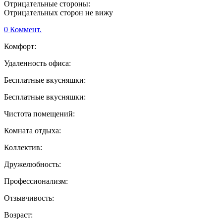
Отрицательные стороны:
Отрицательных сторон не вижу
0 Коммент.
Комфорт:
Удаленность офиса:
Бесплатные вкусняшки:
Бесплатные вкусняшки:
Чистота помещений:
Комната отдыха:
Коллектив:
Дружелюбность:
Профессионализм:
Отзывчивость:
Возраст: