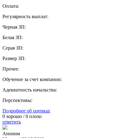
Оплата:
Регулярность выплат:
Черная ЗП:
Белая ЗП:
Серая ЗП:
Размер ЗП:
Прочее:
Обучение за счет компании:
Адекватность начальства:
Перспективы:
Подробнее об оценках
0
хорошо /
0
плохо
ответить
Аноним