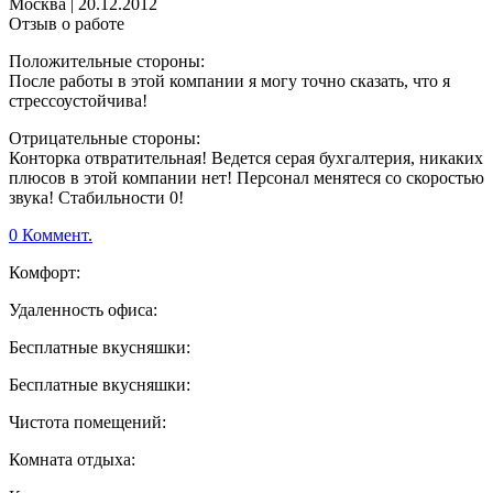
Москва
|
20.12.2012
Отзыв о работе
Положительные стороны:
После работы в этой компании я могу точно сказать, что я
стрессоустойчива!
Отрицательные стороны:
Конторка отвратительная! Ведется серая бухгалтерия, никаких
плюсов в этой компании нет! Персонал менятеся со скоростью
звука! Стабильности 0!
0 Коммент.
Комфорт:
Удаленность офиса:
Бесплатные вкусняшки:
Бесплатные вкусняшки:
Чистота помещений:
Комната отдыха: