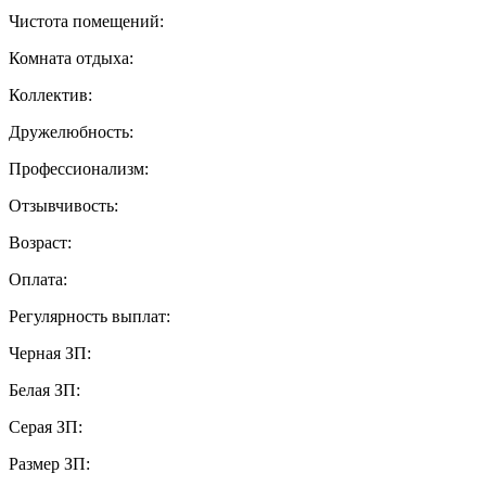
Чистота помещений:
Комната отдыха:
Коллектив:
Дружелюбность:
Профессионализм:
Отзывчивость:
Возраст:
Оплата:
Регулярность выплат:
Черная ЗП:
Белая ЗП:
Серая ЗП:
Размер ЗП: