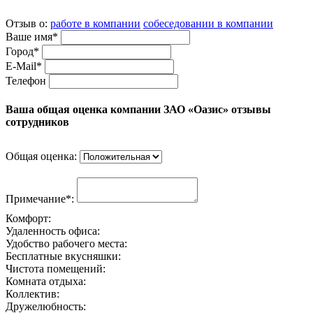
Отзыв о:
работе в компании
собеседовании в компании
Ваше имя*
Город*
E-Mail*
Телефон
Ваша общая оценка компании ЗАО «Оазис» отзывы
сотрудников
Общая оценка:
Примечание*:
Комфорт:
Удаленность офиса:
Удобство рабочего места:
Бесплатные вкусняшки:
Чистота помещений:
Комната отдыха:
Коллектив:
Дружелюбность: