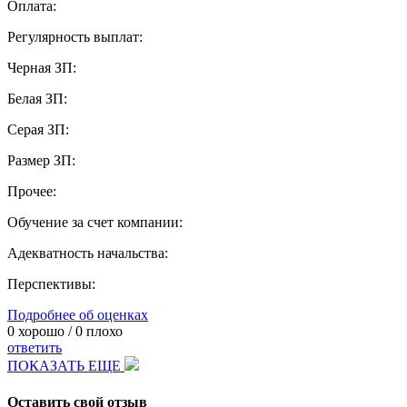
Оплата:
Регулярность выплат:
Черная ЗП:
Белая ЗП:
Серая ЗП:
Размер ЗП:
Прочее:
Обучение за счет компании:
Адекватность начальства:
Перспективы:
Подробнее об оценках
0
хорошо /
0
плохо
ответить
ПОКАЗАТЬ ЕЩЕ
Оставить свой отзыв