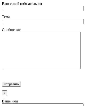
Ваш e-mail (обязательно)
Тема
Сообщение
x
Ваше имя