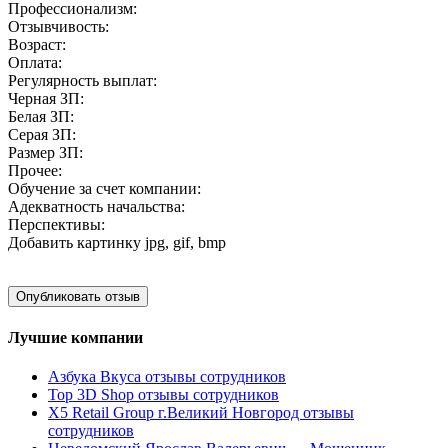
Профессионализм:
Отзывчивость:
Возраст:
Оплата:
Регулярность выплат:
Черная ЗП:
Белая ЗП:
Серая ЗП:
Размер ЗП:
Прочее:
Обучение за счет компании:
Адекватность начальства:
Перспективы:
Добавить картинку
jpg, gif, bmp
Лучшие компании
Азбука Вкуса отзывы сотрудников
Top 3D Shop отзывы сотрудников
X5 Retail Group г.Великий Новгород отзывы
сотрудников