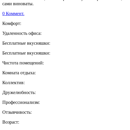
сами виноваты.
0 Коммент.
Комфорт:
Удаленность офиса:
Бесплатные вкусняшки:
Бесплатные вкусняшки:
Чистота помещений:
Комната отдыха:
Коллектив:
Дружелюбность:
Профессионализм:
Отзывчивость:
Возраст: