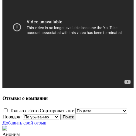
Отзывы о компании
Только с фото
Сортировать по:
Порядок:
Добавить свой отзыв
Аноним