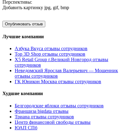
Перспективы:
Добавить картинку
jpg, gif, bmp
Лучшие компании
Азбука Вкуса отзывы сотрудников
Top 3D Shop отзывы сотрудников
X5 Retail Group г.Великий Новгород отзывы
сотрудников
Неведомский Ярослав Валерьевич — Мошенник
отзывы сотрудников
ГК Юникон Москва отзывы сотрудников
Худшие компании
Белгородские яблоки отзывы сотрудников
Франшиза bigdata отзывы
Триана отзывы сотрудников
Центр финансовой свободы отзывы
ЮАП СПб