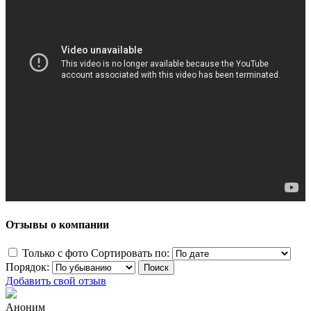
Отзывы о компании
Только с фото
Сортировать по:
Порядок:
Добавить свой отзыв
Аноним