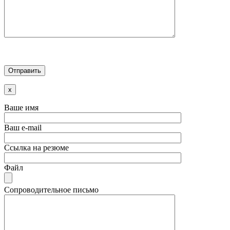
x
Ваше имя
Ваш e-mail
Ссылка на резюме
Файл
Сопроводительное письмо