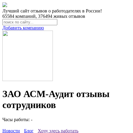
Лучший сайт отзывов о работодателях в России!
65584
компаний,
376494
живых отзывов
Добавить компанию
ЗАО АСМ-Аудит отзывы
сотрудников
Часы работы: -
Новости
Блог
Хочу здесь работать