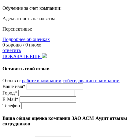
Обучение за счет компании:
Адекватность начальства:
Перспективы:
Подробнее об оценках
0
хорошо /
0
плохо
ответить
ПОКАЗАТЬ ЕЩЕ
Оставить свой отзыв
Отзыв о:
работе в компании
собеседовании в компании
Ваше имя*
Город*
E-Mail*
Телефон
Ваша общая оценка компании ЗАО АСМ-Аудит отзывы
сотрудников