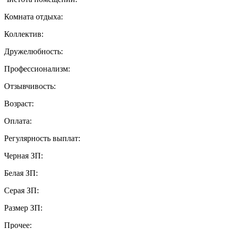
Комната отдыха:
Коллектив:
Дружелюбность:
Профессионализм:
Отзывчивость:
Возраст:
Оплата:
Регулярность выплат:
Черная ЗП:
Белая ЗП:
Серая ЗП:
Размер ЗП:
Прочее: