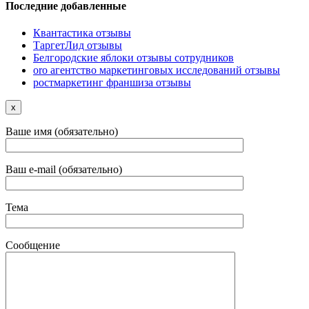
Последние добавленные
Квантастика отзывы
ТаргетЛид отзывы
Белгородские яблоки отзывы сотрудников
oro агентство маркетинговых исследований отзывы
ростмаркетинг франшиза отзывы
x
Ваше имя (обязательно)
Ваш e-mail (обязательно)
Тема
Сообщение