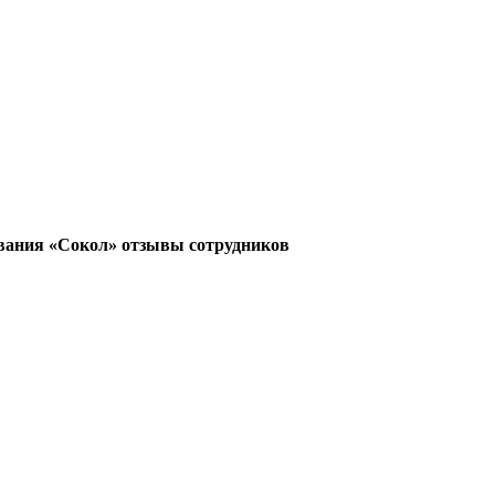
вания «Сокол» отзывы сотрудников