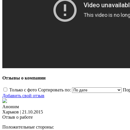
Отзывы о компании
Только с фото
Сортировать по:
Пор
Добавить свой отзыв
Аноним
Харьков
|
21.10.2015
Отзыв о работе
Положительные стороны: