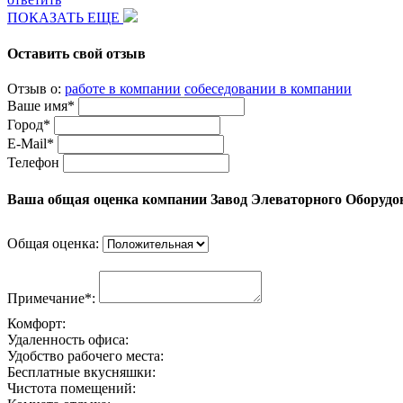
ПОКАЗАТЬ ЕЩЕ
Оставить свой отзыв
Отзыв о:
работе в компании
собеседовании в компании
Ваше имя*
Город*
E-Mail*
Телефон
Ваша общая оценка компании Завод Элеваторного Оборудо
Общая оценка:
Примечание*:
Комфорт:
Удаленность офиса:
Удобство рабочего места:
Бесплатные вкусняшки:
Чистота помещений: