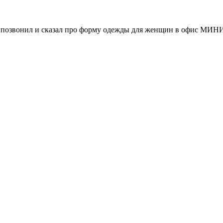
озвонил и сказал про форму одежды для женщин в офис МИНИ