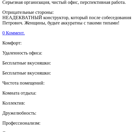
Серьезная организация, чистый офис, перспективная работа.
Отрицательные стороны:
НЕАДЕКВАТНЫЙ конструктор, который после собеседования п
Петрович. Женщины, будьте аккуратны с такими типами!
0 Коммент.
Комфорт:
Удаленность офиса:
Бесплатные вкусняшки:
Бесплатные вкусняшки:
Чистота помещений:
Комната отдыха:
Коллектив:
Дружелюбность:
Профессионализм: