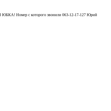
 ЮБКА! Номер с которого звонили 063-12-17-127 Юрий