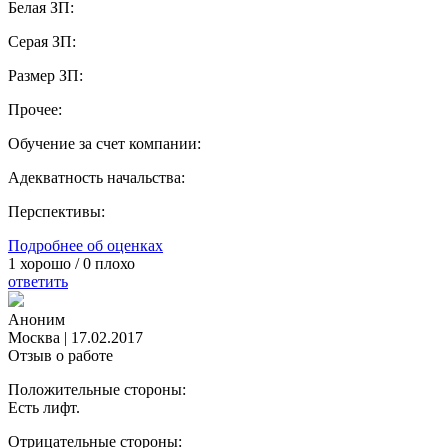
Белая ЗП:
Серая ЗП:
Размер ЗП:
Прочее:
Обучение за счет компании:
Адекватность начальства:
Перспективы:
Подробнее об оценках
1
хорошо /
0
плохо
ответить
Аноним
Москва
|
17.02.2017
Отзыв о работе
Положительные стороны:
Есть лифт.
Отрицательные стороны: