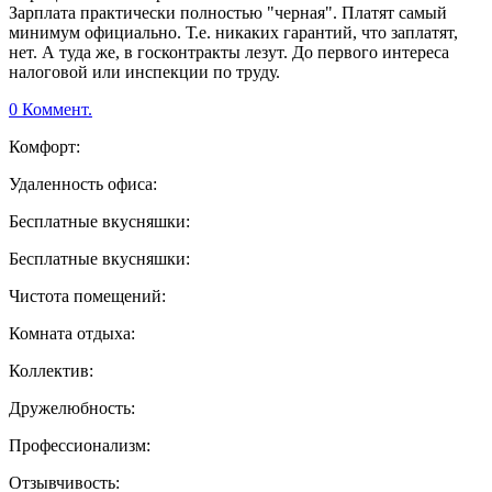
Зарплата практически полностью "черная". Платят самый
минимум официально. Т.е. никаких гарантий, что заплатят,
нет. А туда же, в госконтракты лезут. До первого интереса
налоговой или инспекции по труду.
0 Коммент.
Комфорт:
Удаленность офиса:
Бесплатные вкусняшки:
Бесплатные вкусняшки:
Чистота помещений:
Комната отдыха:
Коллектив:
Дружелюбность:
Профессионализм:
Отзывчивость: