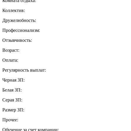
Комната отдыха:
Коллектив:
Дружелюбность:
Профессионализм:
Отзывчивость:
Возраст:
Оплата:
Регулярность выплат:
Черная ЗП:
Белая ЗП:
Серая ЗП:
Размер ЗП:
Прочее:
Обучение за счет компании: