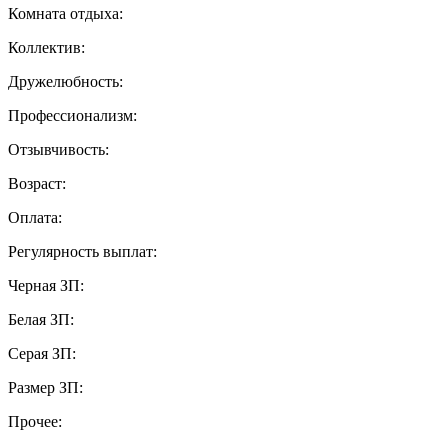
Комната отдыха:
Коллектив:
Дружелюбность:
Профессионализм:
Отзывчивость:
Возраст:
Оплата:
Регулярность выплат:
Черная ЗП:
Белая ЗП:
Серая ЗП:
Размер ЗП:
Прочее: