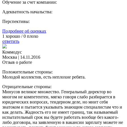
Обучение за счет компании:
Адекватность начальства:
Перспективы:
Подробнее об оценках
1
хорошо /
0
плохо
ответить
Коммодус
Москва
|
14.11.2016
Отзыв о работе
Положительные стороны:
Молодой коллектив, есть неплохие ребята.
Отрицательные стороны:
Минусов великое множество. Генеральный директор во
многом не компетентен, мягко говоря слабо разбирается в
юридических вопросах, тендерном деле, но мнит себя
знатоком и пытается указывать знающим специалистам что и
как делать. Жадность его не имеет границ, так называемый
испытательный срок вы будете работать вообще без какого-
либо договора, на заявленную в вакансии зарплату можете не