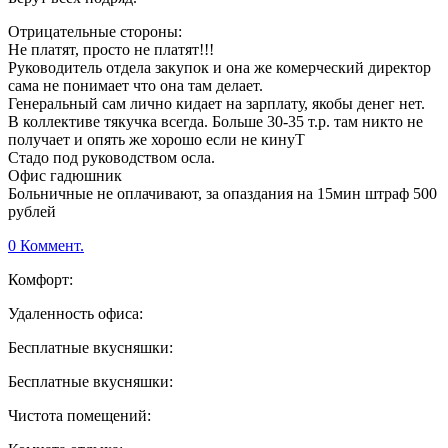
Отрицательные стороны:
Не платят, просто не платят!!!
Руководитель отдела закупок и она же комерческий директор
сама не понимает что она там делает.
Генеральный сам лично кидает на зарплату, якобы денег нет.
В коллективе тякучка всегда. Больше 30-35 т.р. там никто не
получает и опять же хорошо если не кинуТ
Стадо под руководством осла.
Офис гадюшник
Больничные не оплачивают, за опаздания на 15мин штраф 500
рублей
0 Коммент.
Комфорт:
Удаленность офиса:
Бесплатные вкусняшки:
Бесплатные вкусняшки:
Чистота помещений: