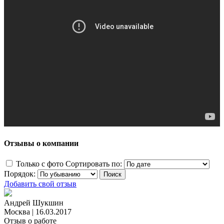
Отзывы о компании
Только с фото
Сортировать по:
Порядок:
Добавить свой отзыв
Андрей Шукшин
Москва
|
16.03.2017
Отзыв о работе