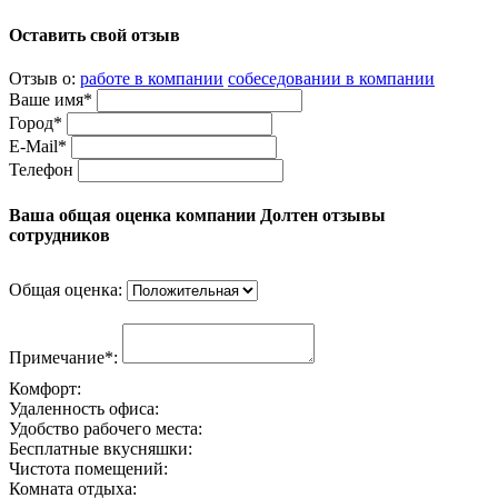
Оставить свой отзыв
Отзыв о:
работе в компании
собеседовании в компании
Ваше имя*
Город*
E-Mail*
Телефон
Ваша общая оценка компании Долтен отзывы
сотрудников
Общая оценка:
Примечание*:
Комфорт:
Удаленность офиса:
Удобство рабочего места:
Бесплатные вкусняшки:
Чистота помещений:
Комната отдыха: