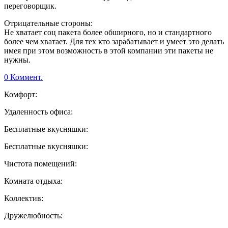
переговорщик.
Отрицательные стороны:
Не хватает соц пакета более обширного, но и стандартного
более чем хватает. Для тех кто зарабатывает и умеет это делать
имея при этом возможность в этой компании эти пакеты не
нужны.
0 Коммент.
Комфорт:
Удаленность офиса:
Бесплатные вкусняшки:
Бесплатные вкусняшки:
Чистота помещений:
Комната отдыха:
Коллектив:
Дружелюбность: