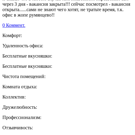
через 3 дня - вакансия закрыта!!! сейчас посмотрел - вакансия
открыта......сами не знают чего хотят, не тратьте время, т.к.
офис в жопе румянцево!!
0 Коммент.
Комфорт:
Удаленность офиса:
Бесплатные вкусняшки:
Бесплатные вкусняшки:
Чистота помещений:
Комната отдыха:
Коллектив:
Дружелюбность:
Профессионализм:
Отзывчивость: