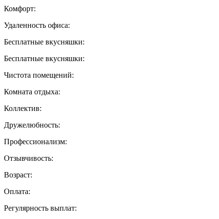
Комфорт:
Удаленность офиса:
Бесплатные вкусняшки:
Бесплатные вкусняшки:
Чистота помещений:
Комната отдыха:
Коллектив:
Дружелюбность:
Профессионализм:
Отзывчивость:
Возраст:
Оплата:
Регулярность выплат: