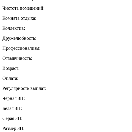
Чистота помещений:
Комната отдыха:
Коллектив:
Дружелюбность:
Профессионализм:
Отзывчивость:
Возраст:
Оплата:
Регулярность выплат:
Черная ЗП:
Белая ЗП:
Серая ЗП:
Размер ЗП: