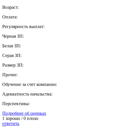
Возраст:
Оплата:
Регулярность выплат:
Черная ЗП:
Белая ЗП:
Серая ЗП:
Размер ЗП:
Прочее:
Обучение за счет компании:
Адекватность начальства:
Перспективы:
Подробнее об оценках
1
хорошо /
0
плохо
ответить