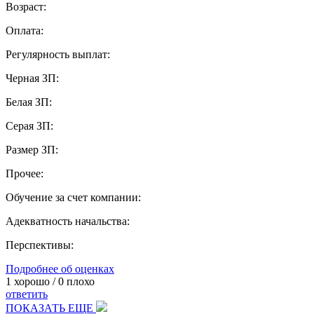
Возраст:
Оплата:
Регулярность выплат:
Черная ЗП:
Белая ЗП:
Серая ЗП:
Размер ЗП:
Прочее:
Обучение за счет компании:
Адекватность начальства:
Перспективы:
Подробнее об оценках
1
хорошо /
0
плохо
ответить
ПОКАЗАТЬ ЕЩЕ