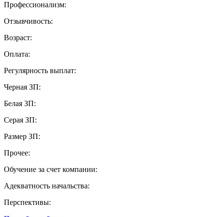
Профессионализм:
Отзывчивость:
Возраст:
Оплата:
Регулярность выплат:
Черная ЗП:
Белая ЗП:
Серая ЗП:
Размер ЗП:
Прочее:
Обучение за счет компании:
Адекватность начальства:
Перспективы: