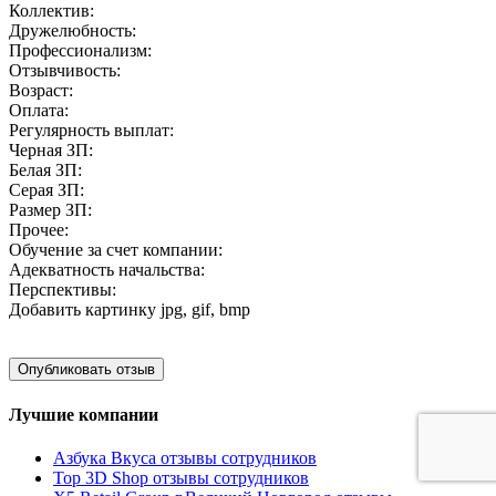
Коллектив:
Дружелюбность:
Профессионализм:
Отзывчивость:
Возраст:
Оплата:
Регулярность выплат:
Черная ЗП:
Белая ЗП:
Серая ЗП:
Размер ЗП:
Прочее:
Обучение за счет компании:
Адекватность начальства:
Перспективы:
Добавить картинку
jpg, gif, bmp
Лучшие компании
Азбука Вкуса отзывы сотрудников
Top 3D Shop отзывы сотрудников