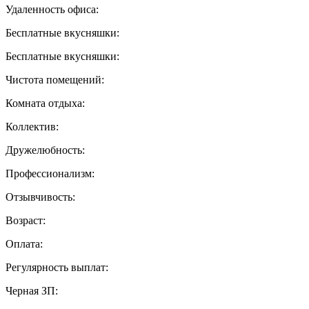
Удаленность офиса:
Бесплатные вкусняшки:
Бесплатные вкусняшки:
Чистота помещений:
Комната отдыха:
Коллектив:
Дружелюбность:
Профессионализм:
Отзывчивость:
Возраст:
Оплата:
Регулярность выплат:
Черная ЗП: