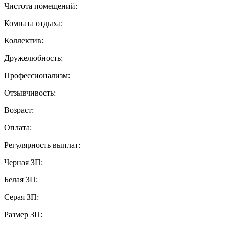
Чистота помещений:
Комната отдыха:
Коллектив:
Дружелюбность:
Профессионализм:
Отзывчивость:
Возраст:
Оплата:
Регулярность выплат:
Черная ЗП:
Белая ЗП:
Серая ЗП:
Размер ЗП: