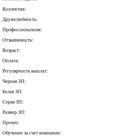
Коллектив:
Дружелюбность:
Профессионализм:
Отзывчивость:
Возраст:
Оплата:
Регулярность выплат:
Черная ЗП:
Белая ЗП:
Серая ЗП:
Размер ЗП:
Прочее:
Обучение за счет компании: