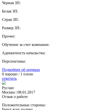
Черная ЗП:
Белая ЗП:
Серая ЗП:
Размер ЗП:
Прочее:
Обучение за счет компании:
Адекватность начальства:
Перспективы:
Подробнее об оценках
0
хорошо /
1
плохо
ответить
Руслан
Москва
|
08.01.2017
Отзыв о работе
Положительные стороны:
Берут всех подряд.