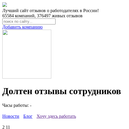
Лучший сайт отзывов о работодателях в России!
65584
компаний,
376497
живых отзывов
Добавить компанию
Долтен отзывы сотрудников
Часы работы: -
Новости
Блог
Хочу здесь работать
2
11