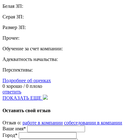
Белая ЗП:
Серая ЗП:
Размер ЗП:
Прочее:
Обучение за счет компании:
Адекватность начальства:
Перспективы:
Подробнее об оценках
0
хорошо /
0
плохо
ответить
ПОКАЗАТЬ ЕЩЕ
Оставить свой отзыв
Отзыв о:
работе в компании
собеседовании в компании
Ваше имя*
Город*