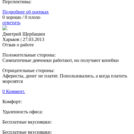
Перспективы:
Подробнее об оценках
0
хорошо /
0
плохо
ответить
Дмитрий Щербашин
Харьков
|
27.03.2013
Отзыв о работе
Положительные стороны:
Симпатичные девчонки работают, но получают копейки
Отрицательные стороны:
Аферисты, денег не платят. Попользовались, а когда платить
морозятся
0 Коммент.
Комфорт:
Удаленность офиса:
Бесплатные вкусняшки:
Бесплатные вкусняшки: