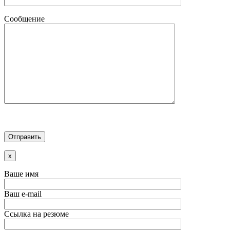
Сообщение
x
Ваше имя
Ваш e-mail
Ссылка на резюме