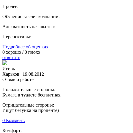
Прочее:
Обучение за счет компании:
Адекватность начальства:
Перспективы:
Подробнее об оценках
0
хорошо /
0
плохо
ответить
Игорь
Харьков
|
19.08.2012
Отзыв о работе
Положительные стороны:
Бумага в туалете бесплатная.
Отрицательные стороны:
Ищут бегунка на проценте)
0 Коммент.
Комфорт: