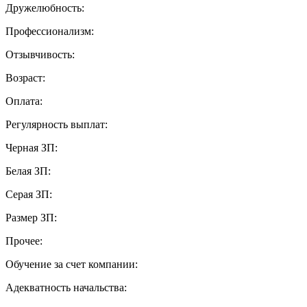
Дружелюбность:
Профессионализм:
Отзывчивость:
Возраст:
Оплата:
Регулярность выплат:
Черная ЗП:
Белая ЗП:
Серая ЗП:
Размер ЗП:
Прочее:
Обучение за счет компании:
Адекватность начальства: