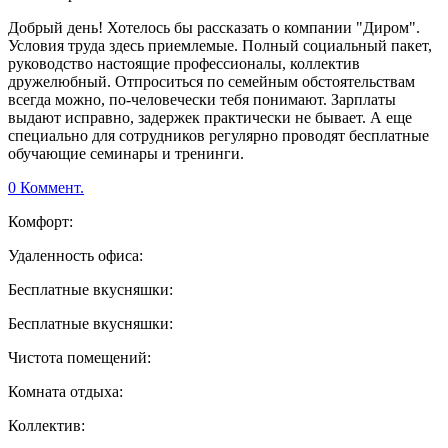
Добрый день! Хотелось бы рассказать о компании "Диром".
Условия труда здесь приемлемые. Полный социальный пакет,
руководство настоящие профессионалы, коллектив
дружелюбный. Отпроситься по семейным обстоятельствам
всегда можно, по-человечески тебя понимают. Зарплаты
выдают исправно, задержек практически не бывает. А еще
специально для сотрудников регулярно проводят бесплатные
обучающие семинары и тренинги.
0 Коммент.
Комфорт:
Удаленность офиса:
Бесплатные вкусняшки:
Бесплатные вкусняшки:
Чистота помещений:
Комната отдыха:
Коллектив: