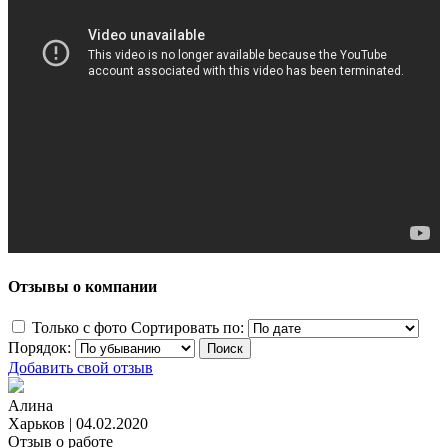
Отзывы о компании
Только с фото
Сортировать по:
Порядок:
Добавить свой отзыв
Алина
Харьков
|
04.02.2020
Отзыв о работе