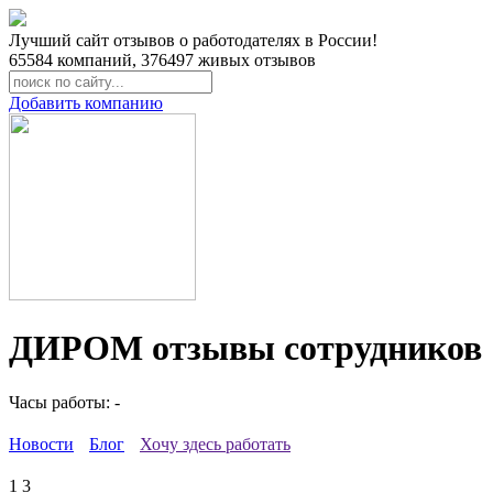
Лучший сайт отзывов о работодателях в России!
65584
компаний,
376497
живых отзывов
Добавить компанию
ДИРОМ отзывы сотрудников
Часы работы: -
Новости
Блог
Хочу здесь работать
1
3