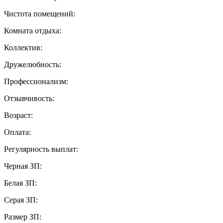
Чистота помещений:
Комната отдыха:
Коллектив:
Дружелюбность:
Профессионализм:
Отзывчивость:
Возраст:
Оплата:
Регулярность выплат:
Черная ЗП:
Белая ЗП:
Серая ЗП:
Размер ЗП: