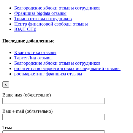
Белгородские яблоки отзывы сотрудников
Франшиза bigdata отзывы
Триана отзывы сотрудников
Центр финансовой свободы отзывы
ЮАП СПб
Последние добавленные
Квантастика отзывы
ТаргетЛид отзывы
Белгородские яблоки отзывы сотрудников
oro агентство маркетинговых исследований отзывы
ростмаркетинг франшиза отзывы
x
Ваше имя (обязательно)
Ваш e-mail (обязательно)
Тема