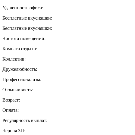
Удаленность офиса:
Бесплатные вкусняшки:
Бесплатные вкусняшки:
Чистота помещений:
Комната отдыха:
Коллектив:
Дружелюбность:
Профессионализм:
Отзывчивость:
Возраст:
Оплата:
Регулярность выплат:
Черная ЗП: