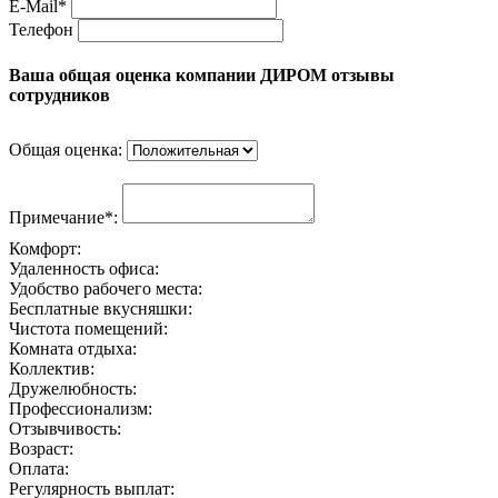
E-Mail*
Телефон
Ваша общая оценка компании ДИРОМ отзывы
сотрудников
Общая оценка:
Примечание*:
Комфорт:
Удаленность офиса:
Удобство рабочего места:
Бесплатные вкусняшки:
Чистота помещений:
Комната отдыха:
Коллектив:
Дружелюбность:
Профессионализм:
Отзывчивость:
Возраст:
Оплата:
Регулярность выплат: