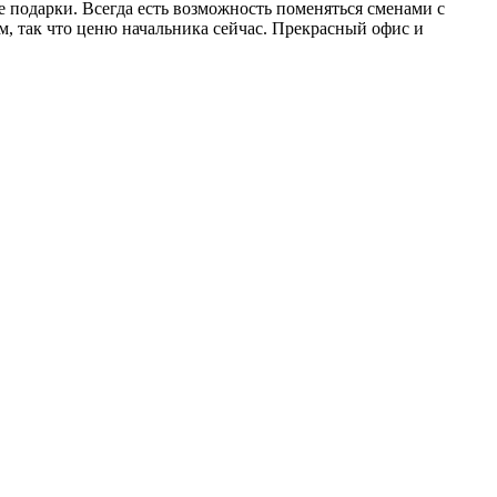
е подарки. Всегда есть возможность поменяться сменами с
ом, так что ценю начальника сейчас. Прекрасный офис и