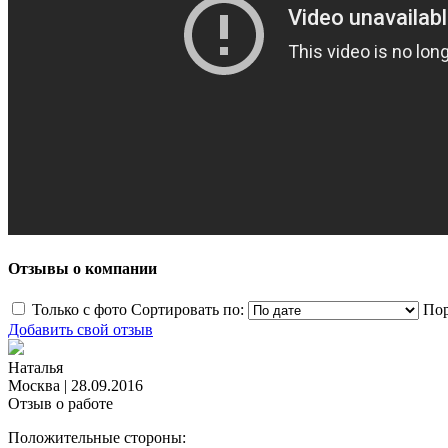
Отзывы о компании
Только с фото
Сортировать по:
Пор
Добавить свой отзыв
Наталья
Москва
|
28.09.2016
Отзыв о работе
Положительные стороны: