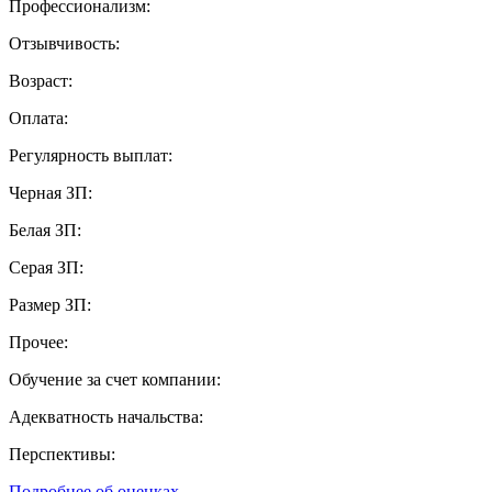
Профессионализм:
Отзывчивость:
Возраст:
Оплата:
Регулярность выплат:
Черная ЗП:
Белая ЗП:
Серая ЗП:
Размер ЗП:
Прочее:
Обучение за счет компании:
Адекватность начальства:
Перспективы:
Подробнее об оценках