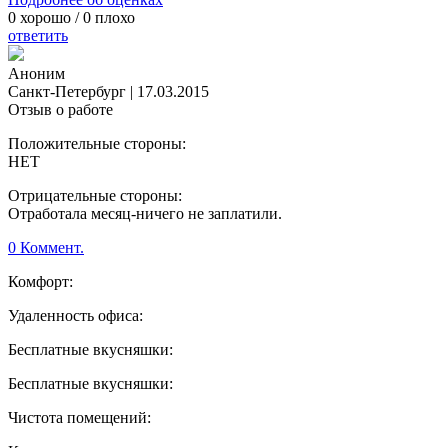
0
хорошо /
0
плохо
ответить
Аноним
Санкт-Петербург
|
17.03.2015
Отзыв о работе
Положительные стороны:
НЕТ
Отрицательные стороны:
Отработала месяц-ничего не заплатили.
0 Коммент.
Комфорт:
Удаленность офиса:
Бесплатные вкусняшки:
Бесплатные вкусняшки:
Чистота помещений: