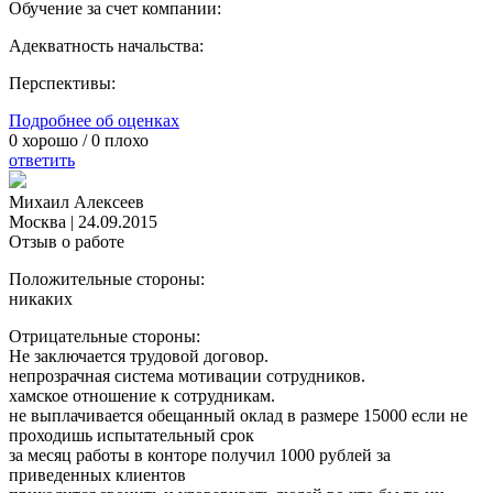
Обучение за счет компании:
Адекватность начальства:
Перспективы:
Подробнее об оценках
0
хорошо /
0
плохо
ответить
Михаил Алексеев
Москва
|
24.09.2015
Отзыв о работе
Положительные стороны:
никаких
Отрицательные стороны:
Не заключается трудовой договор.
непрозрачная система мотивации сотрудников.
хамское отношение к сотрудникам.
не выплачивается обещанный оклад в размере 15000 если не
проходишь испытательный срок
за месяц работы в конторе получил 1000 рублей за
приведенных клиентов