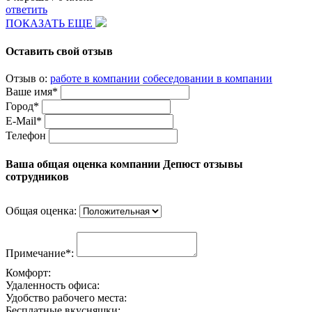
ответить
ПОКАЗАТЬ ЕЩЕ
Оставить свой отзыв
Отзыв о:
работе в компании
собеседовании в компании
Ваше имя*
Город*
E-Mail*
Телефон
Ваша общая оценка компании Депюст отзывы
сотрудников
Общая оценка:
Примечание*:
Комфорт:
Удаленность офиса:
Удобство рабочего места:
Бесплатные вкусняшки: