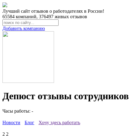
Лучший сайт отзывов о работодателях в России!
65584
компаний,
376497
живых отзывов
Добавить компанию
Депюст отзывы сотрудников
Часы работы: -
Новости
Блог
Хочу здесь работать
2
2