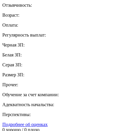
Отзывчивость:
Возраст:
Оплата:
Регулярность выплат:
Черная ЗП:
Белая ЗП:
Серая ЗП:
Размер ЗП:
Прочее:
Обучение за счет компании:
Адекватность начальства:
Перспективы:
Подробнее об оценках
0
хорошо /
0
плохо