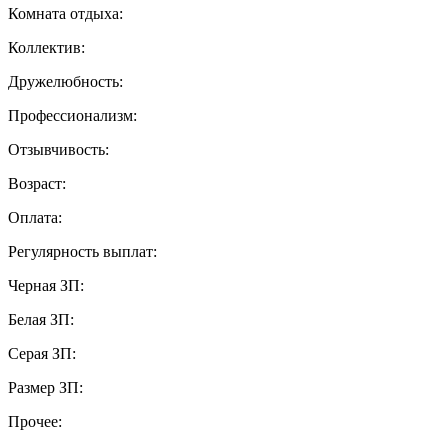
Комната отдыха:
Коллектив:
Дружелюбность:
Профессионализм:
Отзывчивость:
Возраст:
Оплата:
Регулярность выплат:
Черная ЗП:
Белая ЗП:
Серая ЗП:
Размер ЗП:
Прочее: