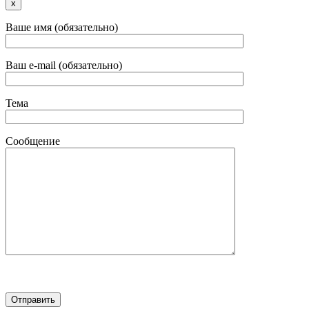
x
Ваше имя (обязательно)
Ваш e-mail (обязательно)
Тема
Сообщение