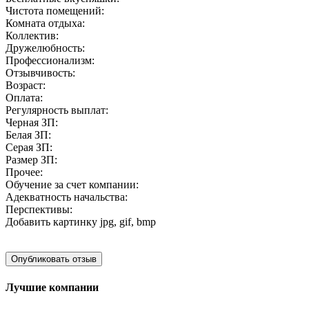
Чистота помещений:
Комната отдыха:
Коллектив:
Дружелюбность:
Профессионализм:
Отзывчивость:
Возраст:
Оплата:
Регулярность выплат:
Черная ЗП:
Белая ЗП:
Серая ЗП:
Размер ЗП:
Прочее:
Обучение за счет компании:
Адекватность начальства:
Перспективы:
Добавить картинку
jpg, gif, bmp
Лучшие компании