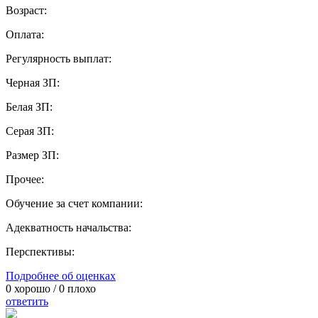
Возраст:
Оплата:
Регулярность выплат:
Черная ЗП:
Белая ЗП:
Серая ЗП:
Размер ЗП:
Прочее:
Обучение за счет компании:
Адекватность начальства:
Перспективы:
Подробнее об оценках
0
хорошо /
0
плохо
ответить