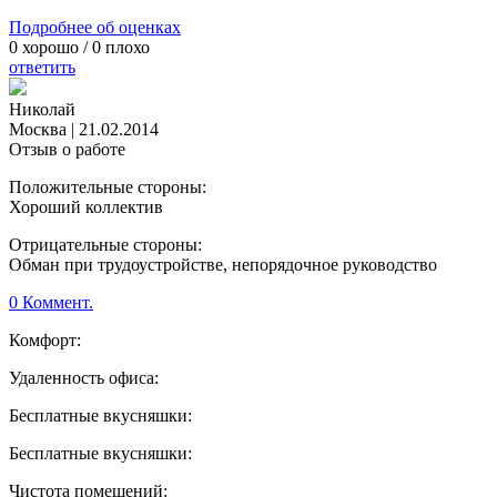
Подробнее об оценках
0
хорошо /
0
плохо
ответить
Николай
Москва
|
21.02.2014
Отзыв о работе
Положительные стороны:
Хороший коллектив
Отрицательные стороны:
Обман при трудоустройстве, непорядочное руководство
0 Коммент.
Комфорт:
Удаленность офиса:
Бесплатные вкусняшки:
Бесплатные вкусняшки:
Чистота помещений: