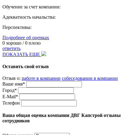
Обучение за счет компании:
Адекватность начальства:
Перспективы:
Подробнее об оценках
0
хорошо /
0
плохо
ответить
ПОКАЗАТЬ ЕЩЕ
Оставить свой отзыв
Отзыв о:
работе в компании
собеседовании в компании
Ваше имя*
Город*
E-Mail*
Телефон
Ваша общая оценка компании ДВГ Капстрой отзывы
сотрудников