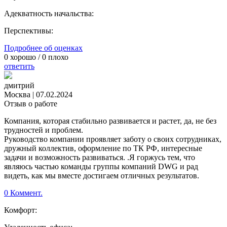
Адекватность начальства:
Перспективы:
Подробнее об оценках
0
хорошо /
0
плохо
ответить
дмитрий
Москва
|
07.02.2024
Отзыв о работе
Компания, которая стабильно развивается и растет, да, не без
трудностей и проблем.
Руководство компании проявляет заботу о своих сотрудниках,
дружный коллектив, оформление по ТК РФ, интересные
задачи и возможность развиваться. .Я горжусь тем, что
являюсь частью команды группы компаний DWG и рад
видеть, как мы вместе достигаем отличных результатов.
0 Коммент.
Комфорт: