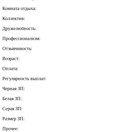
Комната отдыха:
Коллектив:
Дружелюбность:
Профессионализм:
Отзывчивость:
Возраст:
Оплата:
Регулярность выплат:
Черная ЗП:
Белая ЗП:
Серая ЗП:
Размер ЗП:
Прочее: