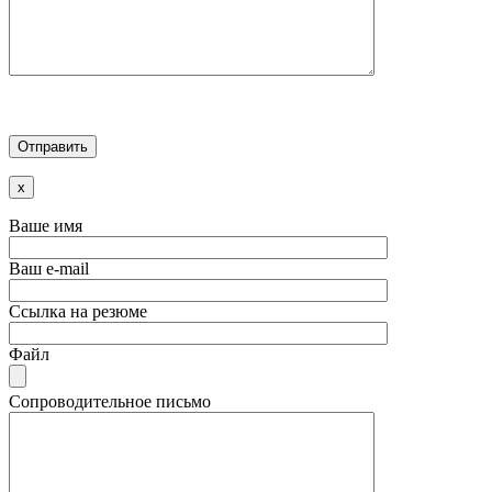
x
Ваше имя
Ваш e-mail
Ссылка на резюме
Файл
Сопроводительное письмо