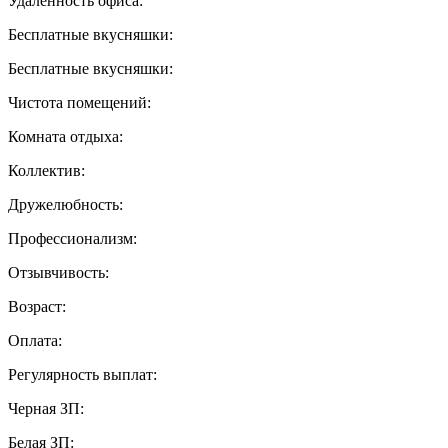
Удаленность офиса:
Бесплатные вкусняшки:
Бесплатные вкусняшки:
Чистота помещений:
Комната отдыха:
Коллектив:
Дружелюбность:
Профессионализм:
Отзывчивость:
Возраст:
Оплата:
Регулярность выплат:
Черная ЗП:
Белая ЗП: