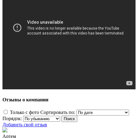
Отзывы о компании
Только с фото
Сортировать по:
Порядок:
Добавить свой отзыв
Артем