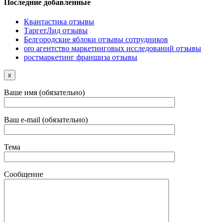
Последние добавленные
Квантастика отзывы
ТаргетЛид отзывы
Белгородские яблоки отзывы сотрудников
oro агентство маркетинговых исследований отзывы
ростмаркетинг франшиза отзывы
x
Ваше имя (обязательно)
Ваш e-mail (обязательно)
Тема
Сообщение