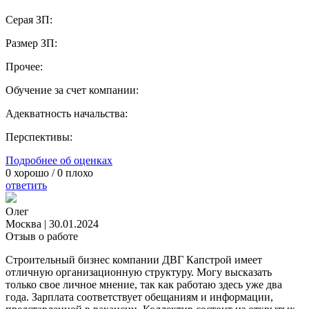
Серая ЗП:
Размер ЗП:
Прочее:
Обучение за счет компании:
Адекватность начальства:
Перспективы:
Подробнее об оценках
0
хорошо /
0
плохо
ответить
Олег
Москва
|
30.01.2024
Отзыв о работе
Строительный бизнес компании ДВГ Капстрой имеет
отличную организационную структуру. Могу высказать
только свое личное мнение, так как работаю здесь уже два
года. Зарплата соответствует обещаниям и информации,