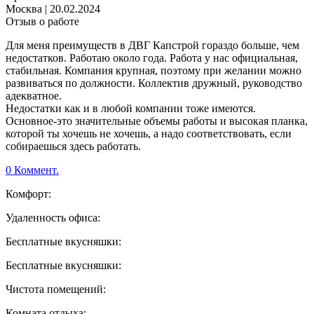
Москва
|
20.02.2024
Отзыв о работе
Для меня преимуществ в ДВГ Капстрой гораздо больше, чем
недостатков. Работаю около года. Работа у нас официальная,
стабильная. Компания крупная, поэтому при желании можно
развиваться по должности. Коллектив дружный, руководство
адекватное.
Недостатки как и в любой компании тоже имеются.
Основное-это значительные объемы работы и высокая планка,
которой ты хочешь не хочешь, а надо соответствовать, если
собираешься здесь работать.
0 Коммент.
Комфорт:
Удаленность офиса:
Бесплатные вкусняшки:
Бесплатные вкусняшки:
Чистота помещений:
Комната отдыха: