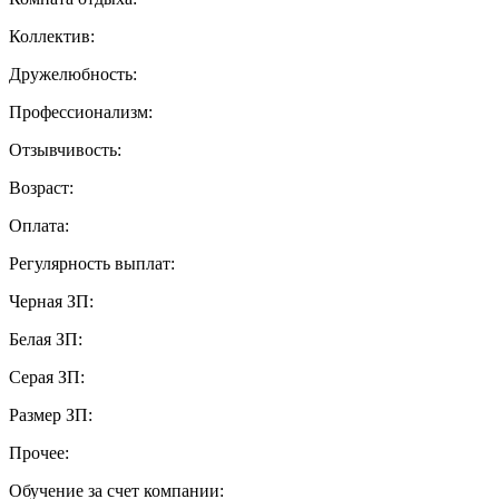
Коллектив:
Дружелюбность:
Профессионализм:
Отзывчивость:
Возраст:
Оплата:
Регулярность выплат:
Черная ЗП:
Белая ЗП:
Серая ЗП:
Размер ЗП:
Прочее:
Обучение за счет компании: