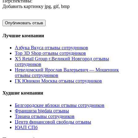
Перспективы:
Добавить картинку
jpg, gif, bmp
Лучшие компании
Азбука Вкуса отзывы сотрудников
Top 3D Shop отзывы сотрудников
X5 Retail Group г.Великий Новгород отзывы
сотрудников
Неведомский Ярослав Валерьевич — Мошенник
отзывы сотрудников
ГК Юникон Москва отзывы сотрудников
Худшие компании
Белгородские яблоки отзывы сотрудников
Франшиза bigdata отзывы
Триана отзывы сотрудников
Центр финансовой свободы отзывы
ЮАП СПб