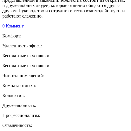
представленной в вакансии. Коллектив состоит из открытых
и дружелюбных людей, которые отлично общаются друг с
другом. Руководство и сотрудники тесно взаимодействуют и
работают слаженно.
0 Коммент.
Комфорт:
Удаленность офиса:
Бесплатные вкусняшки:
Бесплатные вкусняшки:
Чистота помещений:
Комната отдыха:
Коллектив:
Дружелюбность:
Профессионализм:
Отзывчивость: