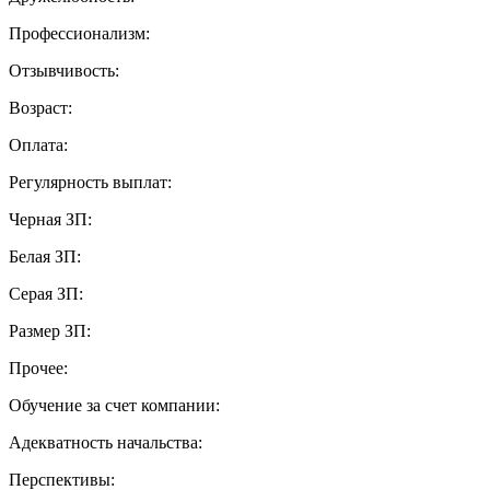
Профессионализм:
Отзывчивость:
Возраст:
Оплата:
Регулярность выплат:
Черная ЗП:
Белая ЗП:
Серая ЗП:
Размер ЗП:
Прочее:
Обучение за счет компании:
Адекватность начальства:
Перспективы: