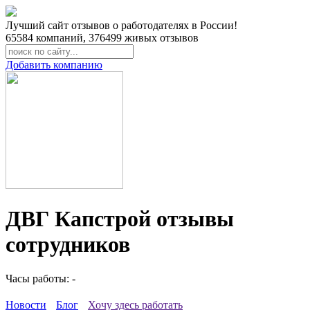
Лучший сайт отзывов о работодателях в России!
65584
компаний,
376499
живых отзывов
Добавить компанию
ДВГ Капстрой отзывы
сотрудников
Часы работы: -
Новости
Блог
Хочу здесь работать