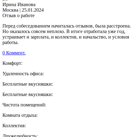
Ирина Иванова
Москва
|
25.01.2024
Отзыв о работе
Перед собеседованием начиталась отзывов, была расстроена.
Но оказалось совсем неплохо. В итоге отработала уже год,
устраивает и зарплата, и коллектив, и начальство, и условия
работы.
0 Коммент.
Комфорт:
Удаленность офиса:
Бесплатные вкусняшки:
Бесплатные вкусняшки:
Чистота помещений:
Комната отдыха:
Коллектив:
Дружелюбность: