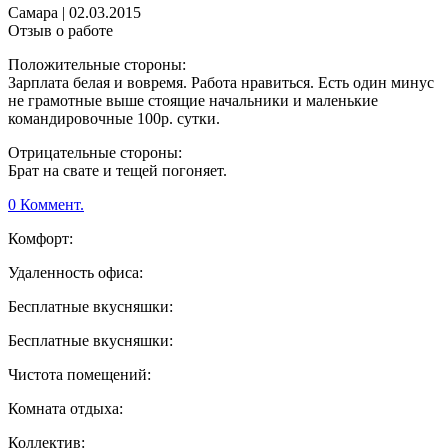
Самара
|
02.03.2015
Отзыв о работе
Положительные стороны:
Зарплата белая и вовремя. Работа нравиться. Есть один минус
не грамотные выше стоящие начальники и маленькие
командировочные 100р. сутки.
Отрицательные стороны:
Брат на свате и тещей погоняет.
0 Коммент.
Комфорт:
Удаленность офиса:
Бесплатные вкусняшки:
Бесплатные вкусняшки:
Чистота помещений:
Комната отдыха:
Коллектив: