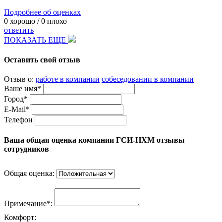
Подробнее об оценках
0
хорошо /
0
плохо
ответить
ПОКАЗАТЬ ЕЩЕ
Оставить свой отзыв
Отзыв о:
работе в компании
собеседовании в компании
Ваше имя*
Город*
E-Mail*
Телефон
Ваша общая оценка компании ГСИ-НХМ отзывы
сотрудников
Общая оценка:
Примечание*:
Комфорт: