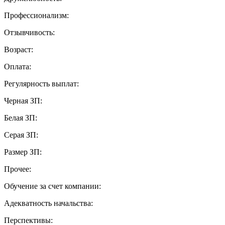
Профессионализм:
Отзывчивость:
Возраст:
Оплата:
Регулярность выплат:
Черная ЗП:
Белая ЗП:
Серая ЗП:
Размер ЗП:
Прочее:
Обучение за счет компании:
Адекватность начальства:
Перспективы: