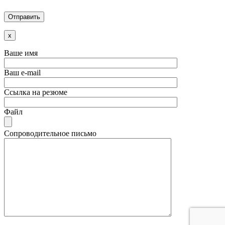
x
Ваше имя
Ваш e-mail
Ссылка на резюме
Файл
Сопроводительное письмо