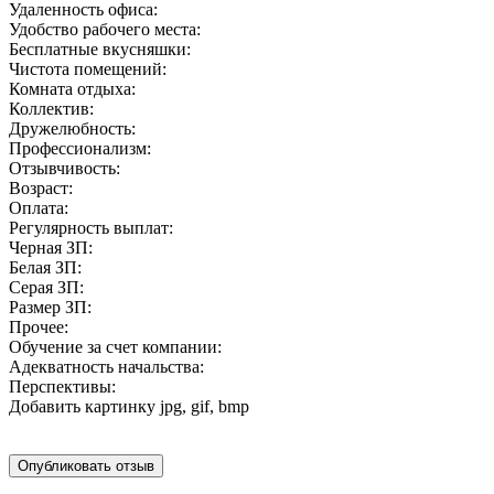
Удаленность офиса:
Удобство рабочего места:
Бесплатные вкусняшки:
Чистота помещений:
Комната отдыха:
Коллектив:
Дружелюбность:
Профессионализм:
Отзывчивость:
Возраст:
Оплата:
Регулярность выплат:
Черная ЗП:
Белая ЗП:
Серая ЗП:
Размер ЗП:
Прочее:
Обучение за счет компании:
Адекватность начальства:
Перспективы:
Добавить картинку
jpg, gif, bmp