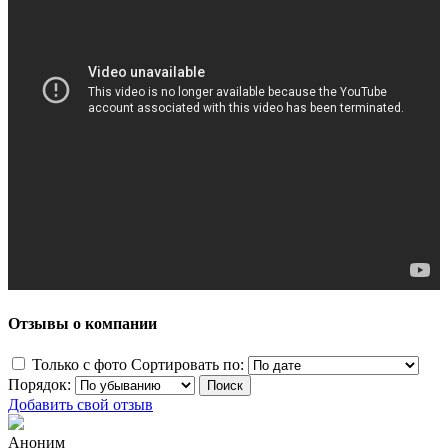
Отзывы о компании
Только с фото
Сортировать по:
Порядок:
Добавить свой отзыв
Аноним