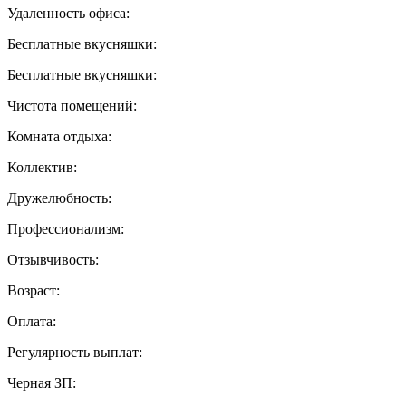
Удаленность офиса:
Бесплатные вкусняшки:
Бесплатные вкусняшки:
Чистота помещений:
Комната отдыха:
Коллектив:
Дружелюбность:
Профессионализм:
Отзывчивость:
Возраст:
Оплата:
Регулярность выплат:
Черная ЗП: