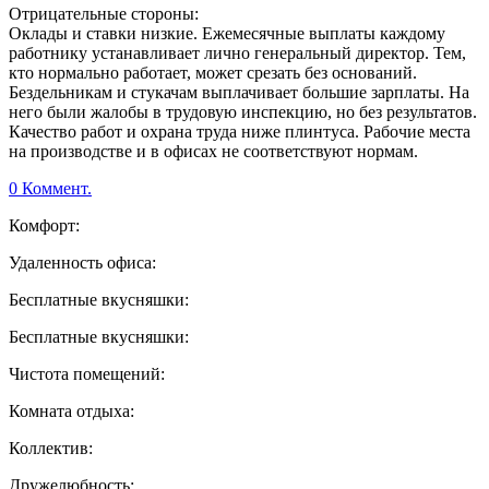
Отрицательные стороны:
Оклады и ставки низкие. Ежемесячные выплаты каждому
работнику устанавливает лично генеральный директор. Тем,
кто нормально работает, может срезать без оснований.
Бездельникам и стукачам выплачивает большие зарплаты. На
него были жалобы в трудовую инспекцию, но без результатов.
Качество работ и охрана труда ниже плинтуса. Рабочие места
на производстве и в офисах не соответствуют нормам.
0 Коммент.
Комфорт:
Удаленность офиса:
Бесплатные вкусняшки:
Бесплатные вкусняшки:
Чистота помещений:
Комната отдыха:
Коллектив:
Дружелюбность: