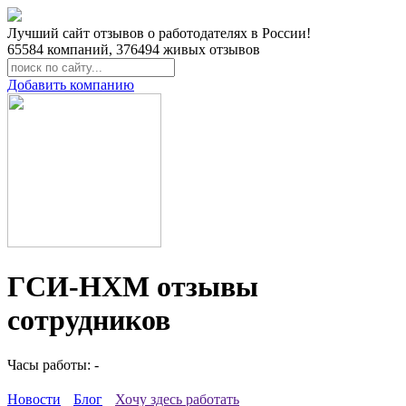
Лучший сайт отзывов о работодателях в России!
65584
компаний,
376494
живых отзывов
Добавить компанию
ГСИ-НХМ отзывы
сотрудников
Часы работы: -
Новости
Блог
Хочу здесь работать