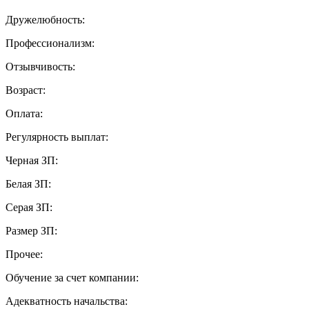
Дружелюбность:
Профессионализм:
Отзывчивость:
Возраст:
Оплата:
Регулярность выплат:
Черная ЗП:
Белая ЗП:
Серая ЗП:
Размер ЗП:
Прочее:
Обучение за счет компании:
Адекватность начальства: