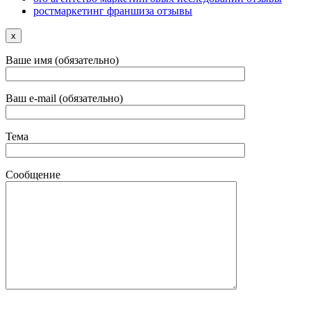
ростмаркетинг франшиза отзывы
x
Ваше имя (обязательно)
Ваш e-mail (обязательно)
Тема
Сообщение