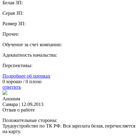
Белая ЗП:
Серая ЗП:
Размер ЗП:
Прочее:
Обучение за счет компании:
Адекватность начальства:
Перспективы:
Подробнее об оценках
0
хорошо /
0
плохо
ответить
Аноним
Самара
|
12.09.2013
Отзыв о работе
Положительные стороны:
Трудоустройство по ТК РФ. Вся зарплата белая, перечисляется
на карту.