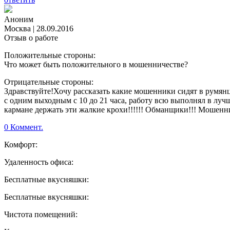
Аноним
Москва
|
28.09.2016
Отзыв о работе
Положительные стороны:
Что может быть положительного в мошенничестве?
Отрицательные стороны:
Здравствуйте!Хочу рассказать какие мошенники сидят в румян
с одним выходным с 10 до 21 часа, работу всю выполнял в лучш
кармане держать эти жалкие крохи!!!!!! Обманщики!!! Мошенн
0 Коммент.
Комфорт:
Удаленность офиса:
Бесплатные вкусняшки:
Бесплатные вкусняшки:
Чистота помещений: