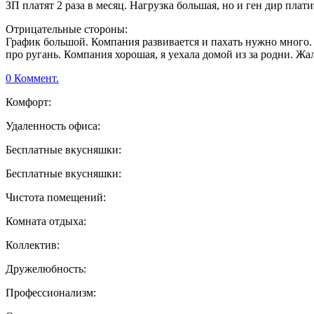
ЗП платят 2 раза в месяц. Нагрузка большая, но и ген дир пла
Отрицательные стороны:
График большой. Компания развивается и пахать нужно много.
про ругань. Компания хорошая, я уехала домой из за родни. Жа
0 Коммент.
Комфорт:
Удаленность офиса:
Бесплатные вкусняшки:
Бесплатные вкусняшки:
Чистота помещений:
Комната отдыха:
Коллектив:
Дружелюбность:
Профессионализм: