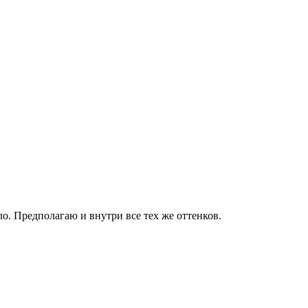
о. Предполагаю и внутри все тех же оттенков.