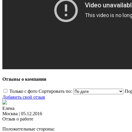
Отзывы о компании
Только с фото
Сортировать по:
Пор
Добавить свой отзыв
Елена
Москва
|
05.12.2016
Отзыв о работе
Положительные стороны: