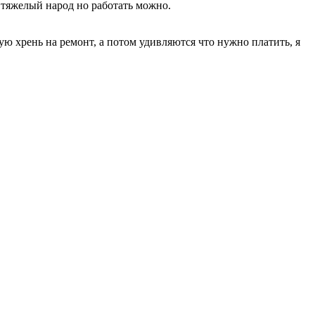
, тяжелый народ но работать можно.
ю хрень на ремонт, а потом удивляются что нужно платить, я