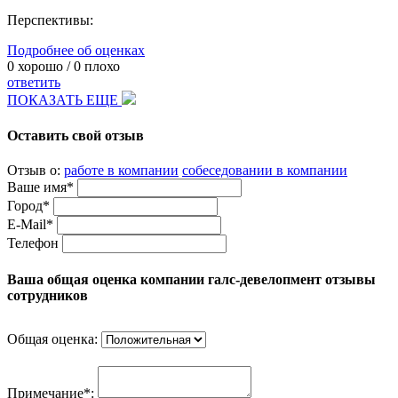
Перспективы:
Подробнее об оценках
0
хорошо /
0
плохо
ответить
ПОКАЗАТЬ ЕЩЕ
Оставить свой отзыв
Отзыв о:
работе в компании
собеседовании в компании
Ваше имя*
Город*
E-Mail*
Телефон
Ваша общая оценка компании галс-девелопмент отзывы
сотрудников
Общая оценка:
Примечание*: