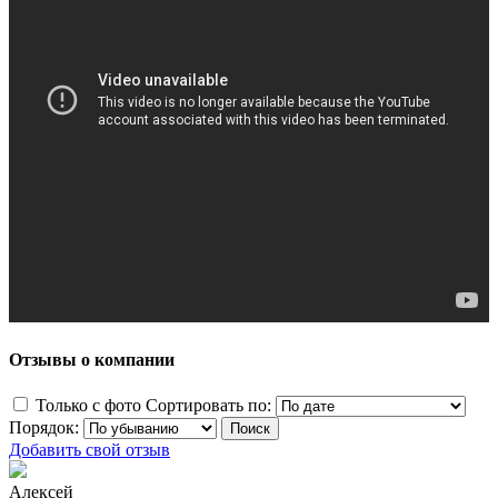
Отзывы о компании
Только с фото
Сортировать по:
Порядок:
Добавить свой отзыв
Алексей