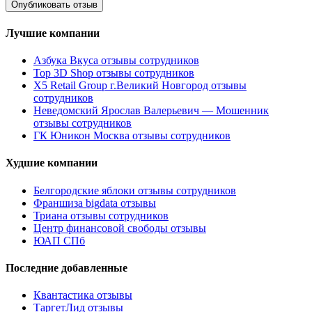
Лучшие компании
Азбука Вкуса отзывы сотрудников
Top 3D Shop отзывы сотрудников
X5 Retail Group г.Великий Новгород отзывы
сотрудников
Неведомский Ярослав Валерьевич — Мошенник
отзывы сотрудников
ГК Юникон Москва отзывы сотрудников
Худшие компании
Белгородские яблоки отзывы сотрудников
Франшиза bigdata отзывы
Триана отзывы сотрудников
Центр финансовой свободы отзывы
ЮАП СПб
Последние добавленные
Квантастика отзывы
ТаргетЛид отзывы