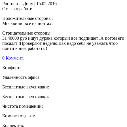
Ростов-на-Дону
|
15.05.2016
Отзыв о работе
Положительные стороны:
Москвичи ,все на понтах!
Отрицательные стороны:
За 40000 руб ищут дурака который все подпишет .А потом его
посадят !Проверяют неделю.Как надо себя не уважать чтоб
пойти к ним работать !
0 Коммент.
Комфорт:
Удаленность офиса:
Бесплатные вкусняшки:
Бесплатные вкусняшки:
Чистота помещений:
Комната отдыха:
Коллектив: