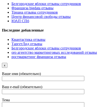
Белгородские яблоки отзывы сотрудников
Франшиза bigdata отзывы
Триана отзывы сотрудников
Центр финансовой свободы отзывы
ЮАП СПб
Последние добавленные
Квантастика отзывы
ТаргетЛид отзывы
Белгородские яблоки отзывы сотрудников
oro агентство маркетинговых исследований отзывы
ростмаркетинг франшиза отзывы
x
Ваше имя (обязательно)
Ваш e-mail (обязательно)
Тема