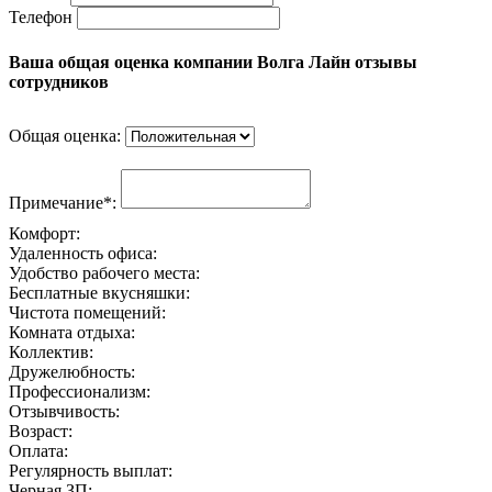
Телефон
Ваша общая оценка компании Волга Лайн отзывы
сотрудников
Общая оценка:
Примечание*:
Комфорт:
Удаленность офиса:
Удобство рабочего места:
Бесплатные вкусняшки:
Чистота помещений:
Комната отдыха:
Коллектив:
Дружелюбность:
Профессионализм:
Отзывчивость:
Возраст:
Оплата:
Регулярность выплат:
Черная ЗП: