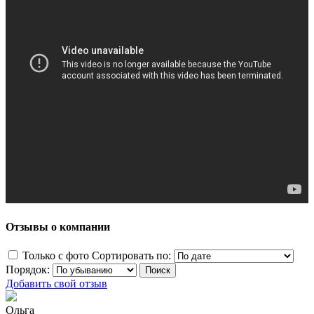
Отзывы о компании
Только с фото
Сортировать по:
Порядок:
Добавить свой отзыв
Ольга