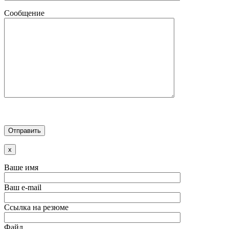
Сообщение
x
Ваше имя
Ваш e-mail
Ссылка на резюме
Файл