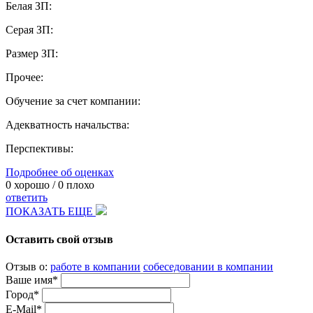
Белая ЗП:
Серая ЗП:
Размер ЗП:
Прочее:
Обучение за счет компании:
Адекватность начальства:
Перспективы:
Подробнее об оценках
0
хорошо /
0
плохо
ответить
ПОКАЗАТЬ ЕЩЕ
Оставить свой отзыв
Отзыв о:
работе в компании
собеседовании в компании
Ваше имя*
Город*
E-Mail*