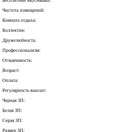
Бесплатные вкусняшки:
Чистота помещений:
Комната отдыха:
Коллектив:
Дружелюбность:
Профессионализм:
Отзывчивость:
Возраст:
Оплата:
Регулярность выплат:
Черная ЗП:
Белая ЗП:
Серая ЗП:
Размер ЗП: