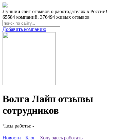
Лучший сайт отзывов о работодателях в России!
65584
компаний,
376494
живых отзывов
Добавить компанию
Волга Лайн отзывы
сотрудников
Часы работы: -
Новости
Блог
Хочу здесь работать