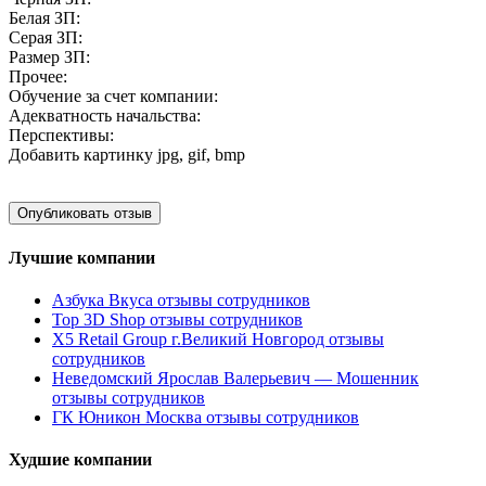
Белая ЗП:
Серая ЗП:
Размер ЗП:
Прочее:
Обучение за счет компании:
Адекватность начальства:
Перспективы:
Добавить картинку
jpg, gif, bmp
Лучшие компании
Азбука Вкуса отзывы сотрудников
Top 3D Shop отзывы сотрудников
X5 Retail Group г.Великий Новгород отзывы
сотрудников
Неведомский Ярослав Валерьевич — Мошенник
отзывы сотрудников
ГК Юникон Москва отзывы сотрудников
Худшие компании