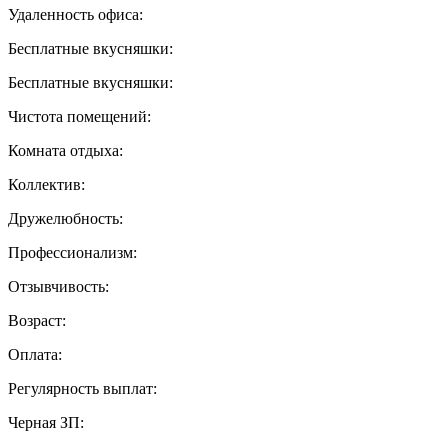
Удаленность офиса:
Бесплатные вкусняшки:
Бесплатные вкусняшки:
Чистота помещений:
Комната отдыха:
Коллектив:
Дружелюбность:
Профессионализм:
Отзывчивость:
Возраст:
Оплата:
Регулярность выплат:
Черная ЗП: