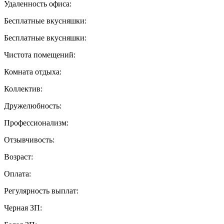
Удаленность офиса:
Бесплатные вкусняшки:
Бесплатные вкусняшки:
Чистота помещений:
Комната отдыха:
Коллектив:
Дружелюбность:
Профессионализм:
Отзывчивость:
Возраст:
Оплата:
Регулярность выплат:
Черная ЗП: