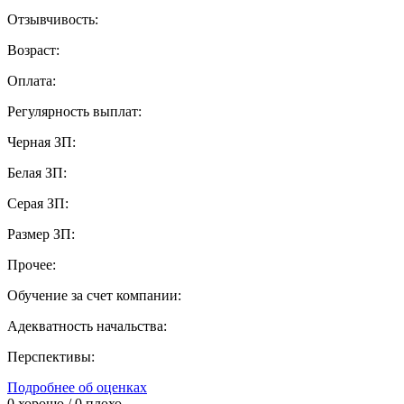
Отзывчивость:
Возраст:
Оплата:
Регулярность выплат:
Черная ЗП:
Белая ЗП:
Серая ЗП:
Размер ЗП:
Прочее:
Обучение за счет компании:
Адекватность начальства:
Перспективы:
Подробнее об оценках
0
хорошо /
0
плохо