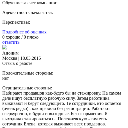
Обучение за счет компании:
Адекватность начальства:
Перспективы:
Подробнее об оценках
0
хорошо /
0
плохо
ответить
Аноним
Москва
|
18.03.2015
Отзыв о работе
Положительные стороны:
нет
Отрицательные стороны:
Набирают продавцов как-будто бы на стажировку. На самом
деле ищут бесплатную рабочую силу. Затем работника
выживают и берут следующего. Те сотрудники, кто остается
(очень редко) - как правило без регистрации. Работают
сверхурочно, в будни и выходные. Без оформления. Я
выходила стажироваться на Полежаевскую - там есть
сотрудник Елена, которая выживает всех продавцов.