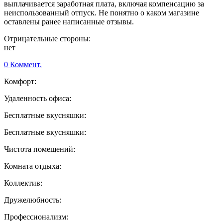
выплачивается заработная плата, включая компенсацию за
неиспользованный отпуск. Не понятно о каком магазине
оставлены ранее написанные отзывы.
Отрицательные стороны:
нет
0 Коммент.
Комфорт:
Удаленность офиса:
Бесплатные вкусняшки:
Бесплатные вкусняшки:
Чистота помещений:
Комната отдыха:
Коллектив:
Дружелюбность:
Профессионализм: