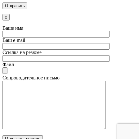
x
Ваше имя
Ваш e-mail
Ссылка на резюме
Файл
Сопроводительное письмо