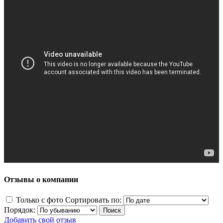
Отзывы о компании
Только с фото
Сортировать по:
Порядок:
Добавить свой отзыв