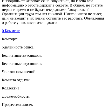
Выходишь стажироваться на "обучение", но Елена всю
информацию о работе держит в секрете. В общем, не тратьте
нервы и время и не будьте очередными "лохушками".
Организации труда там нет никакой. Никто ничего не знает,
да и не входит в их планы оставить вас работать. Обьявления
о работе у них висят очень долго.
0 Коммент.
Комфорт:
Удаленность офиса:
Бесплатные вкусняшки:
Бесплатные вкусняшки:
Чистота помещений:
Комната отдыха:
Коллектив:
Дружелюбность:
Профессионализм: