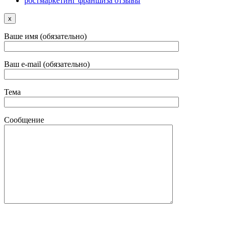
ростмаркетинг франшиза отзывы
x
Ваше имя (обязательно)
Ваш e-mail (обязательно)
Тема
Сообщение