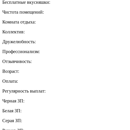
Бесплатные вкусняшки:
Чистота помещений:
Комната отдыха:
Коллектив:
Дружелюбность:
Профессионализм:
Отзывчивость:
Возраст:
Оплата:
Регулярность выплат:
Черная ЗП:
Белая ЗП:
Серая ЗП: