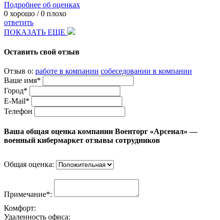
Подробнее об оценках
0
хорошо /
0
плохо
ответить
ПОКАЗАТЬ ЕЩЕ
Оставить свой отзыв
Отзыв о:
работе в компании
собеседовании в компании
Ваше имя*
Город*
E-Mail*
Телефон
Ваша общая оценка компании Военторг «Арсенал» —
военный кибермаркет отзывы сотрудников
Общая оценка:
Примечание*:
Комфорт:
Удаленность офиса: