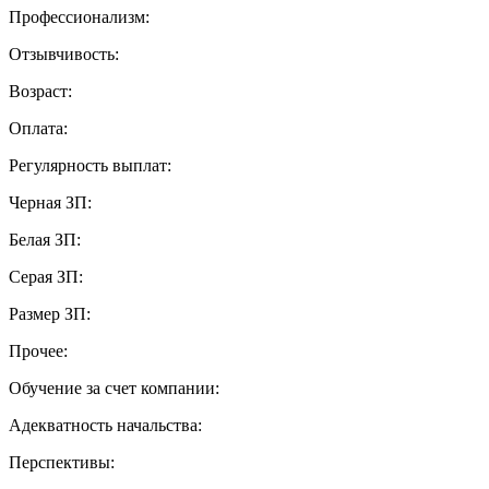
Профессионализм:
Отзывчивость:
Возраст:
Оплата:
Регулярность выплат:
Черная ЗП:
Белая ЗП:
Серая ЗП:
Размер ЗП:
Прочее:
Обучение за счет компании:
Адекватность начальства:
Перспективы: