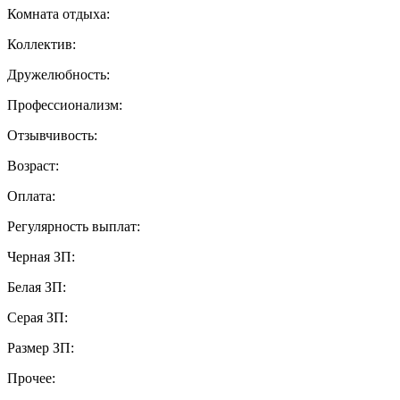
Комната отдыха:
Коллектив:
Дружелюбность:
Профессионализм:
Отзывчивость:
Возраст:
Оплата:
Регулярность выплат:
Черная ЗП:
Белая ЗП:
Серая ЗП:
Размер ЗП:
Прочее: