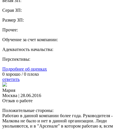
Белая ЗП:
Серая ЗП:
Размер ЗП:
Прочее:
Обучение за счет компании:
Адекватность начальства:
Перспективы:
Подробнее об оценках
0
хорошо /
0
плохо
ответить
Мария
Москва
|
28.06.2016
Отзыв о работе
Положительные стороны:
Работаю в данной компании более года. Руководителя -
Малкова не было и нет в данной организации. Люди
увольняются, и в "Арсенале" в котором работаю я, всем