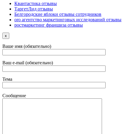
Квантастика отзывы
ТаргетЛид отзывы
Белгородские яблоки отзывы сотрудников
oro агентство маркетинговых исследований отзывы
ростмаркетинг франшиза отзывы
x
Ваше имя (обязательно)
Ваш e-mail (обязательно)
Тема
Сообщение