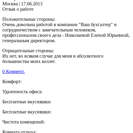
Москва
|
17.06.2013
Отзыв о работе
Положительные стороны:
Очень довольна работой в компании "Ваш бухгалтер" и
сотрудничеством с замечательным человеком,
профессионалом своего дела - Николаевой Еленой Юрьевной,
генеральным директором.
Отрицательные стороны:
Их нет, во всяком случае для меня и абсолютного
большинства моих коллег.
0 Коммент.
Комфорт:
Удаленность офиса:
Бесплатные вкусняшки:
Бесплатные вкусняшки:
Чистота помещений:
Комната отдыха: