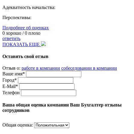
Адекватность начальства:
Перспективы:
Подробнее об оценках
0
хорошо /
0
плохо
ответить
ПОКАЗАТЬ ЕЩЕ
Оставить свой отзыв
Отзыв о:
работе в компании
собеседовании в компании
Ваше имя*
Город*
E-Mail*
Телефон
Ваша общая оценка компании Ваш Бухгалтер отзывы
сотрудников
Общая оценка: