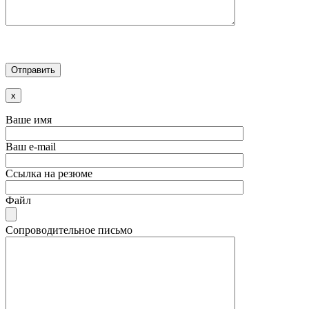
x
Ваше имя
Ваш e-mail
Ссылка на резюме
Файл
Сопроводительное письмо