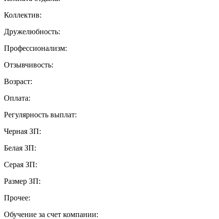
Коллектив:
Дружелюбность:
Профессионализм:
Отзывчивость:
Возраст:
Оплата:
Регулярность выплат:
Черная ЗП:
Белая ЗП:
Серая ЗП:
Размер ЗП:
Прочее:
Обучение за счет компании: