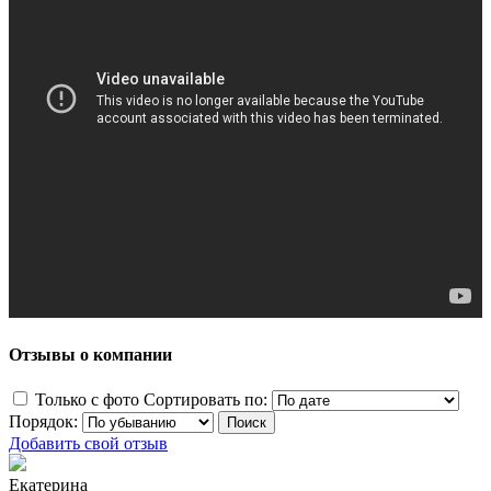
Отзывы о компании
Только с фото
Сортировать по:
Порядок:
Добавить свой отзыв
Екатерина