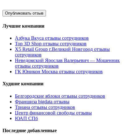
Лучшие компании
Азбука Вкуса отзывы сотрудников
Top 3D Shop отзывы сотрудников
X5 Retail Group г.Великий Новгород отзывы
сотрудников
Неведомский Ярослав Валерьевич — Мошенник
отзывы сотрудников
ГК Юникон Москва отзывы сотрудников
Худшие компании
Белгородские яблоки отзывы сотрудников
Франшиза bigdata отзывы
Триана отзывы сотрудников
Центр финансовой свободы отзывы
ЮАП СПб
Последние добавленные