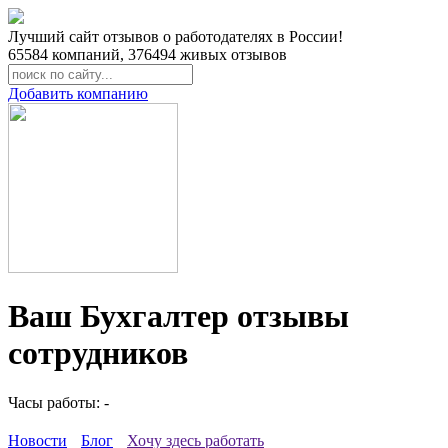
Лучший сайт отзывов о работодателях в России!
65584
компаний,
376494
живых отзывов
Добавить компанию
Ваш Бухгалтер отзывы
сотрудников
Часы работы: -
Новости
Блог
Хочу здесь работать